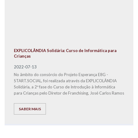
EXPLICOLÂNDIA Solidária: Curso de Informática para
Crianças
2022-07-13
No âmbito do consórcio do Projeto Esperança E8G -
START.SOCIAL, foi realizada através da EXPLICOLÂNDIA
Solidária, a 2ª fase do Curso de Introdução à Informática
para Crianças pelo Diretor de Franchising, José Carlos Ramos
SABER MAIS