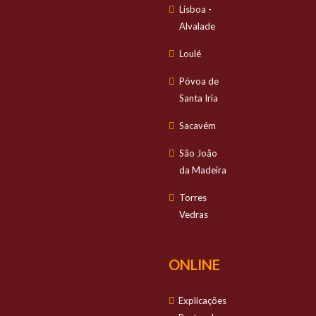
Lisboa -
Alvalade
Loulé
Póvoa de
Santa Iria
Sacavém
São João
da Madeira
Torres
Vedras
ONLINE
Explicações