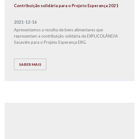
Contribuição solidária para o Projeto Esperança 2021
2021-12-16
Apresentamos a recolha de bens alimentares que
representam a contribuição solidária da EXPLICOLÂNDIA
Sacavém para o Projeto Esperança E8G.
SABER MAIS