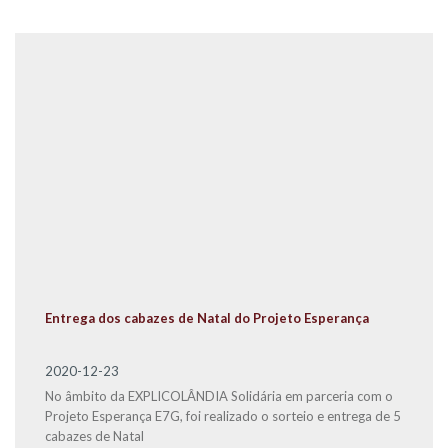
Entrega dos cabazes de Natal do Projeto Esperança
2020-12-23
No âmbito da EXPLICOLÂNDIA Solidária em parceria com o
Projeto Esperança E7G, foi realizado o sorteio e entrega de 5
cabazes de Natal