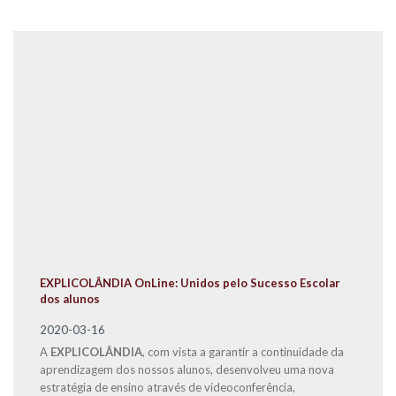
EXPLICOLÂNDIA OnLine: Unidos pelo Sucesso Escolar
dos alunos
2020-03-16
A
EXPLICOLÂNDIA
, com vista a garantir a continuidade da
aprendizagem dos nossos alunos, desenvolveu uma nova
estratégia de ensino através de videoconferência,