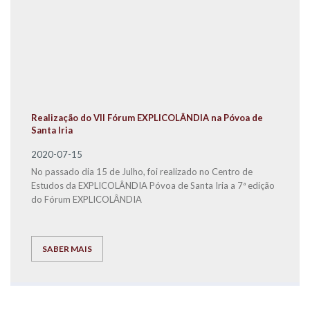
Realização do VII Fórum EXPLICOLÂNDIA na Póvoa de
Santa Iria
2020-07-15
No passado dia 15 de Julho, foi realizado no Centro de
Estudos da EXPLICOLÂNDIA Póvoa de Santa Iria a 7ª edição
do Fórum EXPLICOLÂNDIA
SABER MAIS