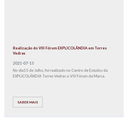
Realização do VIII Fórum EXPLICOLÂNDIA em Torres
Vedras
2021-07-15
No dia15 de Julho, foi realizado no Centro de Estudos da
EXPLICOLÂNDIA Torres Vedras o VIII Fórum da Marca.
SABER MAIS