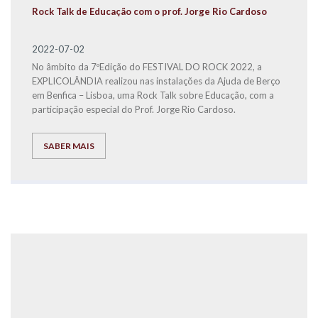
Rock Talk de Educação com o prof. Jorge Rio Cardoso
2022-07-02
No âmbito da 7ºEdição do FESTIVAL DO ROCK 2022, a
EXPLICOLÂNDIA realizou nas instalações da Ajuda de Berço
em Benfica – Lisboa, uma Rock Talk sobre Educação, com a
participação especial do Prof. Jorge Rio Cardoso.
SABER MAIS