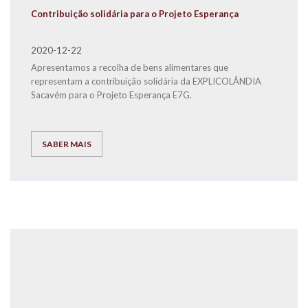
Contribuição solidária para o Projeto Esperança
2020-12-22
Apresentamos a recolha de bens alimentares que
representam a contribuição solidária da EXPLICOLÂNDIA
Sacavém para o Projeto Esperança E7G.
SABER MAIS