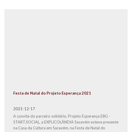
Festa de Natal do Projeto Esperança 2021
2021-12-17
A convite do parceiro solidário, Projeto Esperança E8G -
START.SOCIAL, a EXPLICOLÂNDIA Sacavém esteve presente
na Casa da Cultura em Sacavém, na Festa de Natal do