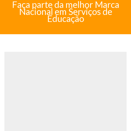
Faça parte da melhor Marca
Nacional em Serviços de
Educação