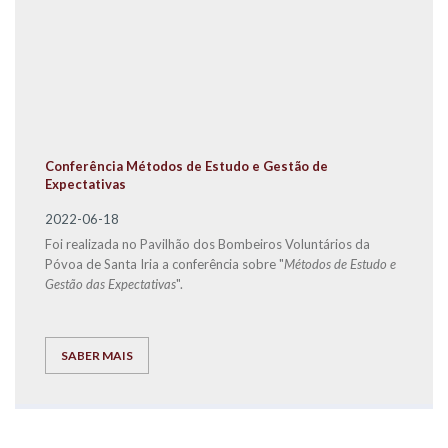
Conferência Métodos de Estudo e Gestão de
Expectativas
2022-06-18
Foi realizada no Pavilhão dos Bombeiros Voluntários da
Póvoa de Santa Iria a conferência sobre "
Métodos de Estudo e
Gestão das Expectativas
".
SABER MAIS