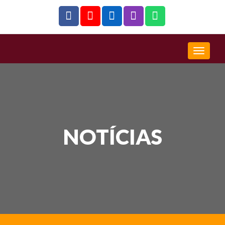
NOTÍCIAS