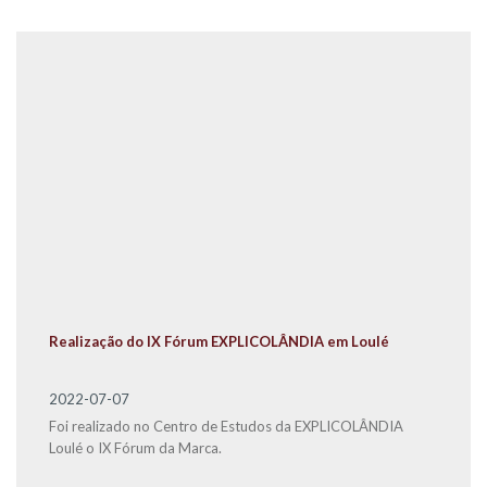
Realização do IX Fórum EXPLICOLÂNDIA em Loulé
2022-07-07
Foi realizado no Centro de Estudos da EXPLICOLÂNDIA
Loulé o IX Fórum da Marca.