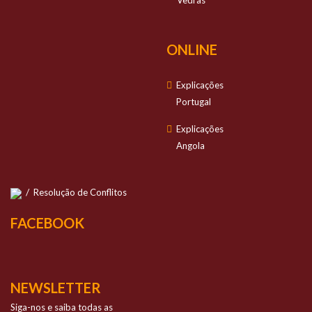
Vedras
ONLINE
Explicações
Portugal
Explicações
Angola
/
Resolução de Conflitos
FACEBOOK
NEWSLETTER
Siga-nos e saiba todas as