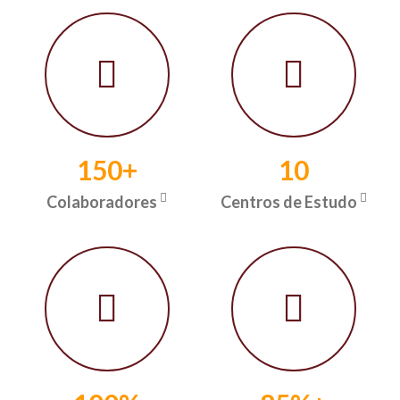
150+
10
Colaboradores
Centros de Estudo