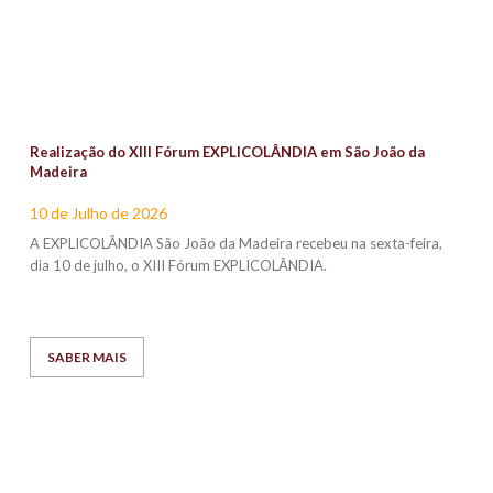
Realização do XIII Fórum EXPLICOLÂNDIA em São João da
Madeira
10 de Julho de 2026
A EXPLICOLÂNDIA São João da Madeira recebeu na sexta-feira,
dia 10 de julho, o XIII Fórum EXPLICOLÂNDIA.
SABER MAIS