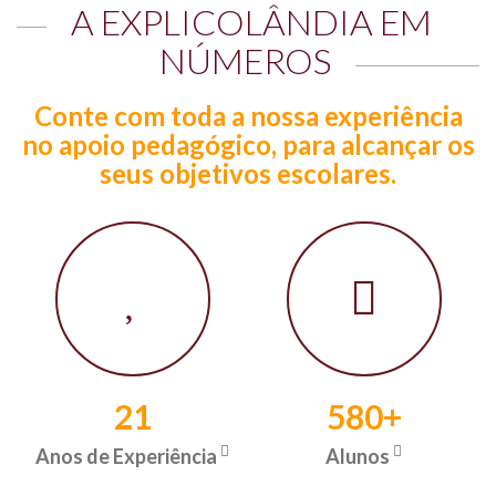
A EXPLICOLÂNDIA EM
NÚMEROS
Conte com toda a nossa experiência
no apoio pedagógico, para alcançar os
seus objetivos escolares.
21
580+
Anos de Experiência
Alunos