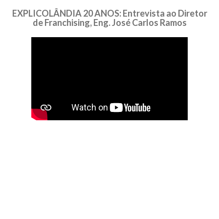
EXPLICOLÂNDIA 20 ANOS: Entrevista ao Diretor
de Franchising, Eng. José Carlos Ramos
A marca