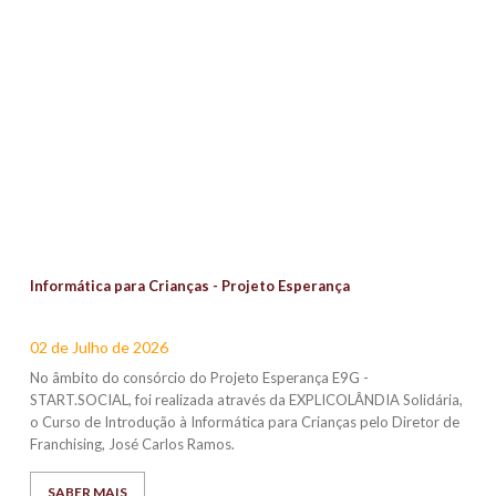
Informática para Crianças - Projeto Esperança
02 de Julho de 2026
No âmbito do consórcio do Projeto Esperança E9G -
START.SOCIAL, foi realizada através da EXPLICOLÂNDIA Solidária,
o Curso de Introdução à Informática para Crianças pelo Diretor de
Franchising, José Carlos Ramos.
SABER MAIS