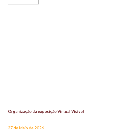
Organização da exposição Virtual Visivel
27 de Maio de 2026