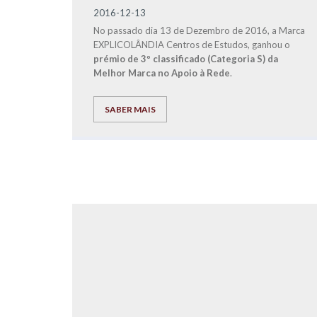
2016-12-13
No passado dia 13 de Dezembro de 2016, a Marca
EXPLICOLÂNDIA Centros de Estudos, ganhou o
prémio de 3º classificado (Categoria S) da
Melhor Marca no Apoio à Rede
.
SABER MAIS