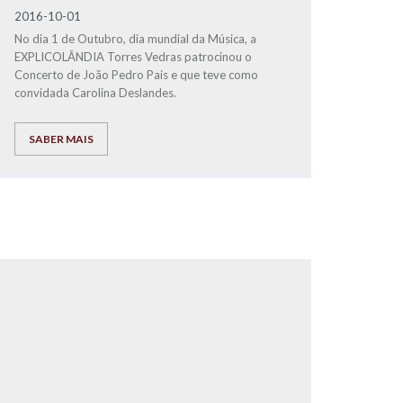
2016-10-01
No dia 1 de Outubro, dia mundial da Música, a
EXPLICOLÂNDIA Torres Vedras patrocinou o
Concerto de João Pedro Pais e que teve como
convidada Carolina Deslandes.
SABER MAIS