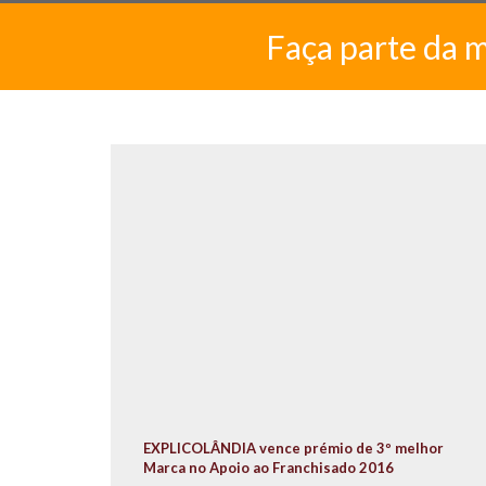
Faça parte da 
EXPLICOLÂNDIA vence prémio de 3º melhor
Marca no Apoio ao Franchisado 2016