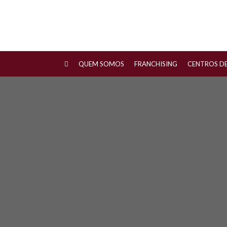
QUEM SOMOS
FRANCHISING
CENTROS D