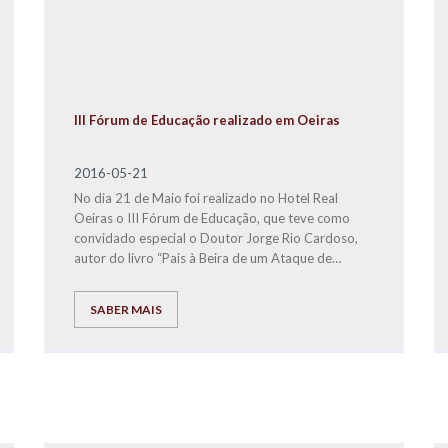
III Fórum de Educação realizado em Oeiras
2016-05-21
No dia 21 de Maio foi realizado no Hotel Real
Oeiras o III Fórum de Educação, que teve como
convidado especial o Doutor Jorge Rio Cardoso,
autor do livro “Pais à Beira de um Ataque de
Nervos”.
SABER MAIS