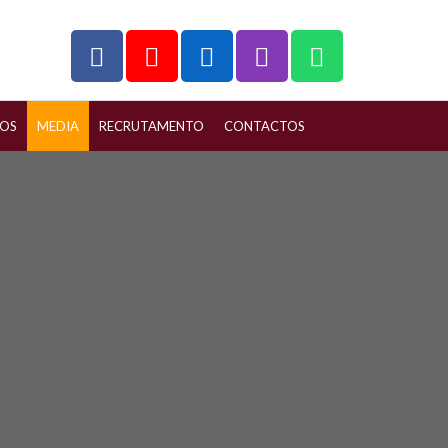
ÇOS
MEDIA
RECRUTAMENTO
CONTACTOS