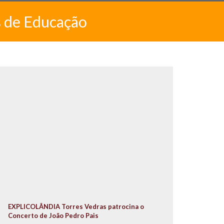
s de Educação
EXPLICOLÂNDIA Torres Vedras patrocina o
Concerto de João Pedro Pais