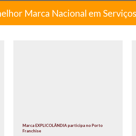
melhor Marca Nacional em Serviço
Marca EXPLICOLÂNDIA participa no Porto
Franchise