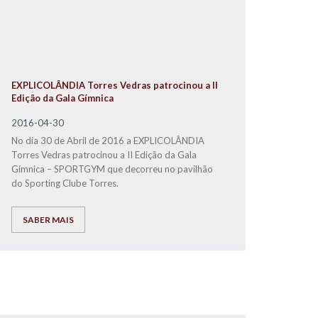
EXPLICOLÂNDIA Torres Vedras patrocinou a II
Edição da Gala Gímnica
2016-04-30
No dia 30 de Abril de 2016 a EXPLICOLÂNDIA
Torres Vedras patrocinou a II Edição da Gala
Gímnica – SPORTGYM que decorreu no pavilhão
do Sporting Clube Torres.
SABER MAIS