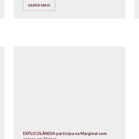
SABER MAIS
EXPLICOLÂNDIA participa na Marginal sem