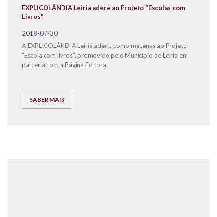
EXPLICOLÂNDIA Leiria adere ao Projeto "Escolas com
Livros"
2018-07-30
A EXPLICOLÂNDIA Leiria aderiu como mecenas ao Projeto
“Escola com livros”, promovido pelo Município de Leiria em
parceria com a Página Editora.
SABER MAIS