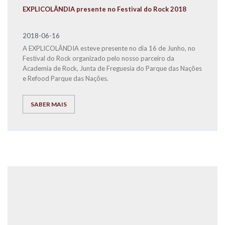
EXPLICOLÂNDIA presente no Festival do Rock 2018
2018-06-16
A EXPLICOLÂNDIA esteve presente no dia 16 de Junho, no
Festival do Rock organizado pelo nosso parceiro da
Academia de Rock, Junta de Freguesia do Parque das Nações
e Refood Parque das Nações.
SABER MAIS