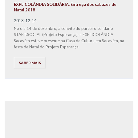
EXPLICOLÂNDIA SOLIDÁRIA: Entrega dos cabazes de
Natal 2018
2018-12-14
No dia 14 de dezembro, a convite do parceiro solidário
START.SOCIAL (Projeto Esperança), a EXPLICOLÂNDIA
Sacavém esteve presente na Casa da Cultura em Sacavém, na
festa de Natal do Projeto Esperança.
SABER MAIS