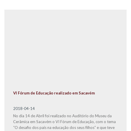
VI Fórum de Educação realizado em Sacavém
2018-04-14
No dia 14 de Abril foi realizado no Auditório do Museu da
Cerâmica em Sacavém o VI Fórum de Educação, com o tema
“O desafio dos pais na educação dos seus filhos” e que teve