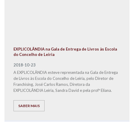
EXPLICOLÂNDIA na Gala de Entrega de Livros às Escola
do Concelho de Leiria
2018-10-23
A EXPLICOLÂNDIA esteve representada na Gala de Entrega
de Livros às Escola do Concelho de Leiria, pelo Diretor de
Franchising, José Carlos Ramos, Diretora da
EXPLICOLÂNDIA Leiria, Sandra David e pela profª Eliana.
SABER MAIS