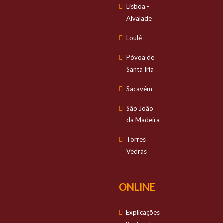
Lisboa -
Alvalade
Loulé
Póvoa de
Santa Iria
Sacavém
São João
da Madeira
Torres
Vedras
ONLINE
Explicações