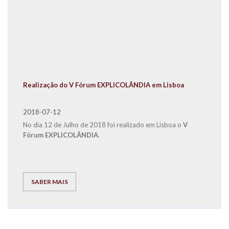
Realização do V Fórum EXPLICOLÂNDIA em Lisboa
2018-07-12
No dia 12 de Julho de 2018 foi realizado em Lisboa o
V
Fórum EXPLICOLÂNDIA
.
SABER MAIS