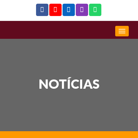
NOTÍCIAS