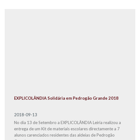
EXPLICOLÂNDIA Solidária em Pedrogão Grande 2018
2018-09-13
No dia 13 de Setembro a EXPLICOLÂNDIA Leiria realizou a
entrega de um Kit de materiais escolares directamente a 7
alunos carenciados residentes das aldeias de Pedrogão