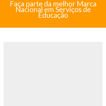
Faça parte da melhor Marca
Nacional em Serviços de
Educação