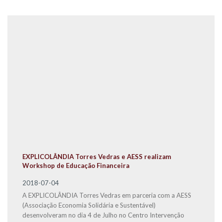
EXPLICOLÂNDIA Torres Vedras e AESS realizam
Workshop de Educação Financeira
2018-07-04
A EXPLICOLÂNDIA Torres Vedras em parceria com a AESS
(Associação Economia Solidária e Sustentável)
desenvolveram no dia 4 de Julho no Centro Intervenção