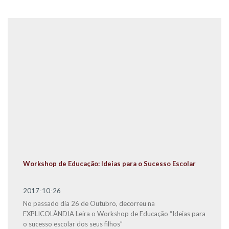
Workshop de Educação: Ideias para o Sucesso Escolar
2017-10-26
No passado dia 26 de Outubro, decorreu na
EXPLICOLÂNDIA Leira o Workshop de Educação “Ideias para
o sucesso escolar dos seus filhos”