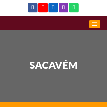
SACAVÉM