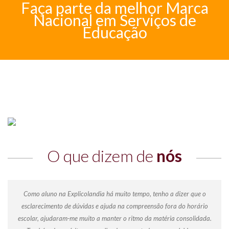
Faça parte da melhor Marca
Nacional em Serviços de
Educação
O que dizem de
nós
Como aluno na Explicolandia há muito tempo, tenho a dizer que o
esclarecimento de dúvidas e ajuda na compreensão fora do horário
escolar, ajudaram-me muito a manter o ritmo da matéria consolidada.