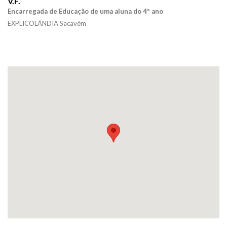
V.F.
Encarregada de Educação de uma aluna do 4º ano
EXPLICOLÂNDIA Sacavém