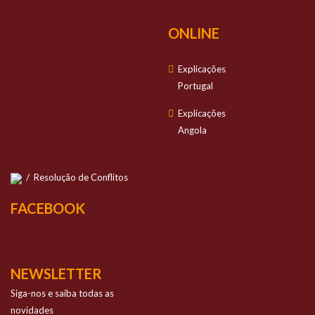
ONLINE
Explicações
Portugal
Explicações
Angola
/
Resolução de Conflitos
FACEBOOK
NEWSLETTER
Siga-nos e saiba todas as
novidades