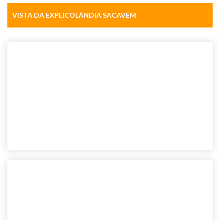
VISTA DA EXPLICOLÂNDIA SACAVÉM