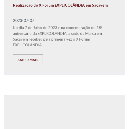
Realização do X Fórum EXPLICOLÂNDIA em Sacavém
2023-07-07
No dia 7 de Julho de 2023 e na comemoração do 18º
aniversário da EXPLICOLANDIA, a sede da Marca em
Sacavém recebeu pela primeira vez o X Fórum
EXPLICOLÂNDIA.
SABER MAIS