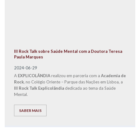
III Rock Talk sobre Saúde Mental com a Doutora Teresa
Paula Marques
2024-06-29
A
EXPLICOLÂNDIA
realizou em parceria com a
Academia de
Rock
, no Colégio Oriente – Parque das Nações em Lisboa, a
III Rock Talk Explicolândia
dedicada ao tema da Saúde
Mental.
SABER MAIS