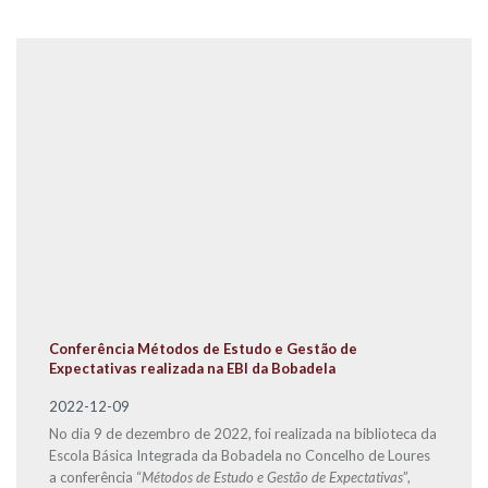
Conferência Métodos de Estudo e Gestão de
Expectativas realizada na EBI da Bobadela
2022-12-09
No dia 9 de dezembro de 2022, foi realizada na biblioteca da
Escola Básica Integrada da Bobadela no Concelho de Loures
a conferência “
Métodos de Estudo e Gestão de Expectativas
”,