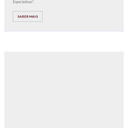
Expectativas
”.
SABER MAIS