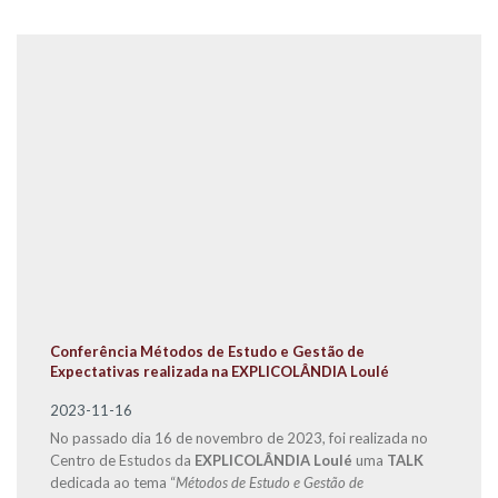
Conferência Métodos de Estudo e Gestão de
Expectativas realizada na EXPLICOLÂNDIA Loulé
2023-11-16
No passado dia 16 de novembro de 2023, foi realizada no
Centro de Estudos da
EXPLICOLÂNDIA Loulé
uma
TALK
dedicada ao tema “
Métodos de Estudo e Gestão de