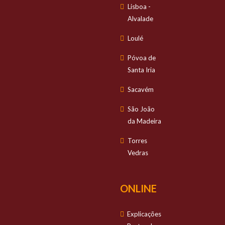
Lisboa -
Alvalade
Loulé
Póvoa de
Santa Iria
Sacavém
São João
da Madeira
Torres
Vedras
ONLINE
Explicações