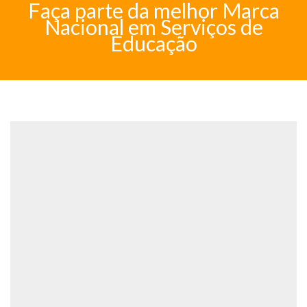
Faça parte da melhor Marca
Nacional em Serviços de
Educação