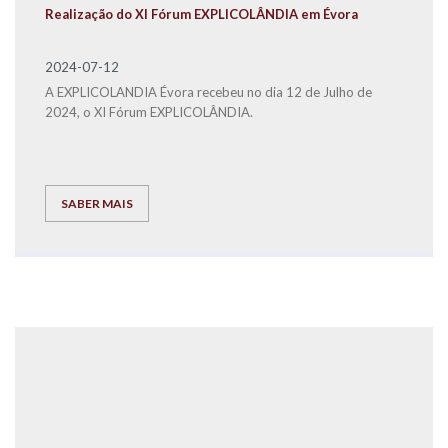
Realização do XI Fórum EXPLICOLÂNDIA em Évora
2024-07-12
A EXPLICOLANDIA Évora recebeu no dia 12 de Julho de
2024, o XI Fórum EXPLICOLÂNDIA.
SABER MAIS