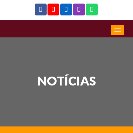
NOTÍCIAS