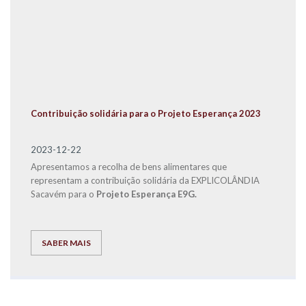
Contribuição solidária para o Projeto Esperança 2023
2023-12-22
Apresentamos a recolha de bens alimentares que
representam a contribuição solidária da EXPLICOLÂNDIA
Sacavém para o
Projeto Esperança E9G.
SABER MAIS