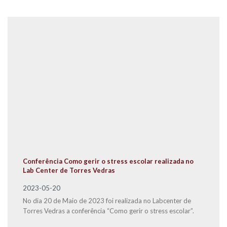
Conferência Como gerir o stress escolar realizada no
Lab Center de Torres Vedras
2023-05-20
No dia 20 de Maio de 2023 foi realizada no Labcenter de
Torres Vedras a conferência “Como gerir o stress escolar”.