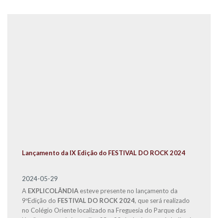
Lançamento da IX Edição do FESTIVAL DO ROCK 2024
2024-05-29
A
EXPLICOLÂNDIA
esteve presente no lançamento da
9ºEdição do
FESTIVAL DO ROCK 2024
, que será realizado
no Colégio Oriente localizado na Freguesia do Parque das