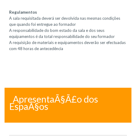
Regulamentos
A sala requisitada deverá ser devolvida nas mesmas condições
que quando foi entregue ao formador
A responsabilidade do bom estado da sala e dos seus
equipamentos é da total responsabilidade do seu formador
A requisição de materiais e equipamentos deverão ser efectuadas
com 48 horas de antecedência
ApresentaÃ§Ã£o dos
EspaÃ§os