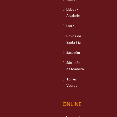
Lisboa -
Alvalade
Loulé
Póvoa de
Santa Iria
Sacavém
São João
da Madeira
Torres
Vedras
ONLINE