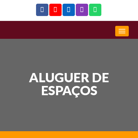
ALUGUER DE
ESPAÇOS