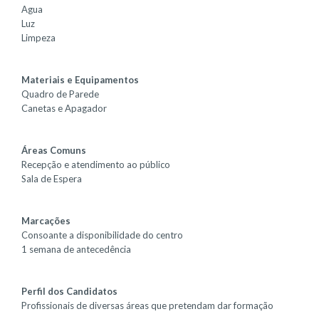
Agua
Luz
Limpeza
Materiais e Equipamentos
Quadro de Parede
Canetas e Apagador
Áreas Comuns
Recepção e atendimento ao público
Sala de Espera
Marcações
Consoante a disponibilidade do centro
1 semana de antecedência
Perfil dos Candidatos
Profissionais de diversas áreas que pretendam dar formação