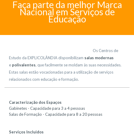
Faça parte da melhor Marca
Nacional em Serviços de
Educação
Os Centros de
Estudo da EXPLICOLÂNDIA disponibilizam
salas modernas
e
polivalentes
, que facilmente se moldam às suas necessidades.
Estas salas estão vocacionadas para a utilização de serviços
relacionados com educação e formação.
Caracterização dos Espaços
Gabinetes - Capacidade para 3 a 4 pessoas
Salas de Formação - Capacidade para 8 a 20 pessoas
Serviços Incluidos