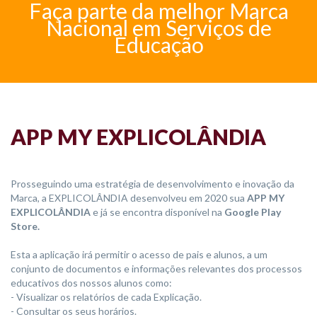
Faça parte da melhor Marca
Nacional em Serviços de
Educação
APP MY EXPLICOLÂNDIA
Prosseguindo uma estratégia de desenvolvimento e inovação da
Marca, a EXPLICOLÂNDIA desenvolveu em 2020 sua
APP MY
EXPLICOLÂNDIA
e já se encontra disponível na
Google Play
Store.
Esta a aplicação irá permitir o acesso de pais e alunos, a um
conjunto de documentos e informações relevantes dos processos
educativos dos nossos alunos como:
- Visualizar os relatórios de cada Explicação.
- Consultar os seus horários.