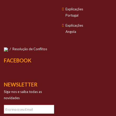
Explicações
Portugal
Explicações
Angola
/
Resolução de Conflitos
FACEBOOK
NEWSLETTER
Siga-nos e saiba todas as
novidades