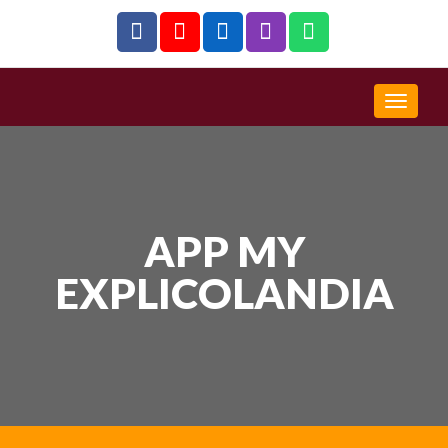
APP MY
EXPLICOLANDIA