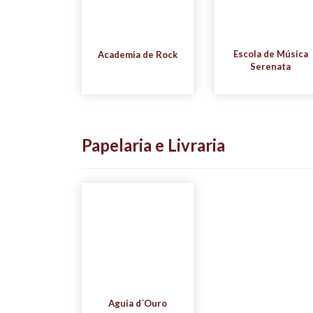
Escola de Música
Academia de Rock
Serenata
Papelaria e Livraria
Aguia d´Ouro