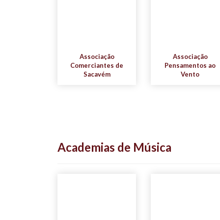
Associação
Associação
Comerciantes de
Pensamentos ao
Sacavém
Vento
Academias de Música