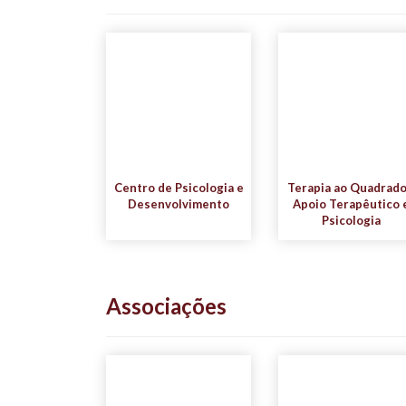
Centro de Psicologia e
Terapia ao Quadrado
Desenvolvimento
Apoio Terapêutico 
Psicologia
Associações