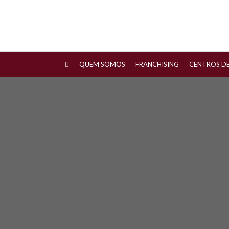
QUEM SOMOS
FRANCHISING
CENTROS D