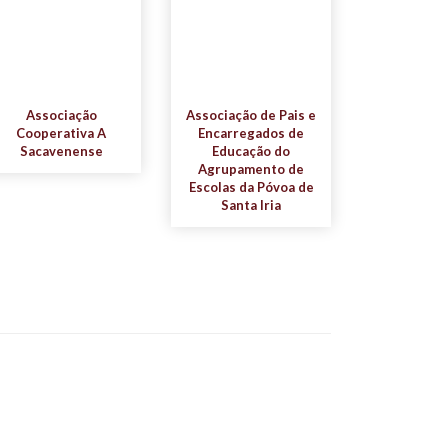
Associação
Associação de Pais e
Cooperativa A
Encarregados de
Sacavenense
Educação do
Agrupamento de
Escolas da Póvoa de
Santa Iria