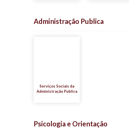
Administração Publica
Serviços Sociais da
Administração Publica
Psicologia e Orientação