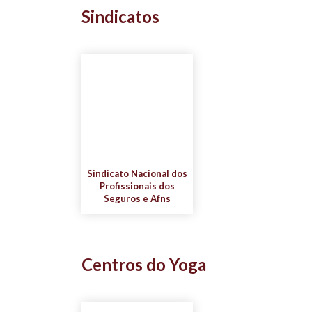
Sindicatos
Sindicato Nacional dos
Profissionais dos
Seguros e Afns
Centros do Yoga