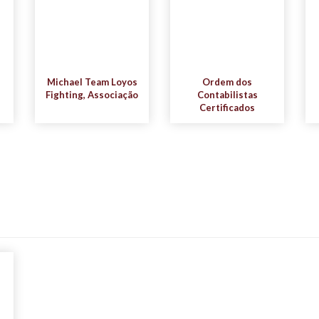
Michael Team Loyos
Ordem dos
Fighting, Associação
Contabilistas
Certificados