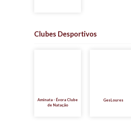
Clubes Desportivos
Aminata - Évora Clube
GesLoures
de Natação