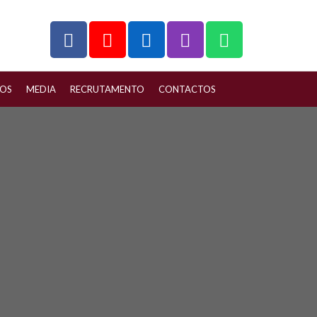
ÇOS
MEDIA
RECRUTAMENTO
CONTACTOS