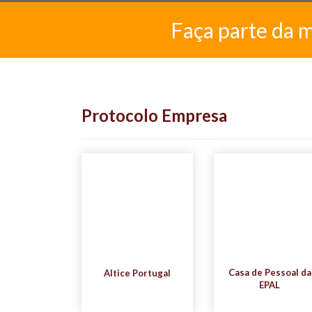
Faça parte da 
Protocolo Empresa
Casa de Pessoal da
Altice Portugal
EPAL