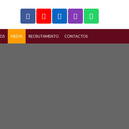
ÇOS
MEDIA
RECRUTAMENTO
CONTACTOS