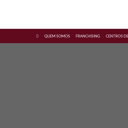
QUEM SOMOS
FRANCHISING
CENTROS D