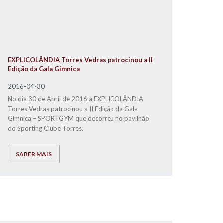
EXPLICOLÂNDIA Torres Vedras patrocinou a II
Edição da Gala Gímnica
2016-04-30
No dia 30 de Abril de 2016 a EXPLICOLÂNDIA
Torres Vedras patrocinou a II Edição da Gala
Gímnica – SPORTGYM que decorreu no pavilhão
do Sporting Clube Torres.
SABER MAIS