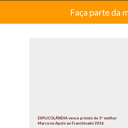
Faça parte da 
EXPLICOLÂNDIA vence prémio de 3º melhor
Marca no Apoio ao Franchisado 2016