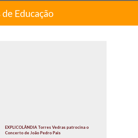
s de Educação
EXPLICOLÂNDIA Torres Vedras patrocina o
Concerto de João Pedro Pais