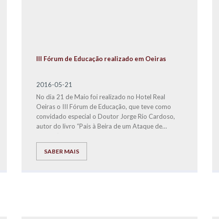
III Fórum de Educação realizado em Oeiras
2016-05-21
No dia 21 de Maio foi realizado no Hotel Real
Oeiras o III Fórum de Educação, que teve como
convidado especial o Doutor Jorge Rio Cardoso,
autor do livro “Pais à Beira de um Ataque de
Nervos”.
SABER MAIS