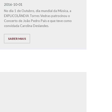
2016-10-01
No dia 1 de Outubro, dia mundial da Música, a
EXPLICOLÂNDIA Torres Vedras patrocinou o
Concerto de João Pedro Pais e que teve como
convidada Carolina Deslandes.
SABER MAIS