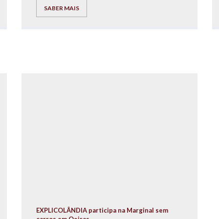
SABER MAIS
EXPLICOLÂNDIA participa na Marginal sem