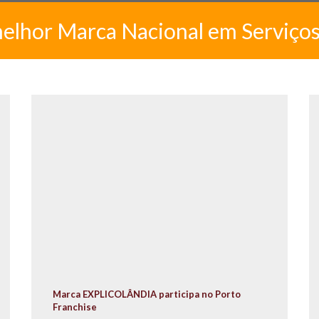
melhor Marca Nacional em Serviço
Marca EXPLICOLÂNDIA participa no Porto
Franchise