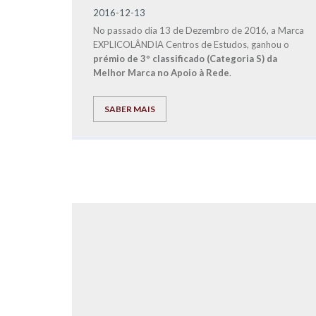
2016-12-13
No passado dia 13 de Dezembro de 2016, a Marca
EXPLICOLÂNDIA Centros de Estudos, ganhou o
prémio de 3º classificado (Categoria S) da
Melhor Marca no Apoio à Rede
.
SABER MAIS