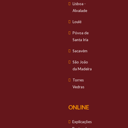
Lisboa -
Alvalade
Loulé
Póvoa de
Santa Iria
Sacavém
São João
da Madeira
Torres
Vedras
ONLINE
Explicações