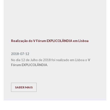
Realização do V Fórum EXPLICOLÂNDIA em Lisboa
2018-07-12
No dia 12 de Julho de 2018 foi realizado em Lisboa o
V
Fórum EXPLICOLÂNDIA
.
SABER MAIS