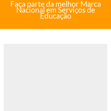
Faça parte da melhor Marca
Nacional em Serviços de
Educação