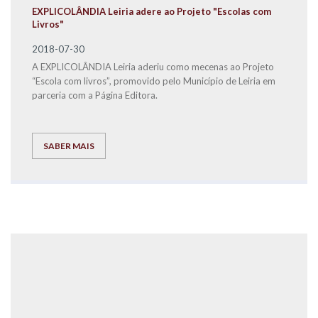
EXPLICOLÂNDIA Leiria adere ao Projeto "Escolas com
Livros"
2018-07-30
A EXPLICOLÂNDIA Leiria aderiu como mecenas ao Projeto
“Escola com livros”, promovido pelo Município de Leiria em
parceria com a Página Editora.
SABER MAIS