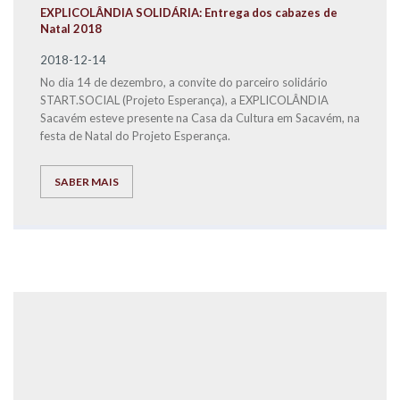
EXPLICOLÂNDIA SOLIDÁRIA: Entrega dos cabazes de
Natal 2018
2018-12-14
No dia 14 de dezembro, a convite do parceiro solidário
START.SOCIAL (Projeto Esperança), a EXPLICOLÂNDIA
Sacavém esteve presente na Casa da Cultura em Sacavém, na
festa de Natal do Projeto Esperança.
SABER MAIS