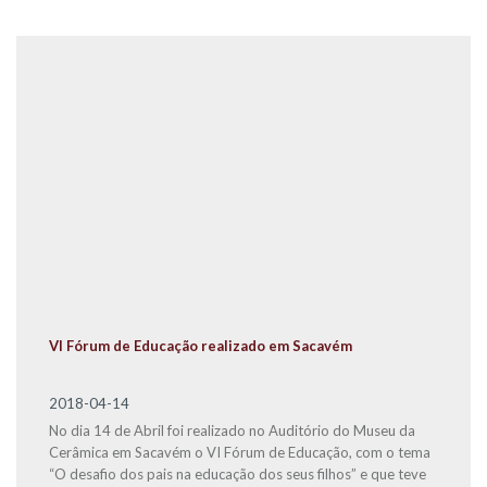
VI Fórum de Educação realizado em Sacavém
2018-04-14
No dia 14 de Abril foi realizado no Auditório do Museu da
Cerâmica em Sacavém o VI Fórum de Educação, com o tema
“O desafio dos pais na educação dos seus filhos” e que teve