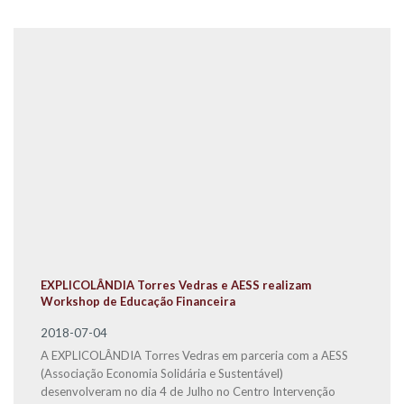
EXPLICOLÂNDIA Torres Vedras e AESS realizam
Workshop de Educação Financeira
2018-07-04
A EXPLICOLÂNDIA Torres Vedras em parceria com a AESS
(Associação Economia Solidária e Sustentável)
desenvolveram no dia 4 de Julho no Centro Intervenção