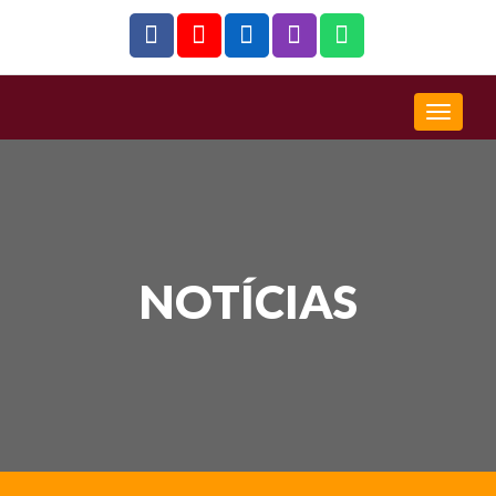
NOTÍCIAS