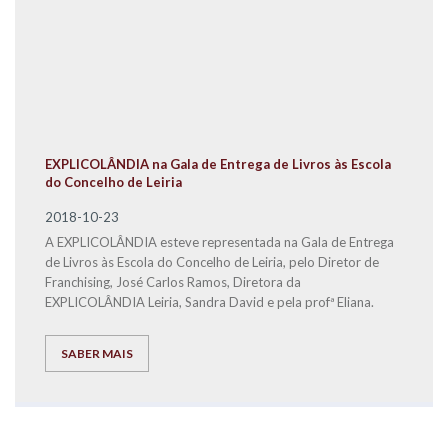
EXPLICOLÂNDIA na Gala de Entrega de Livros às Escola
do Concelho de Leiria
2018-10-23
A EXPLICOLÂNDIA esteve representada na Gala de Entrega
de Livros às Escola do Concelho de Leiria, pelo Diretor de
Franchising, José Carlos Ramos, Diretora da
EXPLICOLÂNDIA Leiria, Sandra David e pela profª Eliana.
SABER MAIS