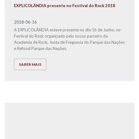
EXPLICOLÂNDIA presente no Festival do Rock 2018
2018-06-16
A EXPLICOLÂNDIA esteve presente no dia 16 de Junho, no
Festival do Rock organizado pelo nosso parceiro da
Academia de Rock, Junta de Freguesia do Parque das Nações
e Refood Parque das Nações.
SABER MAIS