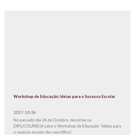
Workshop de Educação: Ideias para o Sucesso Escolar
2017-10-26
No passado dia 26 de Outubro, decorreu na
EXPLICOLÂNDIA Leira o Workshop de Educação “Ideias para
o sucesso escolar dos seus filhos”