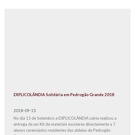
EXPLICOLÂNDIA Solidária em Pedrogão Grande 2018
2018-09-13
No dia 13 de Setembro a EXPLICOLÂNDIA Leiria realizou a
entrega de um Kit de materiais escolares directamente a 7
alunos carenciados residentes das aldeias de Pedrogão