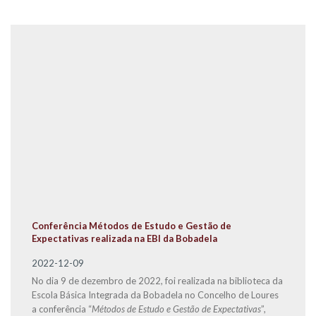
Conferência Métodos de Estudo e Gestão de
Expectativas realizada na EBI da Bobadela
2022-12-09
No dia 9 de dezembro de 2022, foi realizada na biblioteca da
Escola Básica Integrada da Bobadela no Concelho de Loures
a conferência “
Métodos de Estudo e Gestão de Expectativas
”,