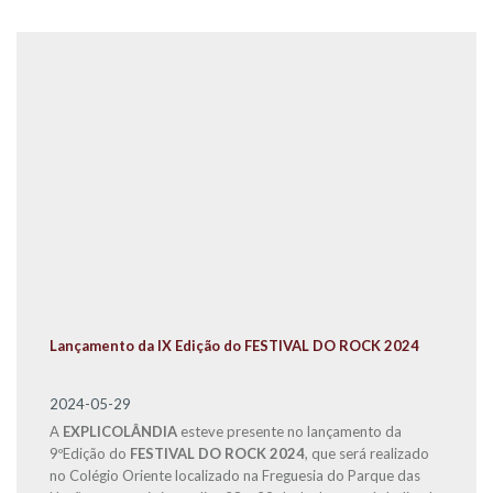
Lançamento da IX Edição do FESTIVAL DO ROCK 2024
2024-05-29
A
EXPLICOLÂNDIA
esteve presente no lançamento da
9ºEdição do
FESTIVAL DO ROCK 2024
, que será realizado
no Colégio Oriente localizado na Freguesia do Parque das