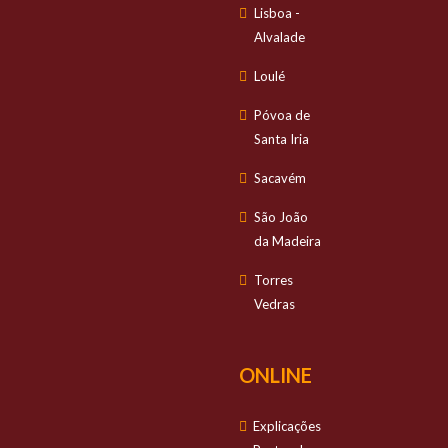
Lisboa -
Alvalade
Loulé
Póvoa de
Santa Iria
Sacavém
São João
da Madeira
Torres
Vedras
ONLINE
Explicações