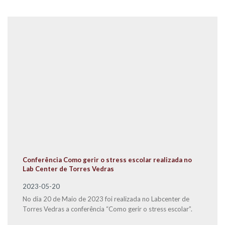
Conferência Como gerir o stress escolar realizada no
Lab Center de Torres Vedras
2023-05-20
No dia 20 de Maio de 2023 foi realizada no Labcenter de
Torres Vedras a conferência “Como gerir o stress escolar”.