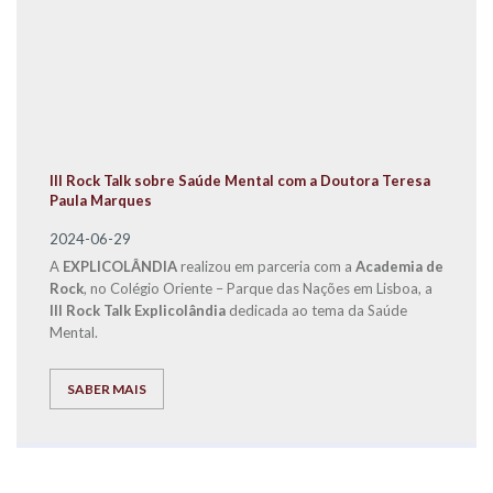
III Rock Talk sobre Saúde Mental com a Doutora Teresa
Paula Marques
2024-06-29
A
EXPLICOLÂNDIA
realizou em parceria com a
Academia de
Rock
, no Colégio Oriente – Parque das Nações em Lisboa, a
III Rock Talk Explicolândia
dedicada ao tema da Saúde
Mental.
SABER MAIS