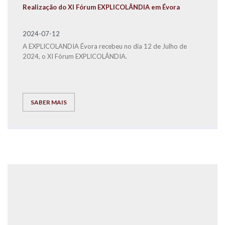
Realização do XI Fórum EXPLICOLÂNDIA em Évora
2024-07-12
A EXPLICOLANDIA Évora recebeu no dia 12 de Julho de
2024, o XI Fórum EXPLICOLÂNDIA.
SABER MAIS