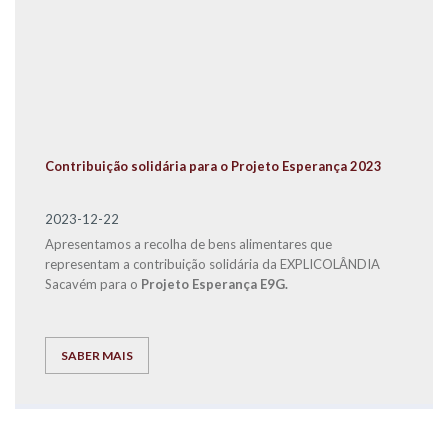
Contribuição solidária para o Projeto Esperança 2023
2023-12-22
Apresentamos a recolha de bens alimentares que
representam a contribuição solidária da EXPLICOLÂNDIA
Sacavém para o
Projeto Esperança E9G.
SABER MAIS