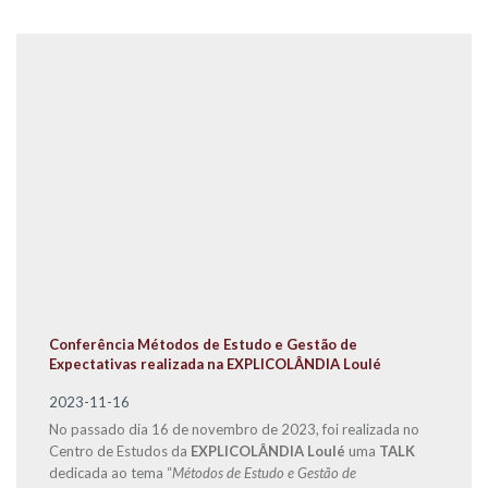
Conferência Métodos de Estudo e Gestão de
Expectativas realizada na EXPLICOLÂNDIA Loulé
2023-11-16
No passado dia 16 de novembro de 2023, foi realizada no
Centro de Estudos da
EXPLICOLÂNDIA Loulé
uma
TALK
dedicada ao tema “
Métodos de Estudo e Gestão de