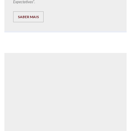
Expectativas
”.
SABER MAIS