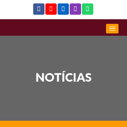
NOTÍCIAS