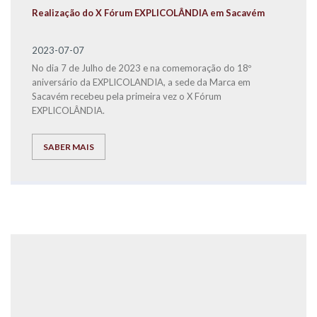
Realização do X Fórum EXPLICOLÂNDIA em Sacavém
2023-07-07
No dia 7 de Julho de 2023 e na comemoração do 18º
aniversário da EXPLICOLANDIA, a sede da Marca em
Sacavém recebeu pela primeira vez o X Fórum
EXPLICOLÂNDIA.
SABER MAIS