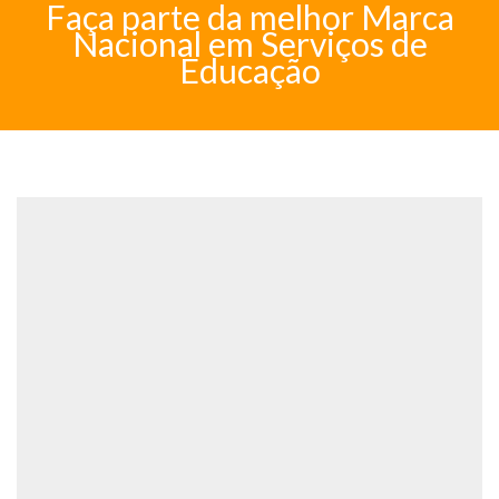
Faça parte da melhor Marca
Nacional em Serviços de
Educação