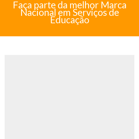
Faça parte da melhor Marca
Nacional em Serviços de
Educação