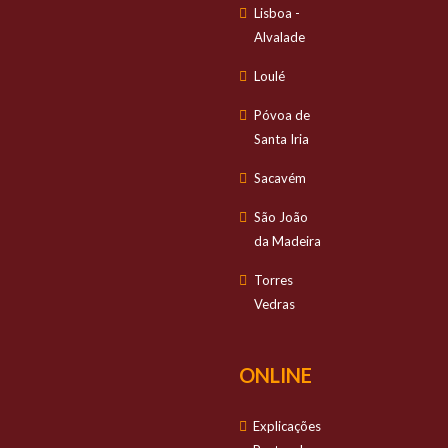
Lisboa -
Alvalade
Loulé
Póvoa de
Santa Iria
Sacavém
São João
da Madeira
Torres
Vedras
ONLINE
Explicações