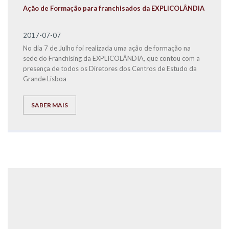
Ação de Formação para franchisados da EXPLICOLÂNDIA
2017-07-07
No dia 7 de Julho foi realizada uma ação de formação na
sede do Franchising da EXPLICOLÂNDIA, que contou com a
presença de todos os Diretores dos Centros de Estudo da
Grande Lisboa
SABER MAIS