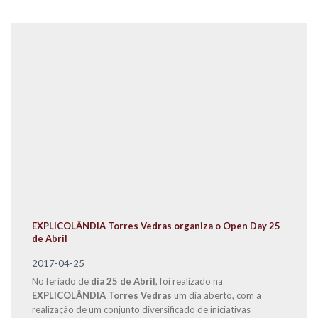
EXPLICOLÂNDIA Torres Vedras organiza o Open Day 25
de Abril
2017-04-25
No feriado de
dia 25 de Abril
, foi realizado na
EXPLICOLÂNDIA Torres Vedras
um dia aberto, com a
realização de um conjunto diversificado de iniciativas