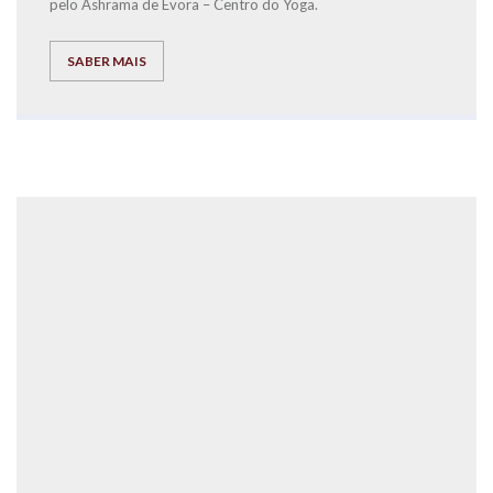
pelo Ashrama de Évora – Centro do Yoga.
SABER MAIS