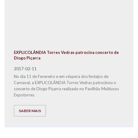
EXPLICOLÂNDIA Torres Vedras patrocina concerto de
Diogo Piçarra
2017-02-11
No dia 11 de Fevereiro e em véspera dos festejos de
Carnaval, a EXPLICOLÂNDIA Torres Vedras patrocinou o
concerto de Diogo Piçarra realizado no Pavilhão Multiusos
Expotorres.
SABER MAIS