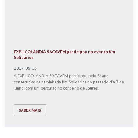
EXPLICOLÂNDIA SACAVÉM participou no evento Km
Solidários
2017-06-03
A EXPLICOLÂNDIA SACAVÉM participou pelo 5º ano
consecutivo na caminhada Km’Solidários no passado dia 3 de
junho, com um percurso no concelho de Loures.
SABER MAIS