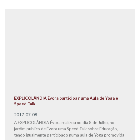
EXPLICOLÂNDIA Évora participa numa Aula de Yoga e
Speed Talk
2017-07-08
A EXPLICOLÂNDIA Évora realizou no dia 8 de Julho, no
jardim publico de Évora uma Speed Talk sobre Educação,
tendo igualmente participado numa aula de Yoga promovida