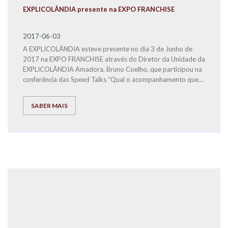
EXPLICOLÂNDIA presente na EXPO FRANCHISE
2017-06-03
A EXPLICOLÂNDIA esteve presente no dia 3 de Junho de
2017 na EXPO FRANCHISE através do Diretor da Unidade da
EXPLICOLÂNDIA Amadora, Bruno Coelho, que participou na
conferência das Speed Talks “Qual o acompanhamento que
posso esperar da Marca?”.
SABER MAIS