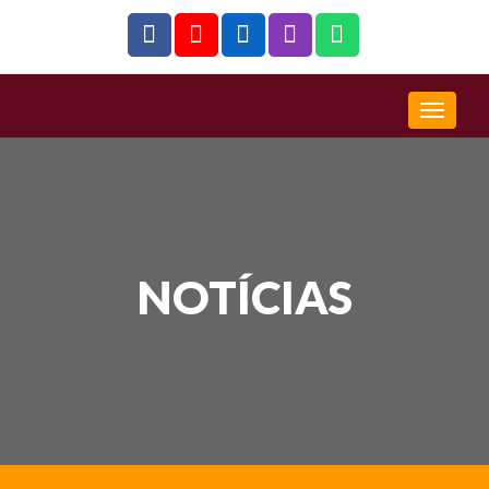
NOTÍCIAS