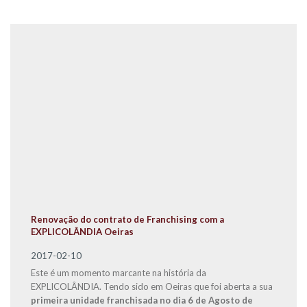
Renovação do contrato de Franchising com a
EXPLICOLÂNDIA Oeiras
2017-02-10
Este é um momento marcante na história da
EXPLICOLÂNDIA. Tendo sido em Oeiras que foi aberta a sua
primeira unidade franchisada no dia 6 de Agosto de