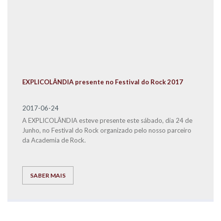
EXPLICOLÂNDIA presente no Festival do Rock 2017
2017-06-24
A EXPLICOLÂNDIA esteve presente este sábado, dia 24 de
Junho, no Festival do Rock organizado pelo nosso parceiro
da Academia de Rock.
SABER MAIS