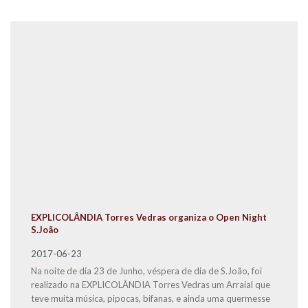
EXPLICOLÂNDIA Torres Vedras organiza o Open Night
S.João
2017-06-23
Na noite de dia 23 de Junho, véspera de dia de S.João, foi
realizado na EXPLICOLÂNDIA Torres Vedras um Arraial que
teve muita música, pipocas, bifanas, e ainda uma quermesse