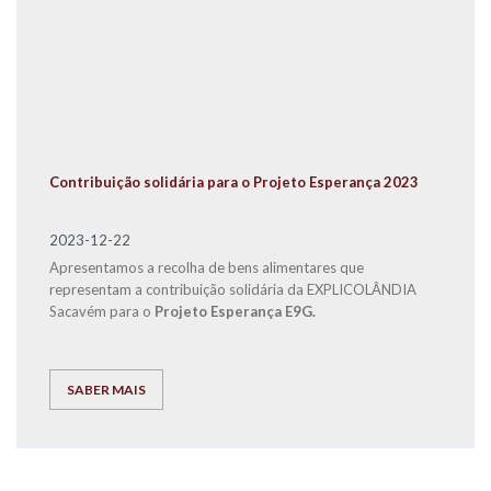
Contribuição solidária para o Projeto Esperança 2023
2023-12-22
Apresentamos a recolha de bens alimentares que
representam a contribuição solidária da EXPLICOLÂNDIA
Sacavém para o
Projeto Esperança E9G.
SABER MAIS