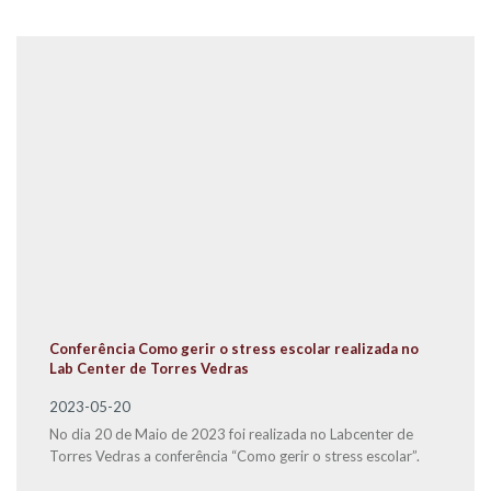
Conferência Como gerir o stress escolar realizada no
Lab Center de Torres Vedras
2023-05-20
No dia 20 de Maio de 2023 foi realizada no Labcenter de
Torres Vedras a conferência “Como gerir o stress escolar”.