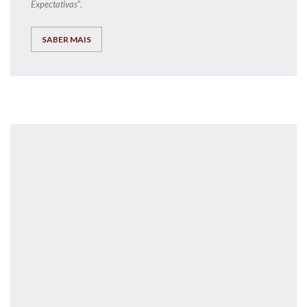
Expectativas
”.
SABER MAIS