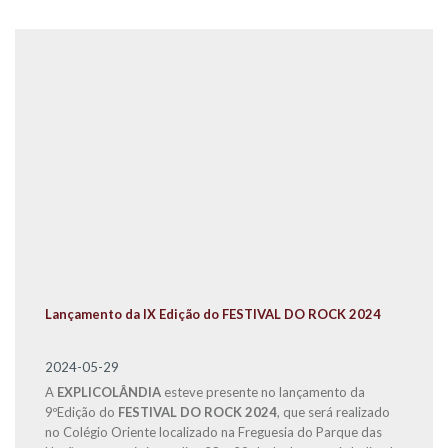
Lançamento da IX Edição do FESTIVAL DO ROCK 2024
2024-05-29
A
EXPLICOLÂNDIA
esteve presente no lançamento da
9ºEdição do
FESTIVAL DO ROCK 2024
, que será realizado
no Colégio Oriente localizado na Freguesia do Parque das