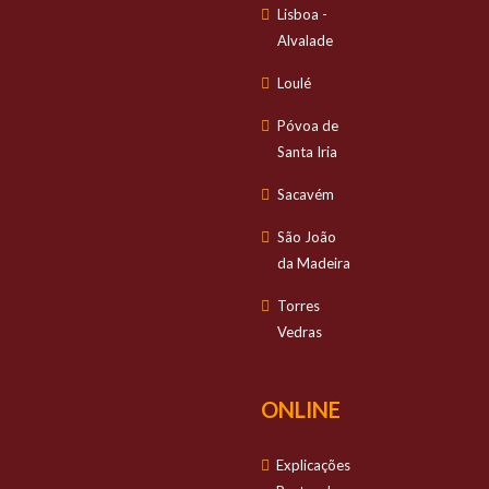
Lisboa -
Alvalade
Loulé
Póvoa de
Santa Iria
Sacavém
São João
da Madeira
Torres
Vedras
ONLINE
Explicações