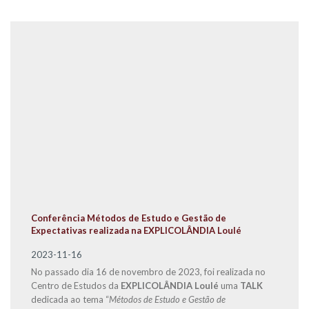
Conferência Métodos de Estudo e Gestão de
Expectativas realizada na EXPLICOLÂNDIA Loulé
2023-11-16
No passado dia 16 de novembro de 2023, foi realizada no
Centro de Estudos da
EXPLICOLÂNDIA Loulé
uma
TALK
dedicada ao tema “
Métodos de Estudo e Gestão de