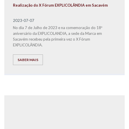
Realização do X Fórum EXPLICOLÂNDIA em Sacavém
2023-07-07
No dia 7 de Julho de 2023 e na comemoração do 18º
aniversário da EXPLICOLANDIA, a sede da Marca em
Sacavém recebeu pela primeira vez o X Fórum
EXPLICOLÂNDIA.
SABER MAIS