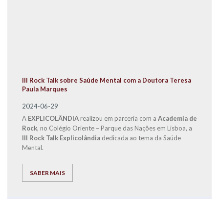
III Rock Talk sobre Saúde Mental com a Doutora Teresa
Paula Marques
2024-06-29
A
EXPLICOLÂNDIA
realizou em parceria com a
Academia de
Rock
, no Colégio Oriente – Parque das Nações em Lisboa, a
III Rock Talk Explicolândia
dedicada ao tema da Saúde
Mental.
SABER MAIS