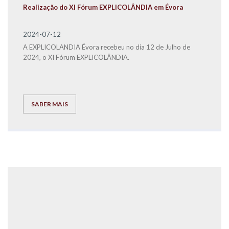
Realização do XI Fórum EXPLICOLÂNDIA em Évora
2024-07-12
A EXPLICOLANDIA Évora recebeu no dia 12 de Julho de
2024, o XI Fórum EXPLICOLÂNDIA.
SABER MAIS