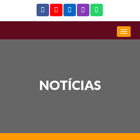
NOTÍCIAS