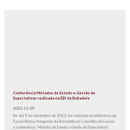
Conferência Métodos de Estudo e Gestão de
Expectativas realizada na EBI da Bobadela
2022-12-09
No dia 9 de dezembro de 2022, foi realizada na biblioteca da
Escola Básica Integrada da Bobadela no Concelho de Loures
a conferência “
Métodos de Estudo e Gestão de Expectativas
”,