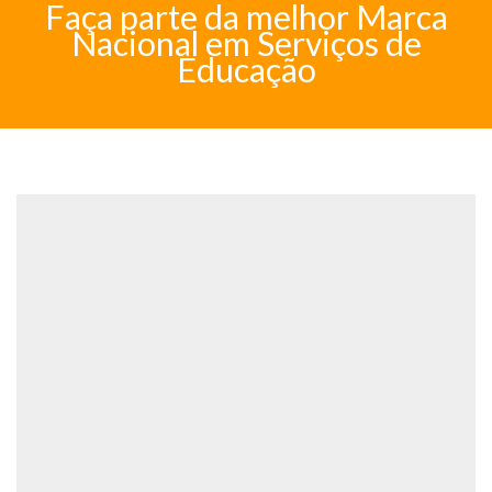
Faça parte da melhor Marca
Nacional em Serviços de
Educação