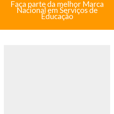
Faça parte da melhor Marca
Nacional em Serviços de
Educação