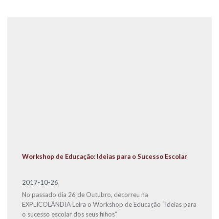
Workshop de Educação: Ideias para o Sucesso Escolar
2017-10-26
No passado dia 26 de Outubro, decorreu na
EXPLICOLÂNDIA Leira o Workshop de Educação “Ideias para
o sucesso escolar dos seus filhos”