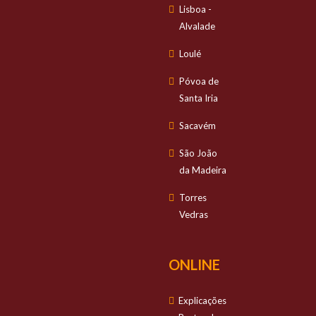
Lisboa -
Alvalade
Loulé
Póvoa de
Santa Iria
Sacavém
São João
da Madeira
Torres
Vedras
ONLINE
Explicações