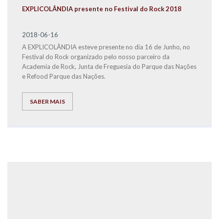
EXPLICOLÂNDIA presente no Festival do Rock 2018
2018-06-16
A EXPLICOLÂNDIA esteve presente no dia 16 de Junho, no
Festival do Rock organizado pelo nosso parceiro da
Academia de Rock, Junta de Freguesia do Parque das Nações
e Refood Parque das Nações.
SABER MAIS