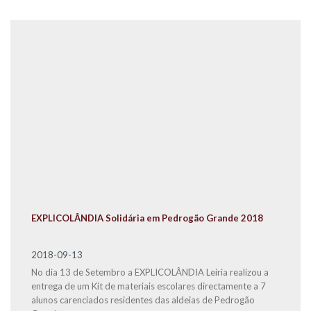
EXPLICOLÂNDIA Solidária em Pedrogão Grande 2018
2018-09-13
No dia 13 de Setembro a EXPLICOLÂNDIA Leiria realizou a
entrega de um Kit de materiais escolares directamente a 7
alunos carenciados residentes das aldeias de Pedrogão