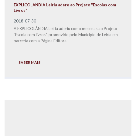
EXPLICOLÂNDIA Leiria adere ao Projeto "Escolas com
Livros"
2018-07-30
A EXPLICOLÂNDIA Leiria aderiu como mecenas ao Projeto
“Escola com livros”, promovido pelo Município de Leiria em
parceria com a Página Editora.
SABER MAIS