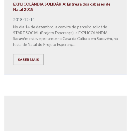
EXPLICOLÂNDIA SOLIDÁRIA: Entrega dos cabazes de
Natal 2018
2018-12-14
No dia 14 de dezembro, a convite do parceiro solidário
START.SOCIAL (Projeto Esperança), a EXPLICOLÂNDIA
Sacavém esteve presente na Casa da Cultura em Sacavém, na
festa de Natal do Projeto Esperança.
SABER MAIS