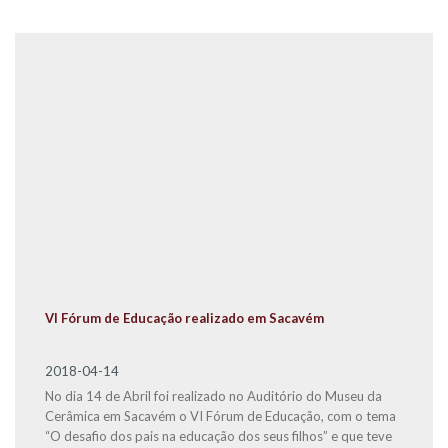
VI Fórum de Educação realizado em Sacavém
2018-04-14
No dia 14 de Abril foi realizado no Auditório do Museu da
Cerâmica em Sacavém o VI Fórum de Educação, com o tema
“O desafio dos pais na educação dos seus filhos” e que teve