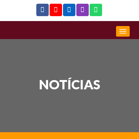
NOTÍCIAS