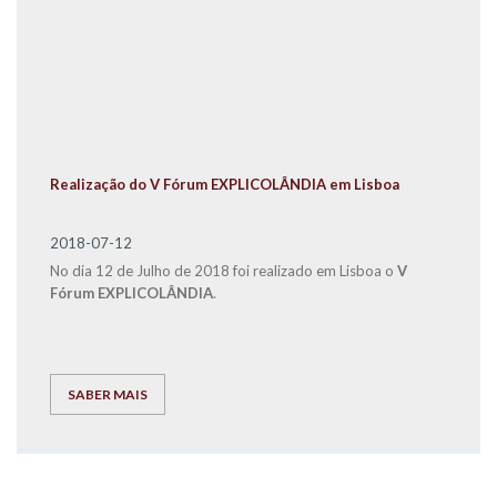
Realização do V Fórum EXPLICOLÂNDIA em Lisboa
2018-07-12
No dia 12 de Julho de 2018 foi realizado em Lisboa o
V
Fórum EXPLICOLÂNDIA
.
SABER MAIS