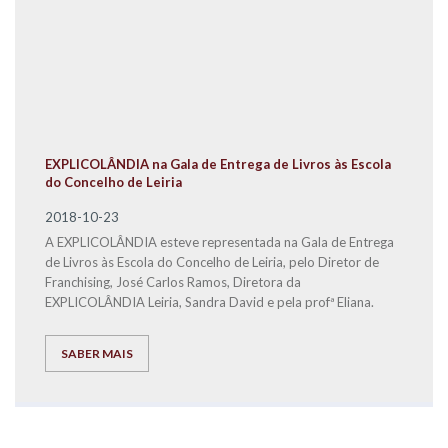
EXPLICOLÂNDIA na Gala de Entrega de Livros às Escola
do Concelho de Leiria
2018-10-23
A EXPLICOLÂNDIA esteve representada na Gala de Entrega
de Livros às Escola do Concelho de Leiria, pelo Diretor de
Franchising, José Carlos Ramos, Diretora da
EXPLICOLÂNDIA Leiria, Sandra David e pela profª Eliana.
SABER MAIS