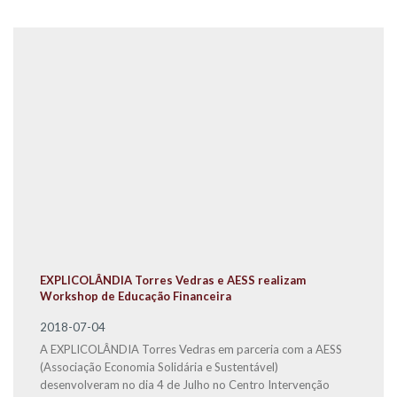
EXPLICOLÂNDIA Torres Vedras e AESS realizam
Workshop de Educação Financeira
2018-07-04
A EXPLICOLÂNDIA Torres Vedras em parceria com a AESS
(Associação Economia Solidária e Sustentável)
desenvolveram no dia 4 de Julho no Centro Intervenção