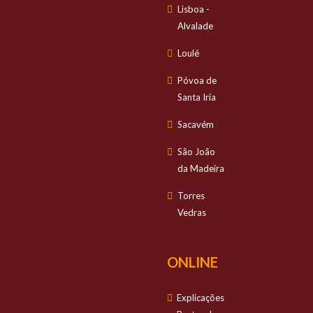
Lisboa -
Alvalade
Loulé
Póvoa de
Santa Iria
Sacavém
São João
da Madeira
Torres
Vedras
ONLINE
Explicações