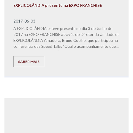
EXPLICOLÂNDIA presente na EXPO FRANCHISE
2017-06-03
A EXPLICOLÂNDIA esteve presente no dia 3 de Junho de
2017 na EXPO FRANCHISE através do Diretor da Unidade da
EXPLICOLÂNDIA Amadora, Bruno Coelho, que participou na
conferência das Speed Talks “Qual o acompanhamento que
posso esperar da Marca?”.
SABER MAIS