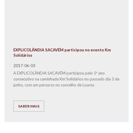
EXPLICOLÂNDIA SACAVÉM participou no evento Km
Solidários
2017-06-03
A EXPLICOLÂNDIA SACAVÉM participou pelo 5º ano
consecutivo na caminhada Km’Solidários no passado dia 3 de
junho, com um percurso no concelho de Loures.
SABER MAIS