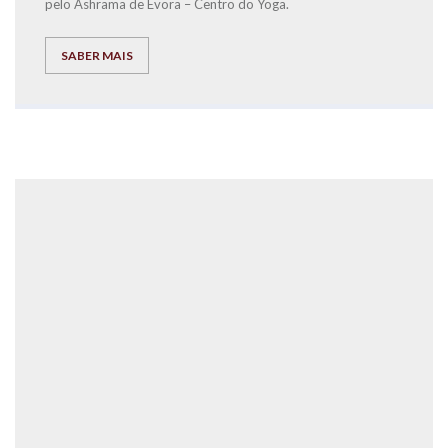
pelo Ashrama de Évora – Centro do Yoga.
SABER MAIS