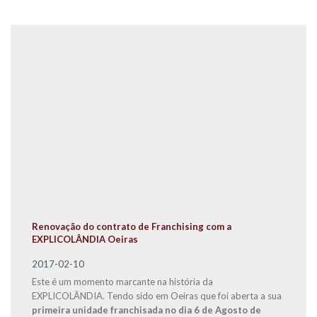
Renovação do contrato de Franchising com a
EXPLICOLÂNDIA Oeiras
2017-02-10
Este é um momento marcante na história da
EXPLICOLÂNDIA. Tendo sido em Oeiras que foi aberta a sua
primeira unidade franchisada no dia 6 de Agosto de