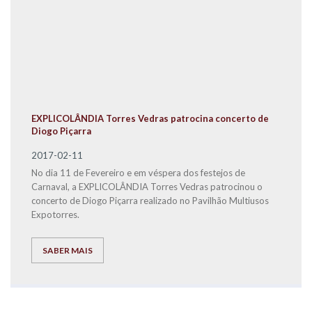
EXPLICOLÂNDIA Torres Vedras patrocina concerto de
Diogo Piçarra
2017-02-11
No dia 11 de Fevereiro e em véspera dos festejos de
Carnaval, a EXPLICOLÂNDIA Torres Vedras patrocinou o
concerto de Diogo Piçarra realizado no Pavilhão Multiusos
Expotorres.
SABER MAIS