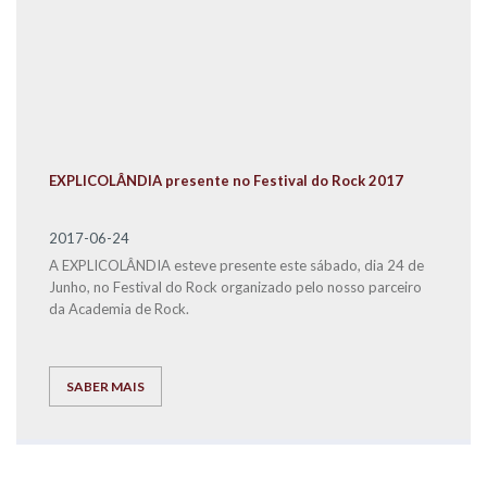
EXPLICOLÂNDIA presente no Festival do Rock 2017
2017-06-24
A EXPLICOLÂNDIA esteve presente este sábado, dia 24 de
Junho, no Festival do Rock organizado pelo nosso parceiro
da Academia de Rock.
SABER MAIS