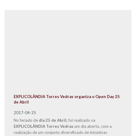
EXPLICOLÂNDIA Torres Vedras organiza o Open Day 25
de Abril
2017-04-25
No feriado de
dia 25 de Abril
, foi realizado na
EXPLICOLÂNDIA Torres Vedras
um dia aberto, com a
realização de um conjunto diversificado de iniciativas