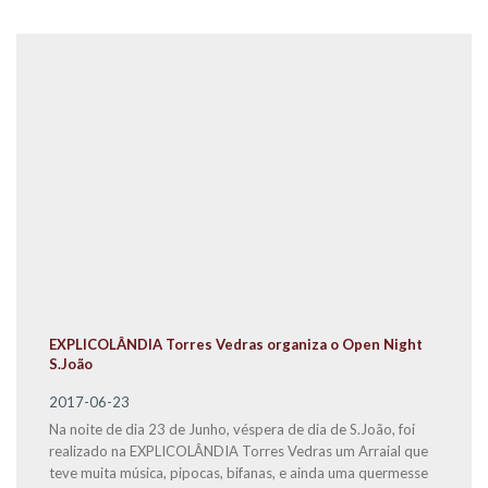
EXPLICOLÂNDIA Torres Vedras organiza o Open Night
S.João
2017-06-23
Na noite de dia 23 de Junho, véspera de dia de S.João, foi
realizado na EXPLICOLÂNDIA Torres Vedras um Arraial que
teve muita música, pipocas, bifanas, e ainda uma quermesse