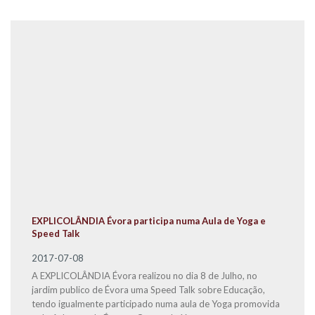
EXPLICOLÂNDIA Évora participa numa Aula de Yoga e
Speed Talk
2017-07-08
A EXPLICOLÂNDIA Évora realizou no dia 8 de Julho, no
jardim publico de Évora uma Speed Talk sobre Educação,
tendo igualmente participado numa aula de Yoga promovida