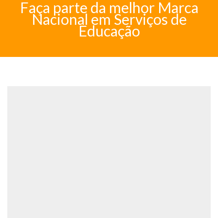
Faça parte da melhor Marca
Nacional em Serviços de
Educação