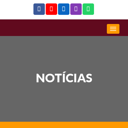
NOTÍCIAS