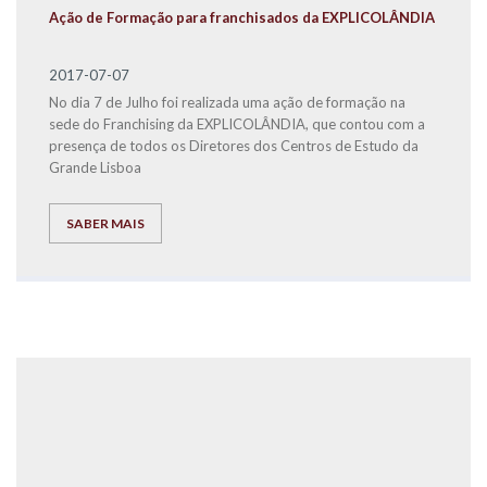
Ação de Formação para franchisados da EXPLICOLÂNDIA
2017-07-07
No dia 7 de Julho foi realizada uma ação de formação na
sede do Franchising da EXPLICOLÂNDIA, que contou com a
presença de todos os Diretores dos Centros de Estudo da
Grande Lisboa
SABER MAIS