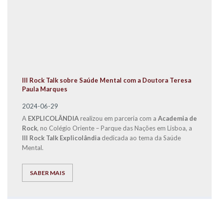
III Rock Talk sobre Saúde Mental com a Doutora Teresa
Paula Marques
2024-06-29
A
EXPLICOLÂNDIA
realizou em parceria com a
Academia de
Rock
, no Colégio Oriente – Parque das Nações em Lisboa, a
III Rock Talk Explicolândia
dedicada ao tema da Saúde
Mental.
SABER MAIS