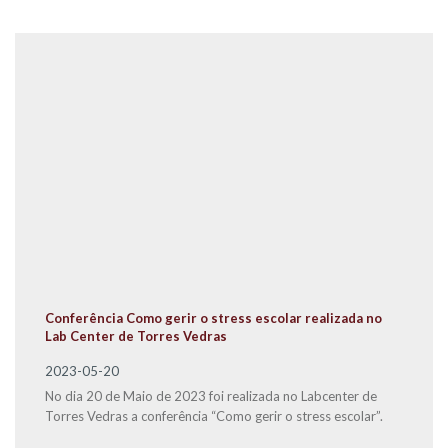
Conferência Como gerir o stress escolar realizada no
Lab Center de Torres Vedras
2023-05-20
No dia 20 de Maio de 2023 foi realizada no Labcenter de
Torres Vedras a conferência “Como gerir o stress escolar”.