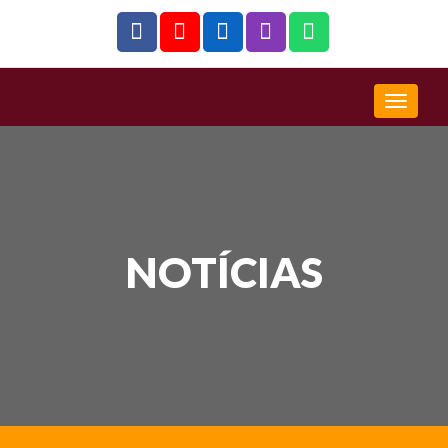
NOTÍCIAS