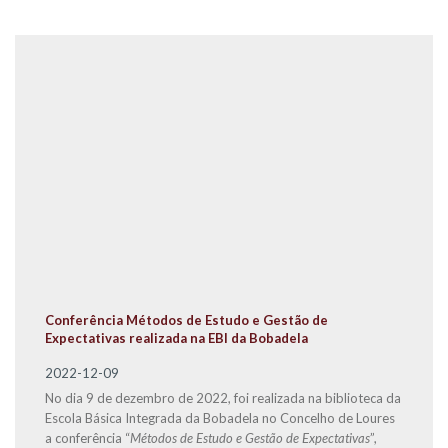
Conferência Métodos de Estudo e Gestão de
Expectativas realizada na EBI da Bobadela
2022-12-09
No dia 9 de dezembro de 2022, foi realizada na biblioteca da
Escola Básica Integrada da Bobadela no Concelho de Loures
a conferência “
Métodos de Estudo e Gestão de Expectativas
”,