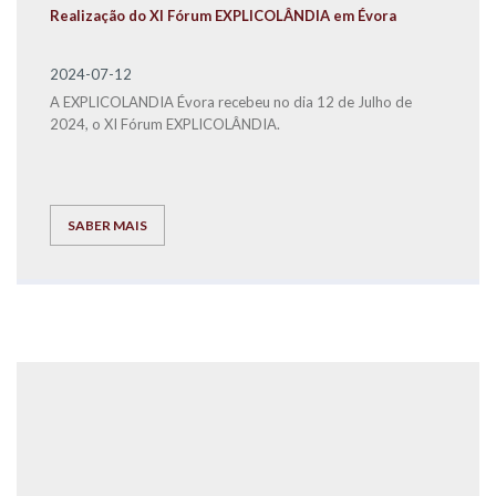
Realização do XI Fórum EXPLICOLÂNDIA em Évora
2024-07-12
A EXPLICOLANDIA Évora recebeu no dia 12 de Julho de
2024, o XI Fórum EXPLICOLÂNDIA.
SABER MAIS