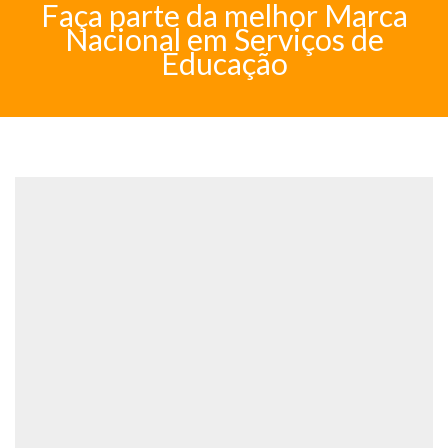
Faça parte da melhor Marca
Nacional em Serviços de
Educação