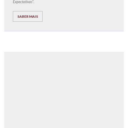
Expectativas
”.
SABER MAIS