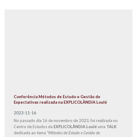
Conferência Métodos de Estudo e Gestão de
Expectativas realizada na EXPLICOLÂNDIA Loulé
2023-11-16
No passado dia 16 de novembro de 2023, foi realizada no
Centro de Estudos da
EXPLICOLÂNDIA Loulé
uma
TALK
dedicada ao tema “
Métodos de Estudo e Gestão de