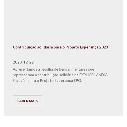
Contribuição solidária para o Projeto Esperança 2023
2023-12-22
Apresentamos a recolha de bens alimentares que
representam a contribuição solidária da EXPLICOLÂNDIA
Sacavém para o
Projeto Esperança E9G.
SABER MAIS