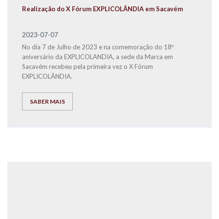
Realização do X Fórum EXPLICOLÂNDIA em Sacavém
2023-07-07
No dia 7 de Julho de 2023 e na comemoração do 18º
aniversário da EXPLICOLANDIA, a sede da Marca em
Sacavém recebeu pela primeira vez o X Fórum
EXPLICOLÂNDIA.
SABER MAIS