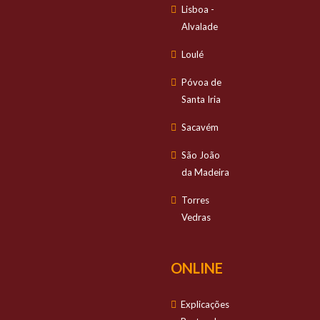
Lisboa -
Alvalade
Loulé
Póvoa de
Santa Iria
Sacavém
São João
da Madeira
Torres
Vedras
ONLINE
Explicações