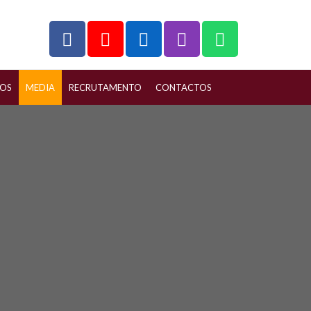
ÇOS
MEDIA
RECRUTAMENTO
CONTACTOS