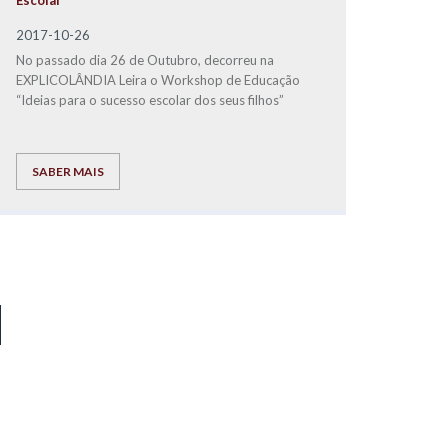
Escolar
2017-10-26
No passado dia 26 de Outubro, decorreu na
EXPLICOLÂNDIA Leira o Workshop de Educação
“Ideias para o sucesso escolar dos seus filhos”
SABER MAIS