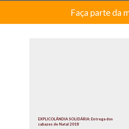
Faça parte da 
EXPLICOLÂNDIA SOLIDÁRIA: Entrega dos
cabazes de Natal 2018