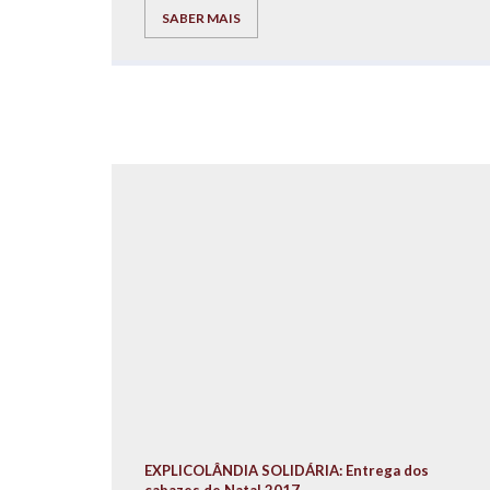
SABER MAIS
EXPLICOLÂNDIA SOLIDÁRIA: Entrega dos