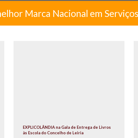
melhor Marca Nacional em Serviço
EXPLICOLÂNDIA na Gala de Entrega de Livros
às Escola do Concelho de Leiria