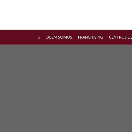
QUEM SOMOS
FRANCHISING
CENTROS D