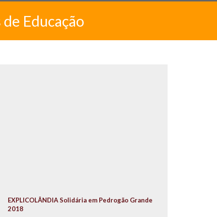
s de Educação
EXPLICOLÂNDIA Solidária em Pedrogão Grande
2018