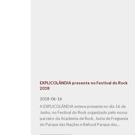
EXPLICOLÂNDIA presente no Festival do Rock
2018
2018-06-16
A EXPLICOLÂNDIA esteve presente no dia 16 de
Junho, no Festival do Rock organizado pelo nosso
parceiro da Academia de Rock, Junta de Freguesia
do Parque das Nações e Refood Parque das
Nações.