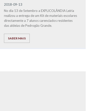
2018-09-13
No dia 13 de Setembro a EXPLICOLÂNDIA Leiria
realizou a entrega de um Kit de materiais escolares
directamente a 7 alunos carenciados residentes
das aldeias de Pedrogão Grande.
SABER MAIS