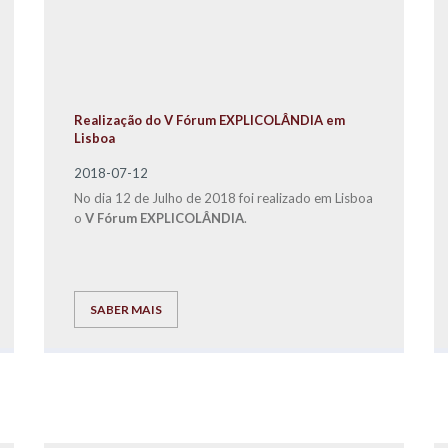
Realização do V Fórum EXPLICOLÂNDIA em
Lisboa
2018-07-12
No dia 12 de Julho de 2018 foi realizado em Lisboa
o
V Fórum EXPLICOLÂNDIA
.
SABER MAIS