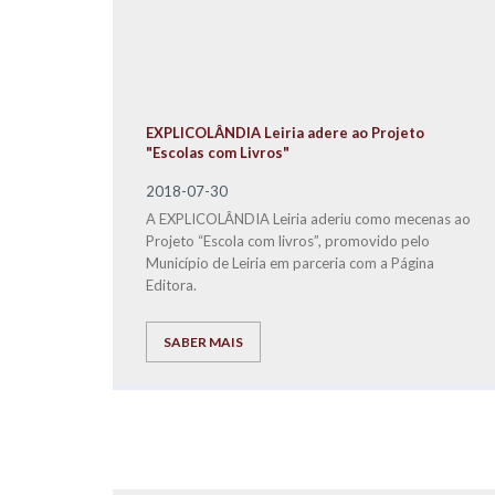
EXPLICOLÂNDIA Leiria adere ao Projeto
"Escolas com Livros"
2018-07-30
A EXPLICOLÂNDIA Leiria aderiu como mecenas ao
Projeto “Escola com livros”, promovido pelo
Município de Leiria em parceria com a Página
Editora.
SABER MAIS