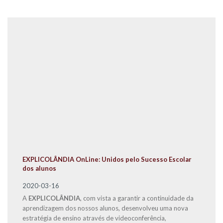
EXPLICOLÂNDIA OnLine: Unidos pelo Sucesso Escolar
dos alunos
2020-03-16
A
EXPLICOLÂNDIA
, com vista a garantir a continuidade da
aprendizagem dos nossos alunos, desenvolveu uma nova
estratégia de ensino através de videoconferência,