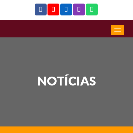
NOTÍCIAS