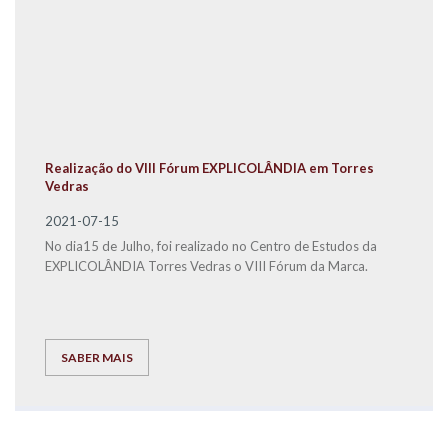
Realização do VIII Fórum EXPLICOLÂNDIA em Torres
Vedras
2021-07-15
No dia15 de Julho, foi realizado no Centro de Estudos da
EXPLICOLÂNDIA Torres Vedras o VIII Fórum da Marca.
SABER MAIS