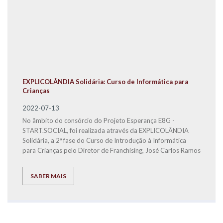
EXPLICOLÂNDIA Solidária: Curso de Informática para
Crianças
2022-07-13
No âmbito do consórcio do Projeto Esperança E8G -
START.SOCIAL, foi realizada através da EXPLICOLÂNDIA
Solidária, a 2ª fase do Curso de Introdução à Informática
para Crianças pelo Diretor de Franchising, José Carlos Ramos
SABER MAIS