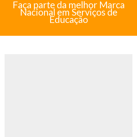
Faça parte da melhor Marca
Nacional em Serviços de
Educação