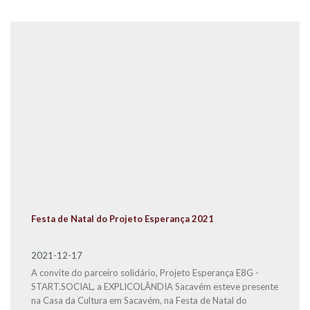
Festa de Natal do Projeto Esperança 2021
2021-12-17
A convite do parceiro solidário, Projeto Esperança E8G -
START.SOCIAL, a EXPLICOLÂNDIA Sacavém esteve presente
na Casa da Cultura em Sacavém, na Festa de Natal do