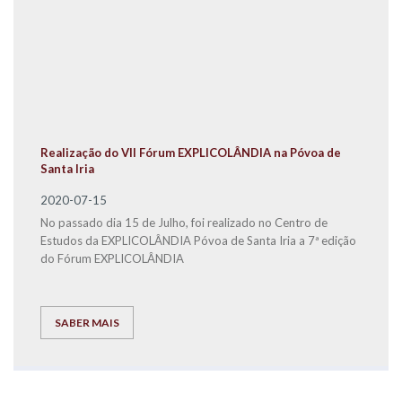
Realização do VII Fórum EXPLICOLÂNDIA na Póvoa de
Santa Iria
2020-07-15
No passado dia 15 de Julho, foi realizado no Centro de
Estudos da EXPLICOLÂNDIA Póvoa de Santa Iria a 7ª edição
do Fórum EXPLICOLÂNDIA
SABER MAIS