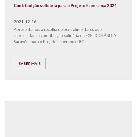
Contribuição solidária para o Projeto Esperança 2021
2021-12-16
Apresentamos a recolha de bens alimentares que
representam a contribuição solidária da EXPLICOLÂNDIA
Sacavém para o Projeto Esperança E8G.
SABER MAIS