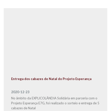
Entrega dos cabazes de Natal do Projeto Esperança
2020-12-23
No âmbito da EXPLICOLÂNDIA Solidária em parceria com o
Projeto Esperança E7G, foi realizado o sorteio e entrega de 5
cabazes de Natal