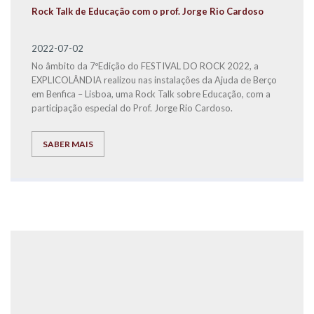
Rock Talk de Educação com o prof. Jorge Rio Cardoso
2022-07-02
No âmbito da 7ºEdição do FESTIVAL DO ROCK 2022, a
EXPLICOLÂNDIA realizou nas instalações da Ajuda de Berço
em Benfica – Lisboa, uma Rock Talk sobre Educação, com a
participação especial do Prof. Jorge Rio Cardoso.
SABER MAIS