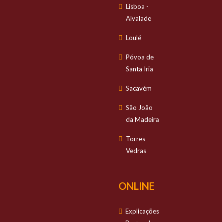
Lisboa -
Alvalade
Loulé
Póvoa de
Santa Iria
Sacavém
São João
da Madeira
Torres
Vedras
ONLINE
Explicações