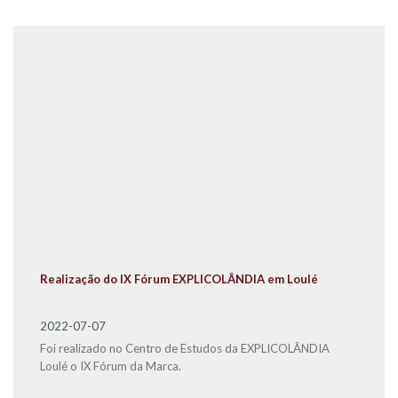
Realização do IX Fórum EXPLICOLÂNDIA em Loulé
2022-07-07
Foi realizado no Centro de Estudos da EXPLICOLÂNDIA
Loulé o IX Fórum da Marca.