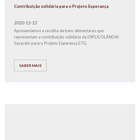
Contribuição solidária para o Projeto Esperança
2020-12-22
Apresentamos a recolha de bens alimentares que
representam a contribuição solidária da EXPLICOLÂNDIA
Sacavém para o Projeto Esperança E7G.
SABER MAIS