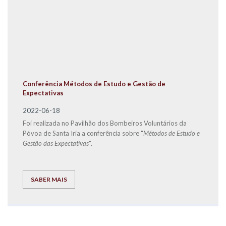
Conferência Métodos de Estudo e Gestão de
Expectativas
2022-06-18
Foi realizada no Pavilhão dos Bombeiros Voluntários da
Póvoa de Santa Iria a conferência sobre "
Métodos de Estudo e
Gestão das Expectativas
".
SABER MAIS