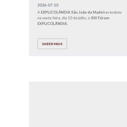
2026-07-10
A
EXPLICOLÂNDIA São João da Madeira
recebeu
na sexta-feira, dia 10 de julho, o
XIII Fórum
EXPLICOLÂNDIA
.
SABER MAIS