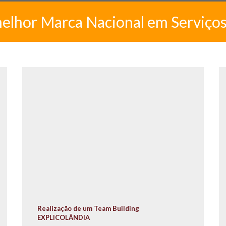
melhor Marca Nacional em Serviço
Realização de um Team Building
EXPLICOLÂNDIA