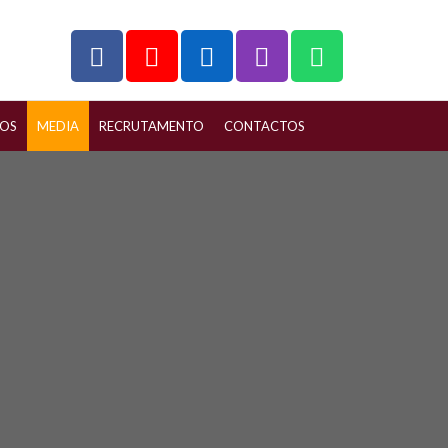
ÇOS
MEDIA
RECRUTAMENTO
CONTACTOS