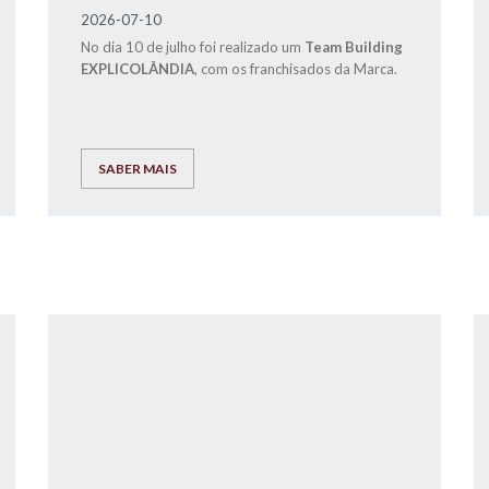
2026-07-10
No dia 10 de julho foi realizado um
Team Building
EXPLICOLÂNDIA
, com os franchisados da Marca.
SABER MAIS