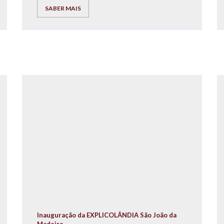
Operação Nariz Vermelho.
SABER MAIS
Inauguração da EXPLICOLÂNDIA São João da