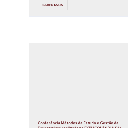
SABER MAIS
Conferência Métodos de Estudo e Gestão de