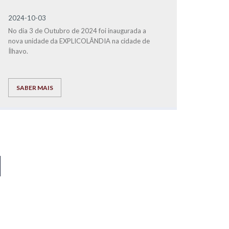
2024-10-03
No dia 3 de Outubro de 2024 foi inaugurada a
nova unidade da EXPLICOLÂNDIA na cidade de
Ílhavo.
SABER MAIS