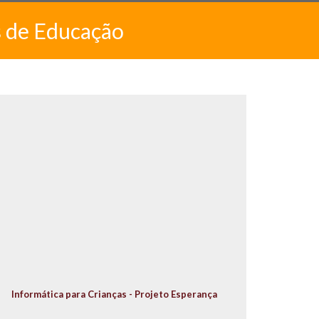
s de Educação
Informática para Crianças - Projeto Esperança