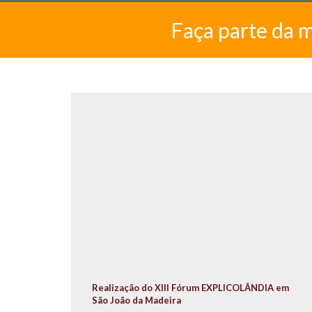
Faça parte da 
Realização do XIII Fórum EXPLICOLÂNDIA em
São João da Madeira