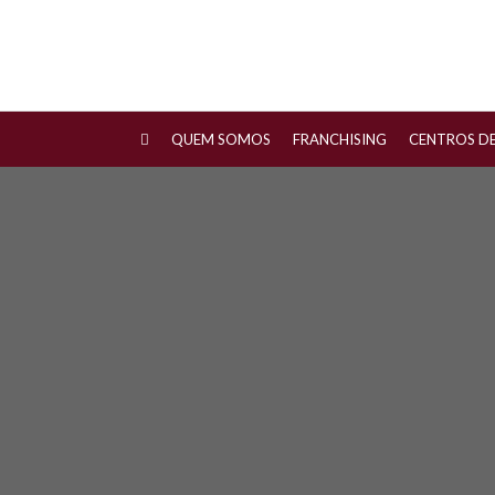
QUEM SOMOS
FRANCHISING
CENTROS D