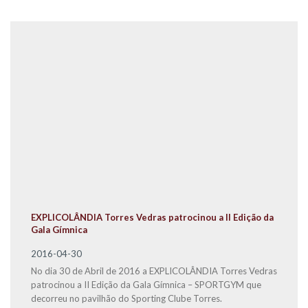
EXPLICOLÂNDIA Torres Vedras patrocinou a II Edição da
Gala Gímnica
2016-04-30
No dia 30 de Abril de 2016 a EXPLICOLÂNDIA Torres Vedras
patrocinou a II Edição da Gala Gímnica – SPORTGYM que
decorreu no pavilhão do Sporting Clube Torres.