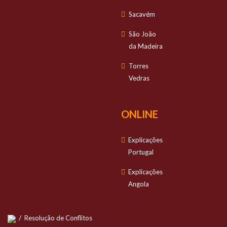
Sacavém
São João
da Madeira
Torres
Vedras
ONLINE
Explicações
Portugal
Explicações
Angola
/
Resolução de Conflitos