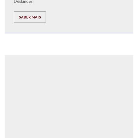
Deslandes.
SABER MAIS