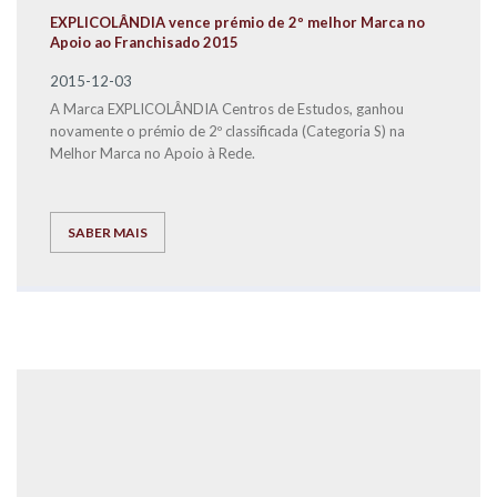
EXPLICOLÂNDIA vence prémio de 2º melhor Marca no
Apoio ao Franchisado 2015
2015-12-03
A Marca EXPLICOLÂNDIA Centros de Estudos, ganhou
novamente o prémio de 2º classificada (Categoria S) na
Melhor Marca no Apoio à Rede.
SABER MAIS