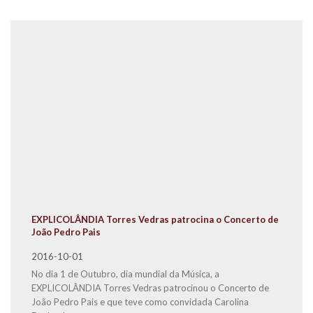
EXPLICOLÂNDIA Torres Vedras patrocina o Concerto de
João Pedro Pais
2016-10-01
No dia 1 de Outubro, dia mundial da Música, a
EXPLICOLÂNDIA Torres Vedras patrocinou o Concerto de
João Pedro Pais e que teve como convidada Carolina