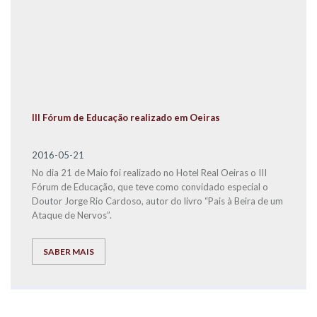
III Fórum de Educação realizado em Oeiras
2016-05-21
No dia 21 de Maio foi realizado no Hotel Real Oeiras o III
Fórum de Educação, que teve como convidado especial o
Doutor Jorge Rio Cardoso, autor do livro “Pais à Beira de um
Ataque de Nervos”.
SABER MAIS