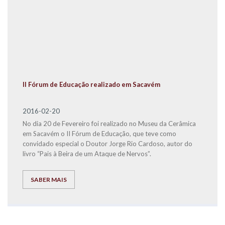
II Fórum de Educação realizado em Sacavém
2016-02-20
No dia 20 de Fevereiro foi realizado no Museu da Cerâmica
em Sacavém o II Fórum de Educação, que teve como
convidado especial o Doutor Jorge Rio Cardoso, autor do
livro “Pais à Beira de um Ataque de Nervos”.
SABER MAIS