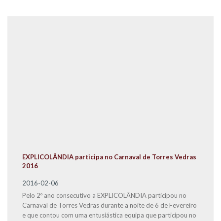
EXPLICOLÂNDIA participa no Carnaval de Torres Vedras
2016
2016-02-06
Pelo 2º ano consecutivo a EXPLICOLÂNDIA participou no
Carnaval de Torres Vedras durante a noite de 6 de Fevereiro
e que contou com uma entusiástica equipa que participou no