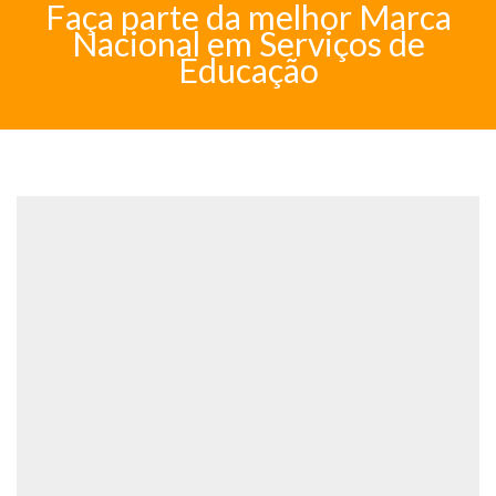
Faça parte da melhor Marca
Nacional em Serviços de
Educação