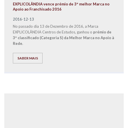
EXPLICOLÂNDIA vence prémio de 3º melhor Marca no
Apoio ao Franchisado 2016
2016-12-13
No passado dia 13 de Dezembro de 2016, a Marca
EXPLICOLÂNDIA Centros de Estudos, ganhou o
prémio de
3º classificado (Categoria S) da Melhor Marca no Apoio à
Rede
.
SABER MAIS