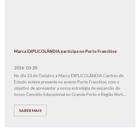
Marca EXPLICOLÂNDIA participa no Porto Franchise
2016-10-20
No dia 20 de Outubro a Marca EXPLICOLÂNDIA Centros de
Estudo esteve presente no evento Porto Franchise, com o
objetivo de apresentar a nossa estratégia de expansão do
nosso Conceito Educacional no Grande Porto e Região Norte
do País.
SABER MAIS