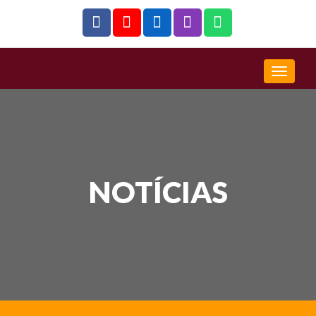
NOTÍCIAS