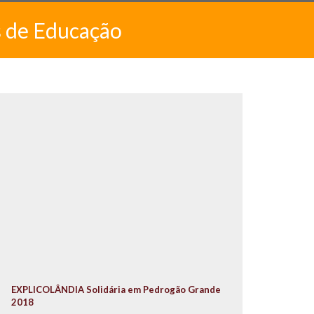
s de Educação
EXPLICOLÂNDIA Solidária em Pedrogão Grande
2018