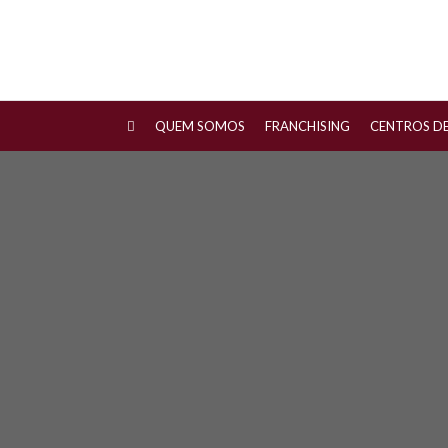
QUEM SOMOS
FRANCHISING
CENTROS D