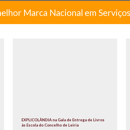
melhor Marca Nacional em Serviço
EXPLICOLÂNDIA na Gala de Entrega de Livros
às Escola do Concelho de Leiria