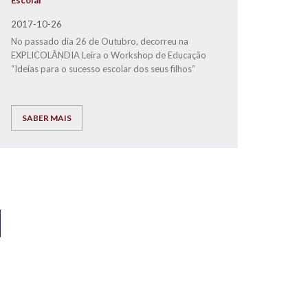
Escolar
2017-10-26
No passado dia 26 de Outubro, decorreu na
EXPLICOLÂNDIA Leira o Workshop de Educação
“Ideias para o sucesso escolar dos seus filhos”
SABER MAIS