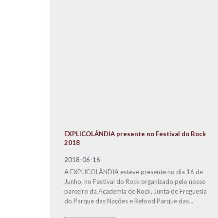
EXPLICOLÂNDIA presente no Festival do Rock
2018
2018-06-16
A EXPLICOLÂNDIA esteve presente no dia 16 de
Junho, no Festival do Rock organizado pelo nosso
parceiro da Academia de Rock, Junta de Freguesia
do Parque das Nações e Refood Parque das
Nações.