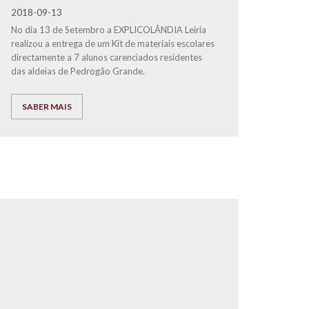
2018-09-13
No dia 13 de Setembro a EXPLICOLÂNDIA Leiria
realizou a entrega de um Kit de materiais escolares
directamente a 7 alunos carenciados residentes
das aldeias de Pedrogão Grande.
SABER MAIS