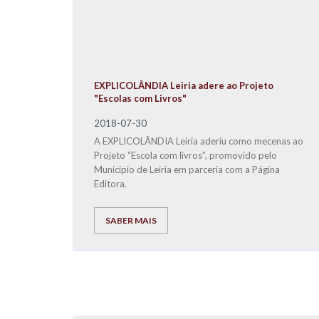
EXPLICOLÂNDIA Leiria adere ao Projeto
"Escolas com Livros"
2018-07-30
A EXPLICOLÂNDIA Leiria aderiu como mecenas ao
Projeto “Escola com livros”, promovido pelo
Município de Leiria em parceria com a Página
Editora.
SABER MAIS