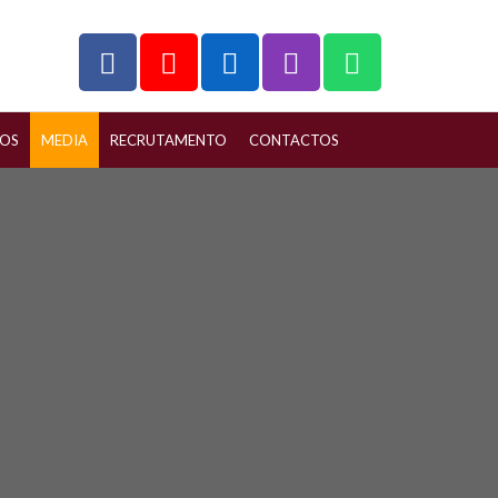
ÇOS
MEDIA
RECRUTAMENTO
CONTACTOS