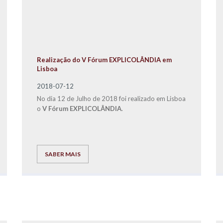
Realização do V Fórum EXPLICOLÂNDIA em
Lisboa
2018-07-12
No dia 12 de Julho de 2018 foi realizado em Lisboa
o
V Fórum EXPLICOLÂNDIA
.
SABER MAIS