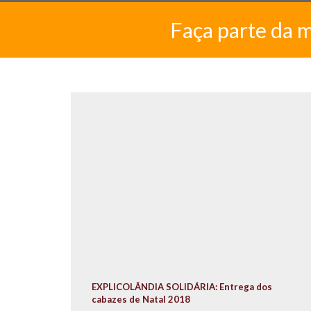
Faça parte da 
EXPLICOLÂNDIA SOLIDÁRIA: Entrega dos
cabazes de Natal 2018