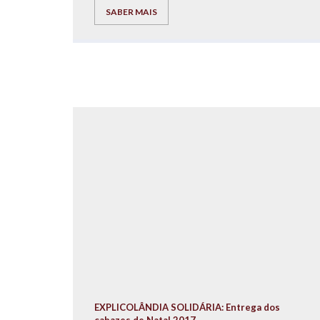
SABER MAIS
EXPLICOLÂNDIA SOLIDÁRIA: Entrega dos