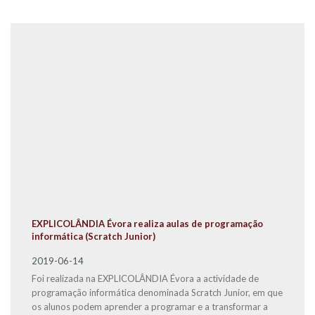
EXPLICOLÂNDIA Évora realiza aulas de programação
informática (Scratch Junior)
2019-06-14
Foi realizada na EXPLICOLÂNDIA Évora a actividade de
programação informática denominada Scratch Junior, em que
os alunos podem aprender a programar e a transformar a