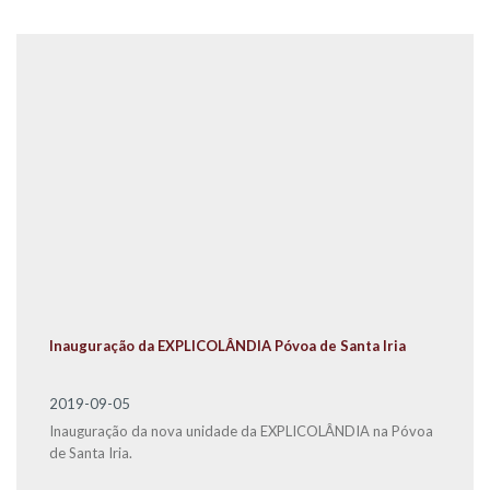
Inauguração da EXPLICOLÂNDIA Póvoa de Santa Iria
2019-09-05
Inauguração da nova unidade da EXPLICOLÂNDIA na Póvoa
de Santa Iria.