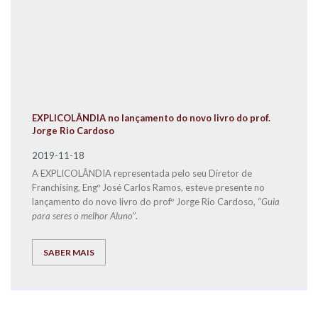
EXPLICOLÂNDIA no lançamento do novo livro do prof.
Jorge Rio Cardoso
2019-11-18
A EXPLICOLÂNDIA representada pelo seu Diretor de
Franchising, Engº José Carlos Ramos, esteve presente no
lançamento do novo livro do profº Jorge Rio Cardoso, “
Guia
para seres o melhor Aluno
”.
SABER MAIS