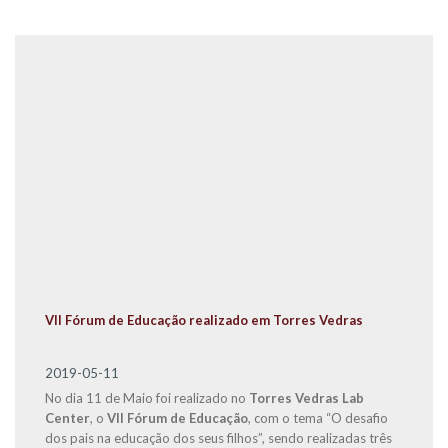
VII Fórum de Educação realizado em Torres Vedras
2019-05-11
No dia 11 de Maio foi realizado no
Torres Vedras Lab
Center
, o
VII Fórum de Educação
, com o tema “O desafio
dos pais na educação dos seus filhos”, sendo realizadas três