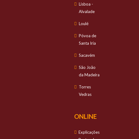
Lisboa -
Alvalade
Loulé
Póvoa de
Santa Iria
Sacavém
São João
da Madeira
Torres
Vedras
ONLINE
Explicações