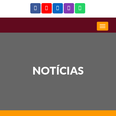
NOTÍCIAS