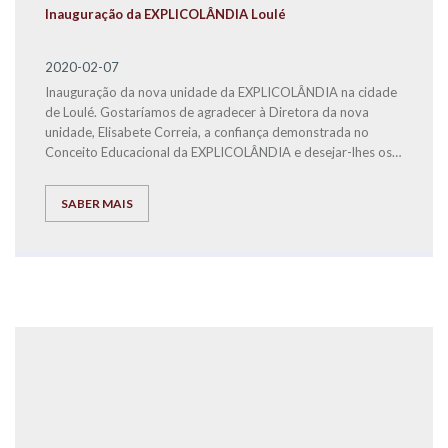
Inauguração da EXPLICOLÂNDIA Loulé
2020-02-07
Inauguração da nova unidade da EXPLICOLÂNDIA na cidade
de Loulé. Gostaríamos de agradecer à Diretora da nova
unidade, Elisabete Correia, a confiança demonstrada no
Conceito Educacional da EXPLICOLÂNDIA e desejar-lhes os
maiores Sucessos.
SABER MAIS