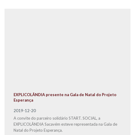
EXPLICOLÂNDIA presente na Gala de Natal do Projeto
Esperança
2019-12-20
A convite do parceiro solidário START. SOCIAL, a
EXPLICOLÂNDIA Sacavém esteve representada na Gala de
Natal do Projeto Esperança.