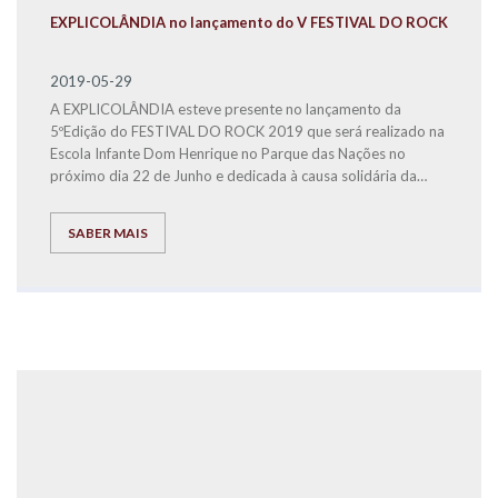
EXPLICOLÂNDIA no lançamento do V FESTIVAL DO ROCK
2019-05-29
A EXPLICOLÂNDIA esteve presente no lançamento da
5ºEdição do FESTIVAL DO ROCK 2019 que será realizado na
Escola Infante Dom Henrique no Parque das Nações no
próximo dia 22 de Junho e dedicada à causa solidária da
Associação Salvador
SABER MAIS