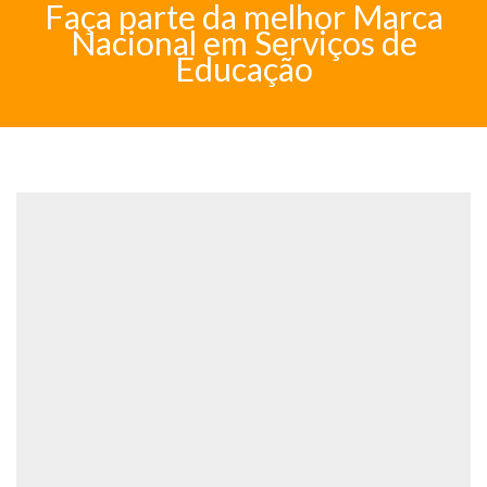
Faça parte da melhor Marca
Nacional em Serviços de
Educação