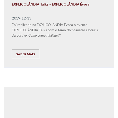
EXPLICOLÂNDIA Talks – EXPLICOLÂNDIA Évora
2019-12-13
Foi realizado na EXPLICOLÂNDIA Évora o evento
EXPLICOLÂNDIA Talks com o tema “
Rendimento escolar e
desportivo: Como compatibilizar?
”.
SABER MAIS