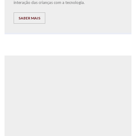
interação das crianças com a tecnologia.
SABER MAIS