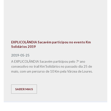
EXPLICOLÂNDIA Sacavém participou no evento Km
Solidários 2019
2019-05-25
A EXPLICOLÂNDIA Sacavém participou pelo 7º ano
consecutivo no trail Km’Solidários no passado dia 25 de
maio, com um percurso de 10 Km pela Várzea de Loures.
SABER MAIS