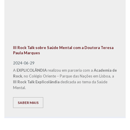
III Rock Talk sobre Saúde Mental com a Doutora Teresa
Paula Marques
2024-06-29
A
EXPLICOLÂNDIA
realizou em parceria com a
Academia de
Rock
, no Colégio Oriente – Parque das Nações em Lisboa, a
III Rock Talk Explicolândia
dedicada ao tema da Saúde
Mental.
SABER MAIS