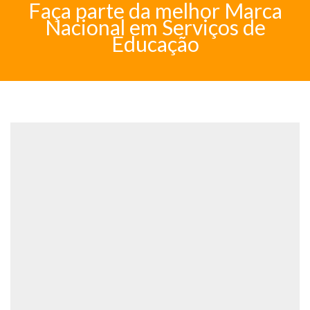
Faça parte da melhor Marca
Nacional em Serviços de
Educação