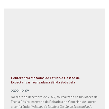
Conferência Métodos de Estudo e Gestão de
Expectativas realizada na EBI da Bobadela
2022-12-09
No dia 9 de dezembro de 2022, foi realizada na biblioteca da
Escola Básica Integrada da Bobadela no Concelho de Loures
a conferência “
Métodos de Estudo e Gestão de Expectativas
”,