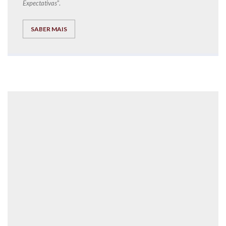
Expectativas
”.
SABER MAIS