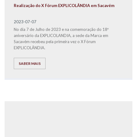
Realização do X Fórum EXPLICOLÂNDIA em Sacavém
2023-07-07
No dia 7 de Julho de 2023 e na comemoração do 18º
aniversário da EXPLICOLANDIA, a sede da Marca em
Sacavém recebeu pela primeira vez o X Fórum
EXPLICOLÂNDIA.
SABER MAIS