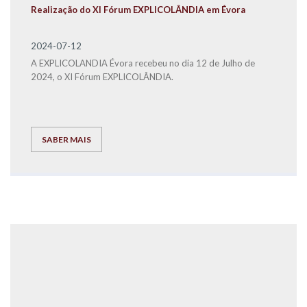
Realização do XI Fórum EXPLICOLÂNDIA em Évora
2024-07-12
A EXPLICOLANDIA Évora recebeu no dia 12 de Julho de
2024, o XI Fórum EXPLICOLÂNDIA.
SABER MAIS