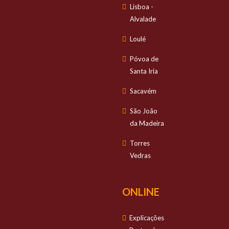
Lisboa -
Alvalade
Loulé
Póvoa de
Santa Iria
Sacavém
São João
da Madeira
Torres
Vedras
ONLINE
Explicações