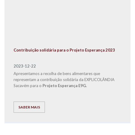
Contribuição solidária para o Projeto Esperança 2023
2023-12-22
Apresentamos a recolha de bens alimentares que
representam a contribuição solidária da EXPLICOLÂNDIA
Sacavém para o
Projeto Esperança E9G.
SABER MAIS