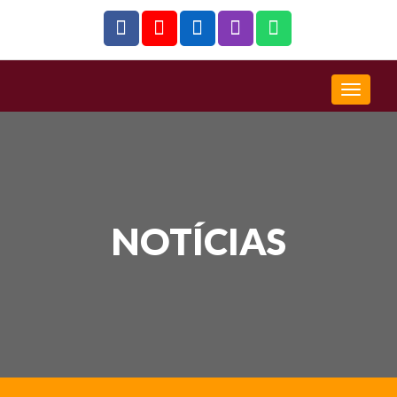
NOTÍCIAS