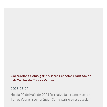
Conferência Como gerir o stress escolar realizada no
Lab Center de Torres Vedras
2023-05-20
No dia 20 de Maio de 2023 foi realizada no Labcenter de
Torres Vedras a conferência “Como gerir o stress escolar”.