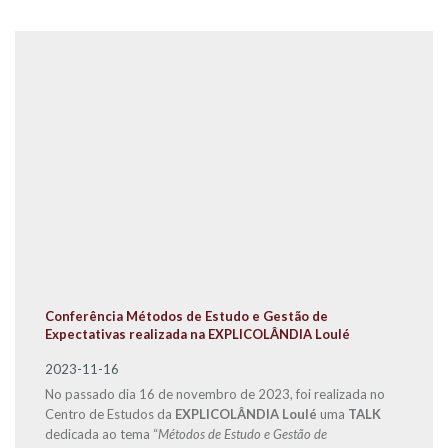
Conferência Métodos de Estudo e Gestão de
Expectativas realizada na EXPLICOLÂNDIA Loulé
2023-11-16
No passado dia 16 de novembro de 2023, foi realizada no
Centro de Estudos da
EXPLICOLÂNDIA Loulé
uma
TALK
dedicada ao tema “
Métodos de Estudo e Gestão de