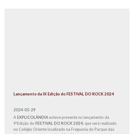
Lançamento da IX Edição do FESTIVAL DO ROCK 2024
2024-05-29
A
EXPLICOLÂNDIA
esteve presente no lançamento da
9ºEdição do
FESTIVAL DO ROCK 2024
, que será realizado
no Colégio Oriente localizado na Freguesia do Parque das