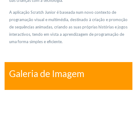
das crianças com a tecnologia.
A aplicação Scratch Junior é baseada num novo contexto de
programação visual e multimédia, destinado à criação e promoção
de sequências animadas, criando as suas próprias histórias e jogos
interactivos, tendo em vista a aprendizagem de programação de
uma forma simples e eficiente.
Galeria de Imagem