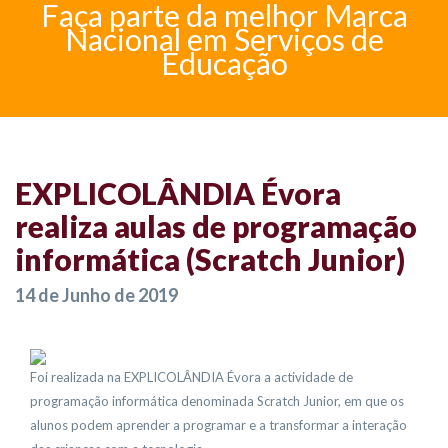
Faça parte da melhor Marca
Nacional em Serviços de
Educação
EXPLICOLÂNDIA Évora
realiza aulas de programação
informática (Scratch Junior)
14 de Junho de 2019
Foi realizada na EXPLICOLÂNDIA Évora a actividade de
programação informática denominada Scratch Junior, em que os
alunos podem aprender a programar e a transformar a interação