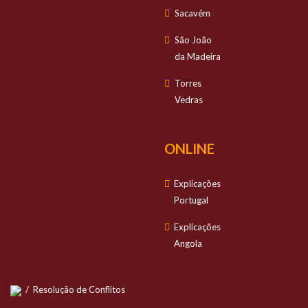
Sacavém
São João
da Madeira
Torres
Vedras
ONLINE
Explicações
Portugal
Explicações
Angola
/
Resolução de Conflitos