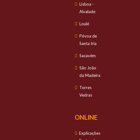
Lisboa -
Alvalade
Loulé
Póvoa de
Santa Iria
Sacavém
São João
da Madeira
Torres
Vedras
ONLINE
Explicações