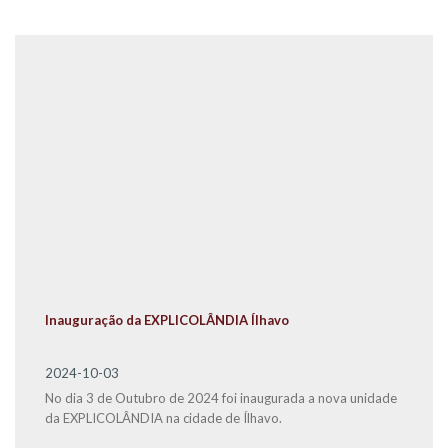
Inauguração da EXPLICOLÂNDIA Ílhavo
2024-10-03
No dia 3 de Outubro de 2024 foi inaugurada a nova unidade
da EXPLICOLÂNDIA na cidade de Ílhavo.