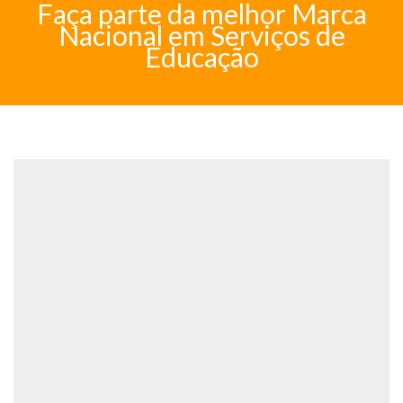
Faça parte da melhor Marca
Nacional em Serviços de
Educação