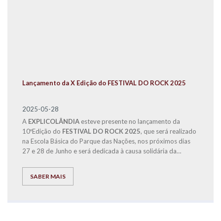
Lançamento da X Edição do FESTIVAL DO ROCK 2025
2025-05-28
A
EXPLICOLÂNDIA
esteve presente no lançamento da
10ºEdição do
FESTIVAL DO ROCK 2025
, que será realizado
na Escola Básica do Parque das Nações, nos próximos dias
27 e 28 de Junho e será dedicada à causa solidária da
Operação Nariz Vermelho.
SABER MAIS