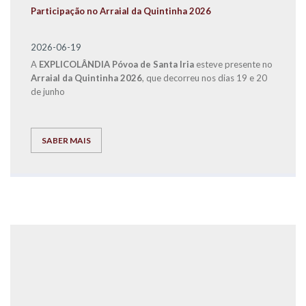
Participação no Arraial da Quintinha 2026
2026-06-19
A
EXPLICOLÂNDIA
Póvoa de Santa Iria
esteve presente no
Arraial da Quintinha 2026
, que decorreu nos dias 19 e 20
de junho
SABER MAIS