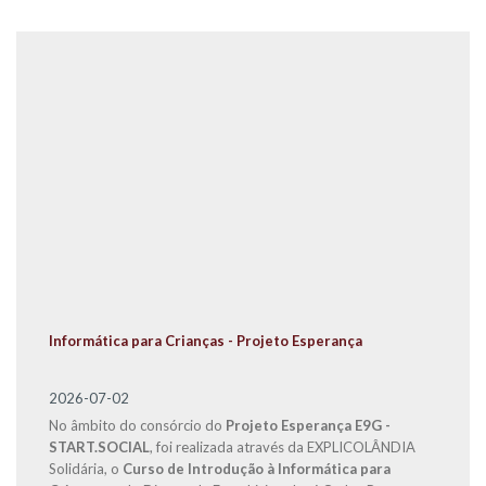
Informática para Crianças - Projeto Esperança
2026-07-02
No âmbito do consórcio do
Projeto Esperança E9G -
START.SOCIAL
, foi realizada através da EXPLICOLÂNDIA
Solidária, o
Curso de Introdução à Informática para