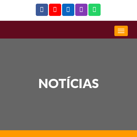
NOTÍCIAS