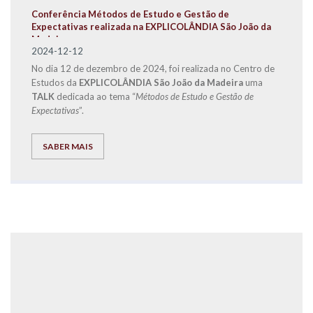
Conferência Métodos de Estudo e Gestão de
Expectativas realizada na EXPLICOLÂNDIA São João da
Madeira
2024-12-12
No dia 12 de dezembro de 2024, foi realizada no Centro de
Estudos da
EXPLICOLÂNDIA São João da Madeira
uma
TALK
dedicada ao tema “
Métodos de Estudo e Gestão de
Expectativas
”.
SABER MAIS