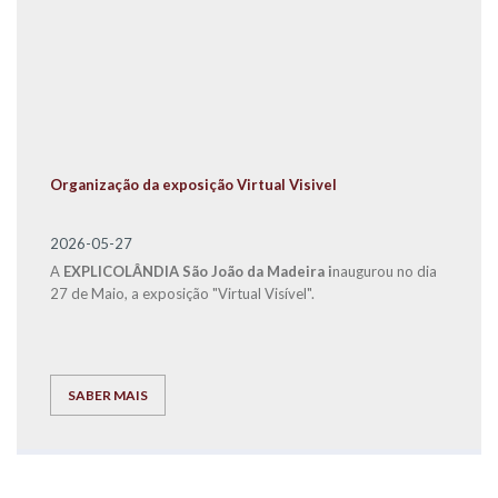
Organização da exposição Virtual Visivel
2026-05-27
A
EXPLICOLÂNDIA São João da Madeira i
naugurou no dia
27 de Maio, a exposição "Virtual Visível".
SABER MAIS