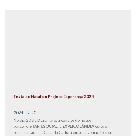
Festa de Natal do Projeto Esperança 2024
2024-12-20
No dia 20 de Dezembro, a convite do nosso
parceiro
START.SOCIAL
, a
EXPLICOLÂNDIA
esteve
representada na Casa da Cultura em Sacavém pelo seu