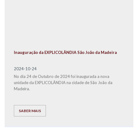
Inauguração da EXPLICOLÂNDIA São João da Madeira
2024-10-24
No dia 24 de Outubro de 2024 foi inaugurada a nova
unidade da EXPLICOLÂNDIA na cidade de São João da
Madeira.
SABER MAIS