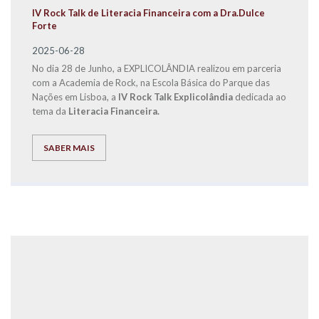
IV Rock Talk de Literacia Financeira com a Dra.Dulce
Forte
2025-06-28
No dia 28 de Junho, a EXPLICOLÂNDIA realizou em parceria
com a Academia de Rock, na Escola Básica do Parque das
Nações em Lisboa, a
IV Rock Talk Explicolândia
dedicada ao
tema da
Literacia Financeira.
SABER MAIS