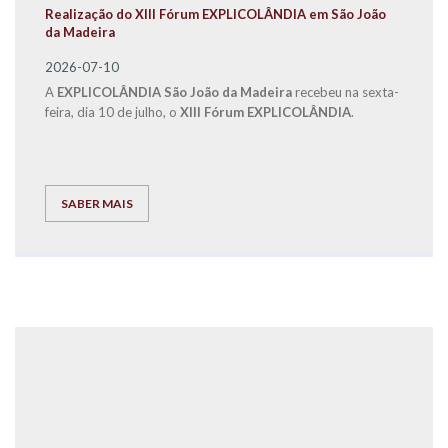
Realização do XIII Fórum EXPLICOLÂNDIA em São João
da Madeira
2026-07-10
A
EXPLICOLÂNDIA São João da Madeira
recebeu na sexta-
feira, dia 10 de julho, o
XIII Fórum EXPLICOLÂNDIA
.
SABER MAIS