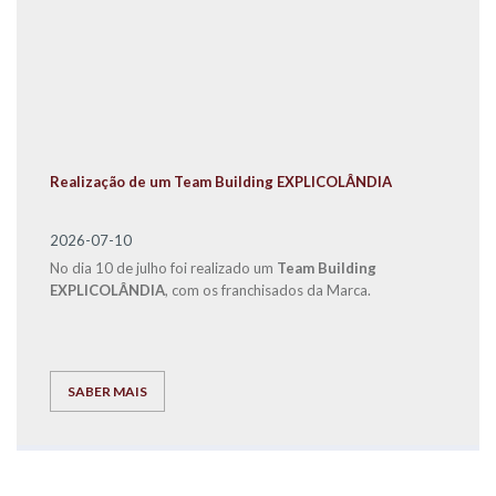
Realização de um Team Building EXPLICOLÂNDIA
2026-07-10
No dia 10 de julho foi realizado um
Team Building
EXPLICOLÂNDIA
, com os franchisados da Marca.
SABER MAIS