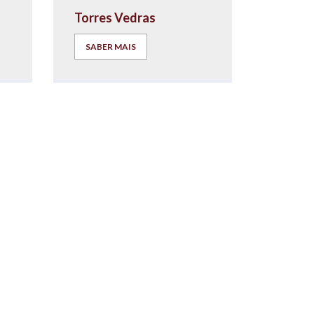
Torres Vedras
SABER MAIS