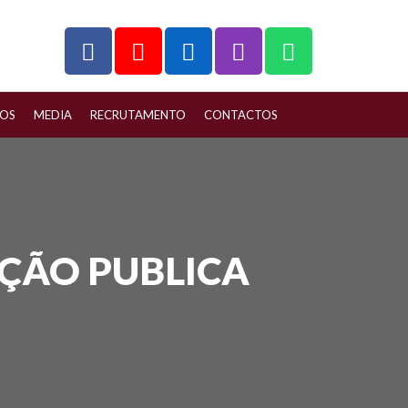
ÇOS
MEDIA
RECRUTAMENTO
CONTACTOS
AÇÃO PUBLICA