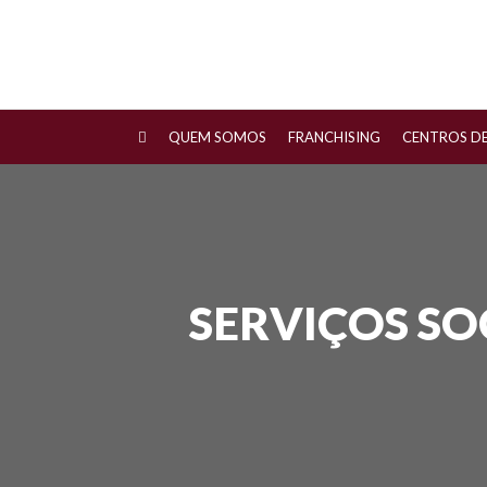
QUEM SOMOS
FRANCHISING
CENTROS D
SERVIÇOS SO