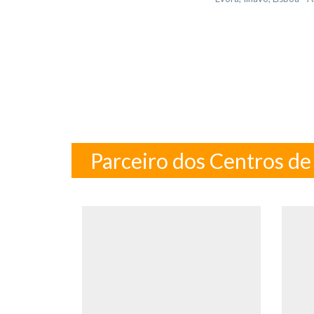
Parceiro dos Centros d