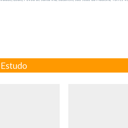
e Estudo