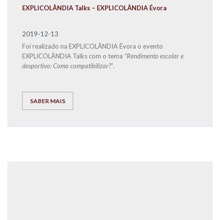
EXPLICOLÂNDIA Talks – EXPLICOLÂNDIA Évora
2019-12-13
Foi realizado na EXPLICOLÂNDIA Évora o evento
EXPLICOLÂNDIA Talks com o tema “
Rendimento escolar e
desportivo: Como compatibilizar?
”.
SABER MAIS