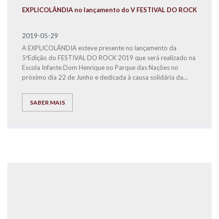
EXPLICOLÂNDIA no lançamento do V FESTIVAL DO ROCK
2019-05-29
A EXPLICOLÂNDIA esteve presente no lançamento da
5ºEdição do FESTIVAL DO ROCK 2019 que será realizado na
Escola Infante Dom Henrique no Parque das Nações no
próximo dia 22 de Junho e dedicada à causa solidária da
Associação Salvador
SABER MAIS