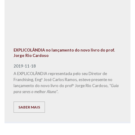
EXPLICOLÂNDIA no lançamento do novo livro do prof.
Jorge Rio Cardoso
2019-11-18
A EXPLICOLÂNDIA representada pelo seu Diretor de
Franchising, Engº José Carlos Ramos, esteve presente no
lançamento do novo livro do profº Jorge Rio Cardoso, “
Guia
para seres o melhor Aluno
”.
SABER MAIS