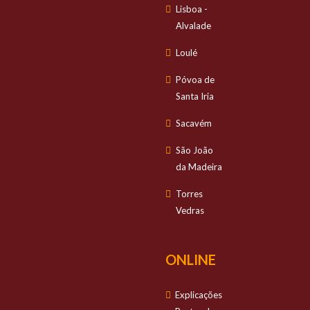
Lisboa -
Alvalade
Loulé
Póvoa de
Santa Iria
Sacavém
São João
da Madeira
Torres
Vedras
ONLINE
Explicações