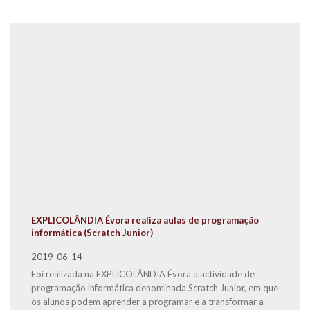
EXPLICOLÂNDIA Évora realiza aulas de programação
informática (Scratch Junior)
2019-06-14
Foi realizada na EXPLICOLÂNDIA Évora a actividade de
programação informática denominada Scratch Junior, em que
os alunos podem aprender a programar e a transformar a