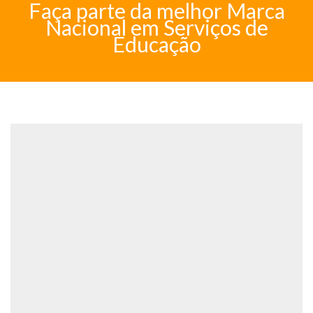
Faça parte da melhor Marca
Nacional em Serviços de
Educação