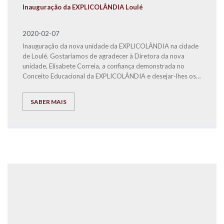
Inauguração da EXPLICOLÂNDIA Loulé
2020-02-07
Inauguração da nova unidade da EXPLICOLÂNDIA na cidade
de Loulé. Gostaríamos de agradecer à Diretora da nova
unidade, Elisabete Correia, a confiança demonstrada no
Conceito Educacional da EXPLICOLÂNDIA e desejar-lhes os
maiores Sucessos.
SABER MAIS