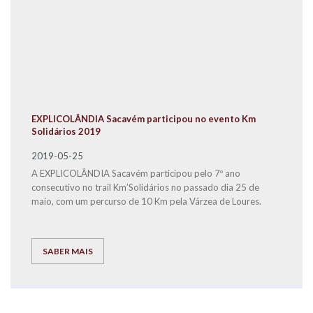
EXPLICOLÂNDIA Sacavém participou no evento Km
Solidários 2019
2019-05-25
A EXPLICOLÂNDIA Sacavém participou pelo 7º ano
consecutivo no trail Km’Solidários no passado dia 25 de
maio, com um percurso de 10 Km pela Várzea de Loures.
SABER MAIS