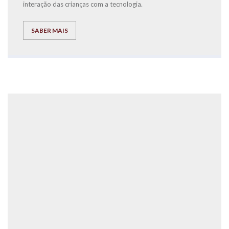
interação das crianças com a tecnologia.
SABER MAIS