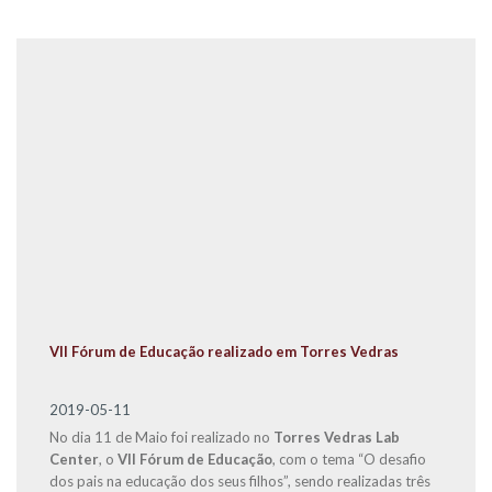
VII Fórum de Educação realizado em Torres Vedras
2019-05-11
No dia 11 de Maio foi realizado no
Torres Vedras Lab
Center
, o
VII Fórum de Educação
, com o tema “O desafio
dos pais na educação dos seus filhos”, sendo realizadas três