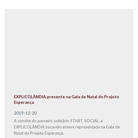
EXPLICOLÂNDIA presente na Gala de Natal do Projeto
Esperança
2019-12-20
A convite do parceiro solidário START. SOCIAL, a
EXPLICOLÂNDIA Sacavém esteve representada na Gala de
Natal do Projeto Esperança.