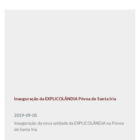
Inauguração da EXPLICOLÂNDIA Póvoa de Santa Iria
2019-09-05
Inauguração da nova unidade da EXPLICOLÂNDIA na Póvoa
de Santa Iria.