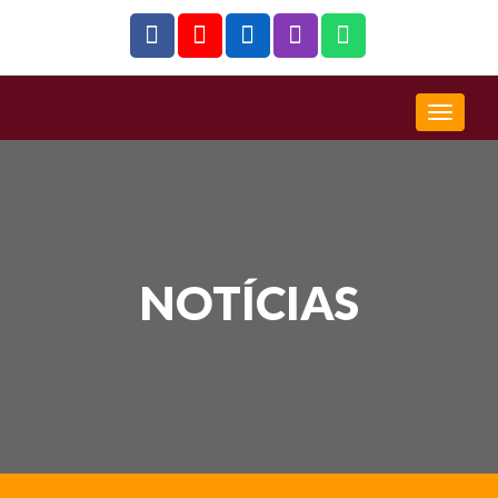
NOTÍCIAS