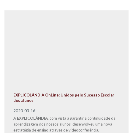
EXPLICOLÂNDIA OnLine: Unidos pelo Sucesso Escolar
dos alunos
2020-03-16
A
EXPLICOLÂNDIA
, com vista a garantir a continuidade da
aprendizagem dos nossos alunos, desenvolveu uma nova
estratégia de ensino através de videoconferência,