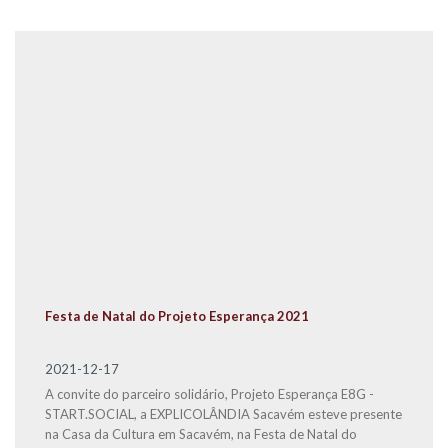
Festa de Natal do Projeto Esperança 2021
2021-12-17
A convite do parceiro solidário, Projeto Esperança E8G -
START.SOCIAL, a EXPLICOLÂNDIA Sacavém esteve presente
na Casa da Cultura em Sacavém, na Festa de Natal do