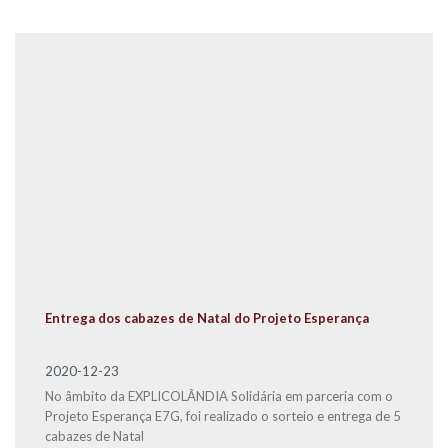
Entrega dos cabazes de Natal do Projeto Esperança
2020-12-23
No âmbito da EXPLICOLÂNDIA Solidária em parceria com o
Projeto Esperança E7G, foi realizado o sorteio e entrega de 5
cabazes de Natal