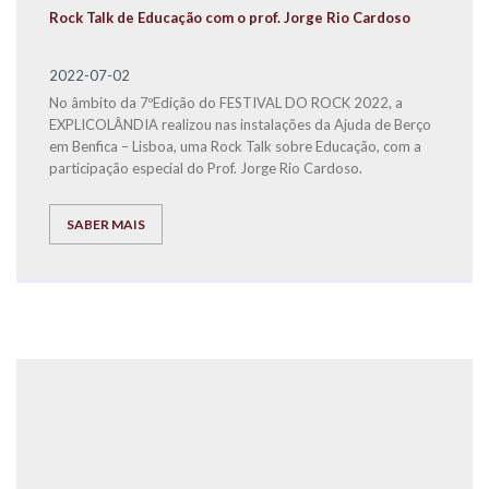
Rock Talk de Educação com o prof. Jorge Rio Cardoso
2022-07-02
No âmbito da 7ºEdição do FESTIVAL DO ROCK 2022, a
EXPLICOLÂNDIA realizou nas instalações da Ajuda de Berço
em Benfica – Lisboa, uma Rock Talk sobre Educação, com a
participação especial do Prof. Jorge Rio Cardoso.
SABER MAIS