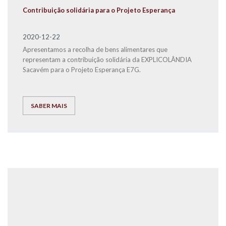
Contribuição solidária para o Projeto Esperança
2020-12-22
Apresentamos a recolha de bens alimentares que
representam a contribuição solidária da EXPLICOLÂNDIA
Sacavém para o Projeto Esperança E7G.
SABER MAIS