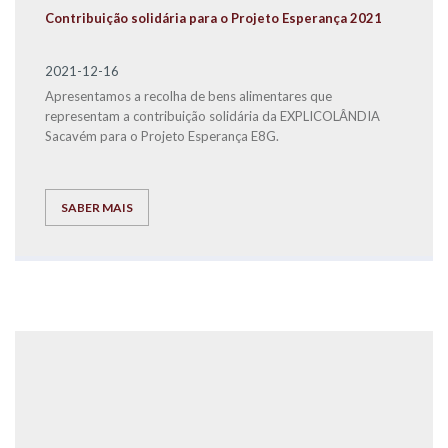
Contribuição solidária para o Projeto Esperança 2021
2021-12-16
Apresentamos a recolha de bens alimentares que
representam a contribuição solidária da EXPLICOLÂNDIA
Sacavém para o Projeto Esperança E8G.
SABER MAIS