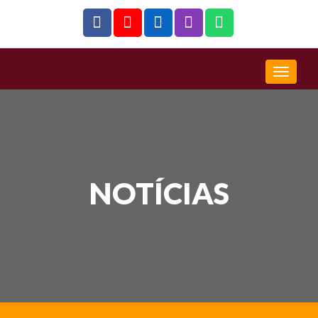
NOTÍCIAS