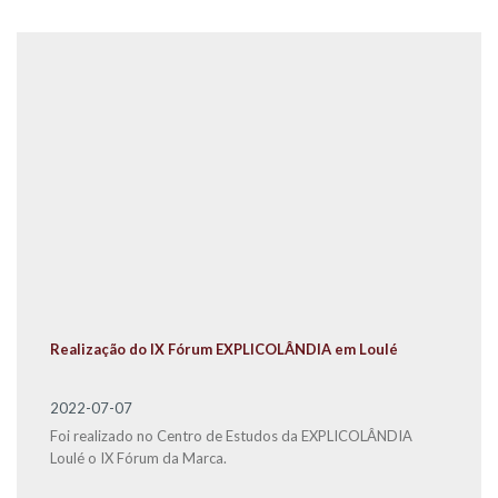
Realização do IX Fórum EXPLICOLÂNDIA em Loulé
2022-07-07
Foi realizado no Centro de Estudos da EXPLICOLÂNDIA
Loulé o IX Fórum da Marca.