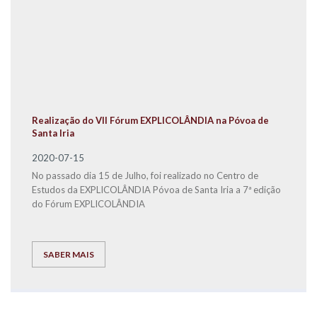
Realização do VII Fórum EXPLICOLÂNDIA na Póvoa de
Santa Iria
2020-07-15
No passado dia 15 de Julho, foi realizado no Centro de
Estudos da EXPLICOLÂNDIA Póvoa de Santa Iria a 7ª edição
do Fórum EXPLICOLÂNDIA
SABER MAIS