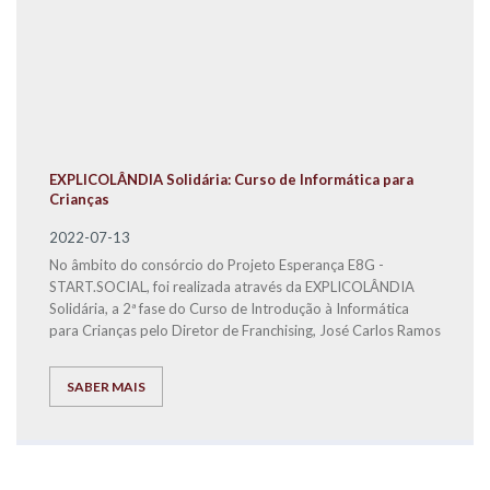
EXPLICOLÂNDIA Solidária: Curso de Informática para
Crianças
2022-07-13
No âmbito do consórcio do Projeto Esperança E8G -
START.SOCIAL, foi realizada através da EXPLICOLÂNDIA
Solidária, a 2ª fase do Curso de Introdução à Informática
para Crianças pelo Diretor de Franchising, José Carlos Ramos
SABER MAIS