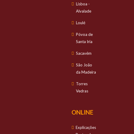
Lisboa -
Alvalade
Loulé
Póvoa de
Santa Iria
Sacavém
São João
da Madeira
Torres
Vedras
ONLINE
Explicações