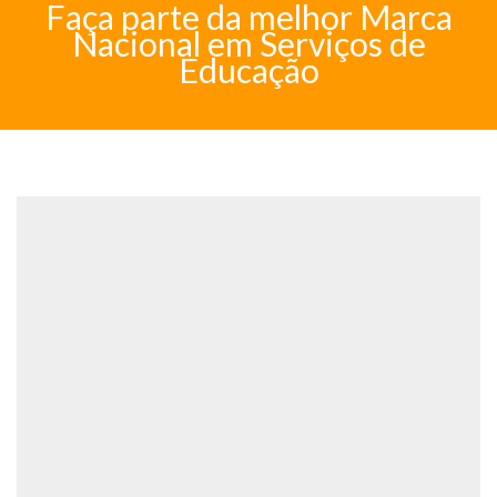
Faça parte da melhor Marca
Nacional em Serviços de
Educação