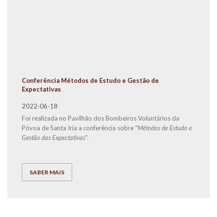
Conferência Métodos de Estudo e Gestão de
Expectativas
2022-06-18
Foi realizada no Pavilhão dos Bombeiros Voluntários da
Póvoa de Santa Iria a conferência sobre "
Métodos de Estudo e
Gestão das Expectativas
".
SABER MAIS