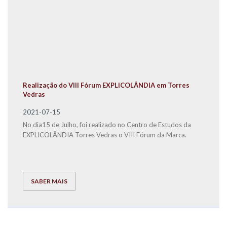
Realização do VIII Fórum EXPLICOLÂNDIA em Torres
Vedras
2021-07-15
No dia15 de Julho, foi realizado no Centro de Estudos da
EXPLICOLÂNDIA Torres Vedras o VIII Fórum da Marca.
SABER MAIS