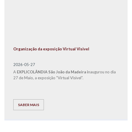
Organização da exposição Virtual Visivel
2026-05-27
A
EXPLICOLÂNDIA São João da Madeira i
naugurou no dia
27 de Maio, a exposição "Virtual Visível".
SABER MAIS