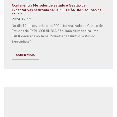
Conferência Métodos de Estudo e Gestão de
Expectativas realizada na EXPLICOLÂNDIA São João da
Madeira
2024-12-12
No dia 12 de dezembro de 2024, foi realizada no Centro de
Estudos da
EXPLICOLÂNDIA São João da Madeira
uma
TALK
dedicada ao tema “
Métodos de Estudo e Gestão de
Expectativas
”.
SABER MAIS