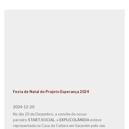
Festa de Natal do Projeto Esperança 2024
2024-12-20
No dia 20 de Dezembro, a convite do nosso
parceiro
START.SOCIAL
, a
EXPLICOLÂNDIA
esteve
representada na Casa da Cultura em Sacavém pelo seu