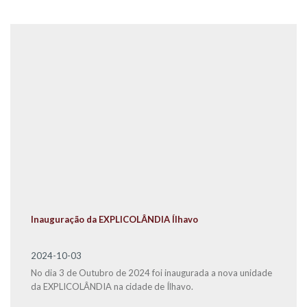
Inauguração da EXPLICOLÂNDIA Ílhavo
2024-10-03
No dia 3 de Outubro de 2024 foi inaugurada a nova unidade
da EXPLICOLÂNDIA na cidade de Ílhavo.