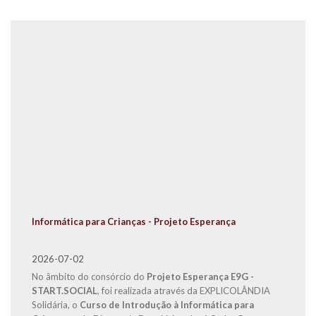
Informática para Crianças - Projeto Esperança
2026-07-02
No âmbito do consórcio do
Projeto Esperança E9G -
START.SOCIAL
, foi realizada através da EXPLICOLÂNDIA
Solidária, o
Curso de Introdução à Informática para