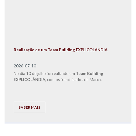
Realização de um Team Building EXPLICOLÂNDIA
2026-07-10
No dia 10 de julho foi realizado um
Team Building
EXPLICOLÂNDIA
, com os franchisados da Marca.
SABER MAIS