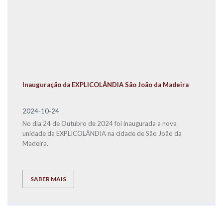
Inauguração da EXPLICOLÂNDIA São João da Madeira
2024-10-24
No dia 24 de Outubro de 2024 foi inaugurada a nova
unidade da EXPLICOLÂNDIA na cidade de São João da
Madeira.
SABER MAIS