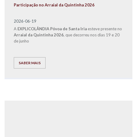
Participação no Arraial da Quintinha 2026
2026-06-19
A
EXPLICOLÂNDIA
Póvoa de Santa Iria
esteve presente no
Arraial da Quintinha 2026
, que decorreu nos dias 19 e 20
de junho
SABER MAIS