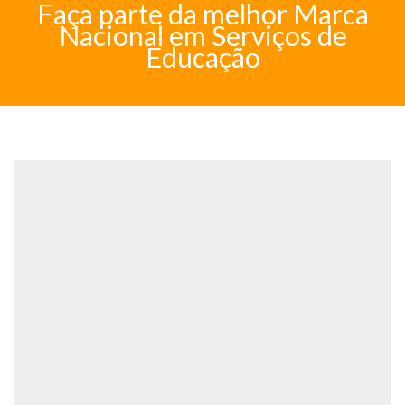
Faça parte da melhor Marca
Nacional em Serviços de
Educação