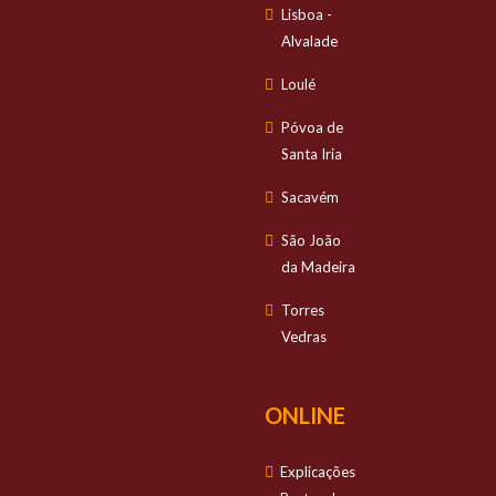
Lisboa -
Alvalade
Loulé
Póvoa de
Santa Iria
Sacavém
São João
da Madeira
Torres
Vedras
ONLINE
Explicações