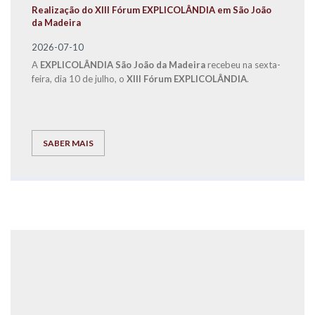
Realização do XIII Fórum EXPLICOLÂNDIA em São João
da Madeira
2026-07-10
A
EXPLICOLÂNDIA São João da Madeira
recebeu na sexta-
feira, dia 10 de julho, o
XIII Fórum EXPLICOLÂNDIA
.
SABER MAIS