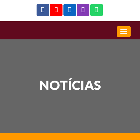
NOTÍCIAS