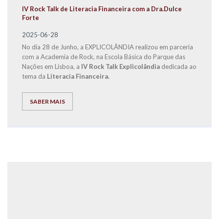
IV Rock Talk de Literacia Financeira com a Dra.Dulce
Forte
2025-06-28
No dia 28 de Junho, a EXPLICOLÂNDIA realizou em parceria
com a Academia de Rock, na Escola Básica do Parque das
Nações em Lisboa, a
IV Rock Talk Explicolândia
dedicada ao
tema da
Literacia Financeira.
SABER MAIS