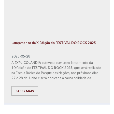
Lançamento da X Edição do FESTIVAL DO ROCK 2025
2025-05-28
A
EXPLICOLÂNDIA
esteve presente no lançamento da
10ºEdição do
FESTIVAL DO ROCK 2025
, que será realizado
na Escola Básica do Parque das Nações, nos próximos dias
27 e 28 de Junho e será dedicada à causa solidária da
Operação Nariz Vermelho.
SABER MAIS