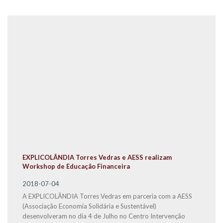
EXPLICOLÂNDIA Torres Vedras e AESS realizam
Workshop de Educação Financeira
2018-07-04
A EXPLICOLÂNDIA Torres Vedras em parceria com a AESS
(Associação Economia Solidária e Sustentável)
desenvolveram no dia 4 de Julho no Centro Intervenção