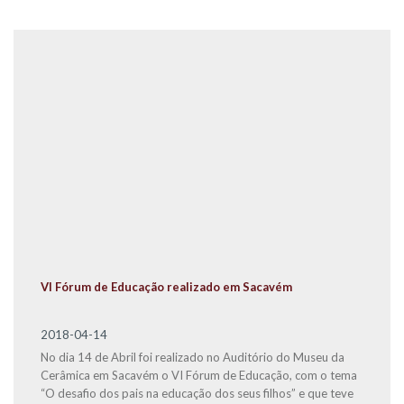
VI Fórum de Educação realizado em Sacavém
2018-04-14
No dia 14 de Abril foi realizado no Auditório do Museu da
Cerâmica em Sacavém o VI Fórum de Educação, com o tema
“O desafio dos pais na educação dos seus filhos” e que teve