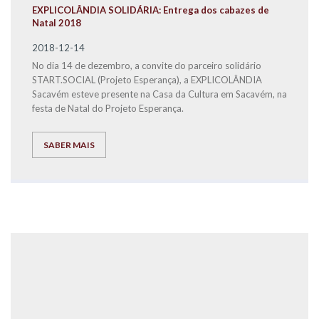
EXPLICOLÂNDIA SOLIDÁRIA: Entrega dos cabazes de
Natal 2018
2018-12-14
No dia 14 de dezembro, a convite do parceiro solidário
START.SOCIAL (Projeto Esperança), a EXPLICOLÂNDIA
Sacavém esteve presente na Casa da Cultura em Sacavém, na
festa de Natal do Projeto Esperança.
SABER MAIS