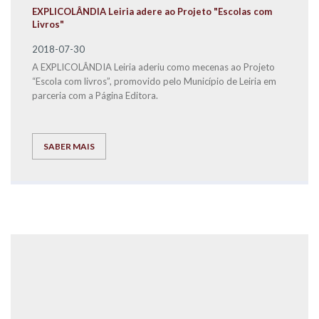
EXPLICOLÂNDIA Leiria adere ao Projeto "Escolas com
Livros"
2018-07-30
A EXPLICOLÂNDIA Leiria aderiu como mecenas ao Projeto
“Escola com livros”, promovido pelo Município de Leiria em
parceria com a Página Editora.
SABER MAIS