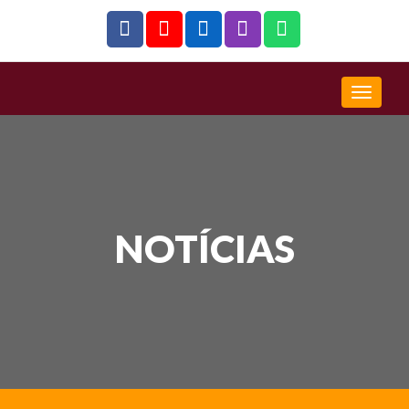
NOTÍCIAS