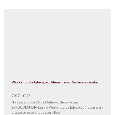
Workshop de Educação: Ideias para o Sucesso Escolar
2017-10-26
No passado dia 26 de Outubro, decorreu na
EXPLICOLÂNDIA Leira o Workshop de Educação “Ideias para
o sucesso escolar dos seus filhos”