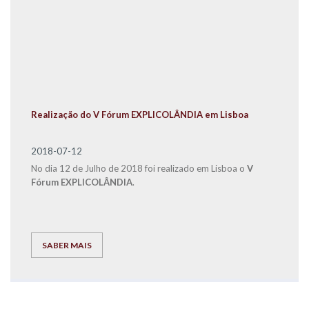
Realização do V Fórum EXPLICOLÂNDIA em Lisboa
2018-07-12
No dia 12 de Julho de 2018 foi realizado em Lisboa o
V
Fórum EXPLICOLÂNDIA
.
SABER MAIS