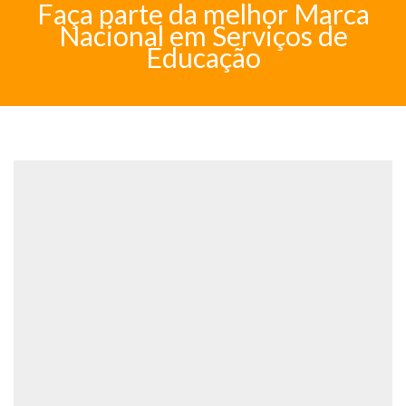
Faça parte da melhor Marca
Nacional em Serviços de
Educação