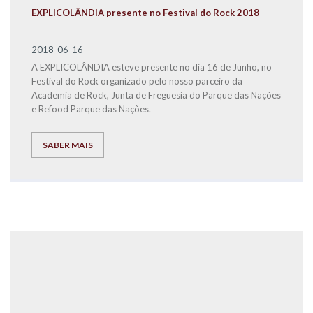
EXPLICOLÂNDIA presente no Festival do Rock 2018
2018-06-16
A EXPLICOLÂNDIA esteve presente no dia 16 de Junho, no
Festival do Rock organizado pelo nosso parceiro da
Academia de Rock, Junta de Freguesia do Parque das Nações
e Refood Parque das Nações.
SABER MAIS