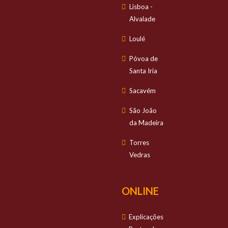
Lisboa -
Alvalade
Loulé
Póvoa de
Santa Iria
Sacavém
São João
da Madeira
Torres
Vedras
ONLINE
Explicações