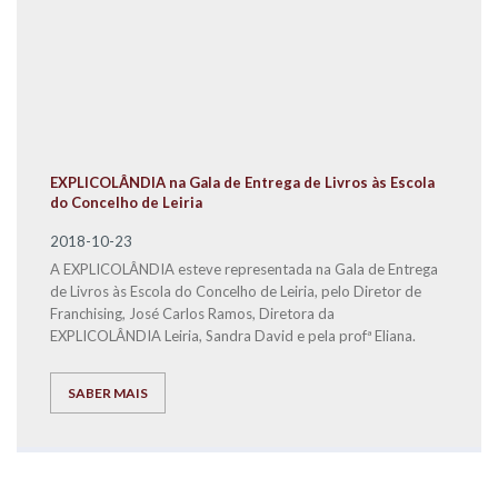
EXPLICOLÂNDIA na Gala de Entrega de Livros às Escola
do Concelho de Leiria
2018-10-23
A EXPLICOLÂNDIA esteve representada na Gala de Entrega
de Livros às Escola do Concelho de Leiria, pelo Diretor de
Franchising, José Carlos Ramos, Diretora da
EXPLICOLÂNDIA Leiria, Sandra David e pela profª Eliana.
SABER MAIS