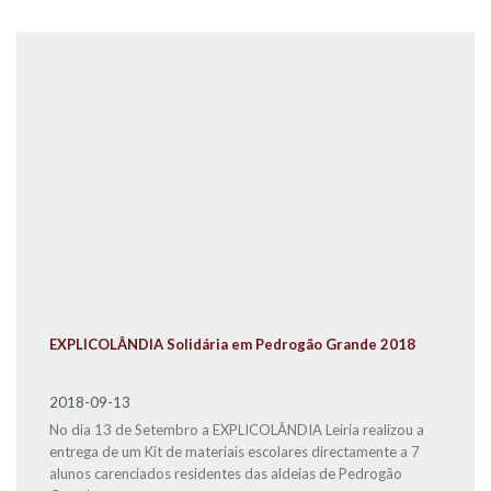
EXPLICOLÂNDIA Solidária em Pedrogão Grande 2018
2018-09-13
No dia 13 de Setembro a EXPLICOLÂNDIA Leiria realizou a
entrega de um Kit de materiais escolares directamente a 7
alunos carenciados residentes das aldeias de Pedrogão