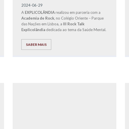
2024-06-29
A
EXPLICOLÂNDIA
realizou em parceria com a
Academia de Rock
, no Colégio Oriente – Parque
das Nações em Lisboa, a
III Rock Talk
Explicolândia
dedicada ao tema da Saúde Mental.
SABER MAIS