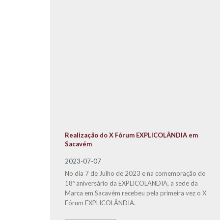
Realização do X Fórum EXPLICOLÂNDIA em
Sacavém
2023-07-07
No dia 7 de Julho de 2023 e na comemoração do
18º aniversário da EXPLICOLANDIA, a sede da
Marca em Sacavém recebeu pela primeira vez o X
Fórum EXPLICOLÂNDIA.