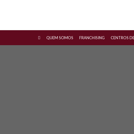
QUEM SOMOS
FRANCHISING
CENTROS D