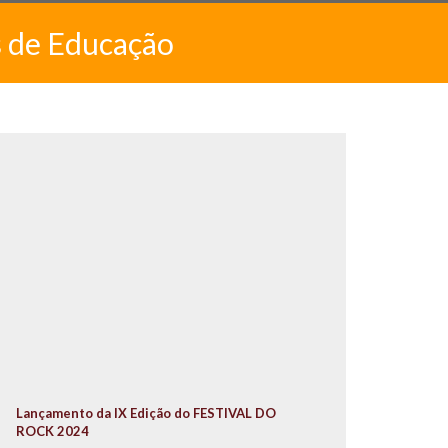
s de Educação
Lançamento da IX Edição do FESTIVAL DO
ROCK 2024