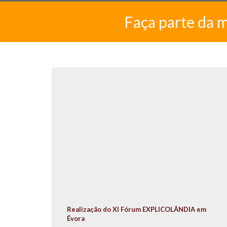
Faça parte da 
Realização do XI Fórum EXPLICOLÂNDIA em
Évora