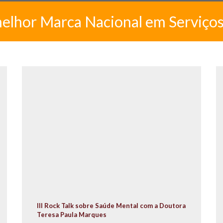
melhor Marca Nacional em Serviço
III Rock Talk sobre Saúde Mental com a Doutora
Teresa Paula Marques