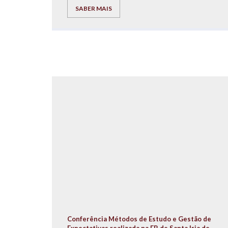
SABER MAIS
Conferência Métodos de Estudo e Gestão de