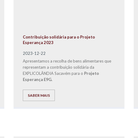
Contribuição solidária para o Projeto
Esperança 2023
2023-12-22
Apresentamos a recolha de bens alimentares que
representam a contribuição solidária da
EXPLICOLÂNDIA Sacavém para o
Projeto
Esperança E9G.
SABER MAIS