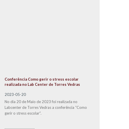
Conferência Como gerir o stress escolar
realizada no Lab Center de Torres Vedras
2023-05-20
No dia 20 de Maio de 2023 foi realizada no
Labcenter de Torres Vedras a conferência “Como
gerir o stress escolar”.