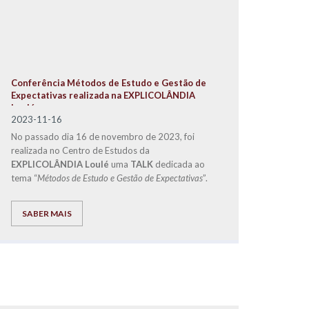
Conferência Métodos de Estudo e Gestão de
Expectativas realizada na EXPLICOLÂNDIA
Loulé
2023-11-16
No passado dia 16 de novembro de 2023, foi
realizada no Centro de Estudos da
EXPLICOLÂNDIA Loulé
uma
TALK
dedicada ao
tema “
Métodos de Estudo e Gestão de Expectativas
”.
SABER MAIS