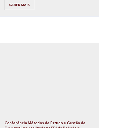
SABER MAIS
Conferência Métodos de Estudo e Gestão de