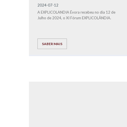
2024-07-12
A EXPLICOLANDIA Évora recebeu no dia 12 de
Julho de 2024, o XI Fórum EXPLICOLÂNDIA.
SABER MAIS