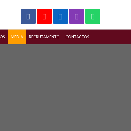
ÇOS
MEDIA
RECRUTAMENTO
CONTACTOS