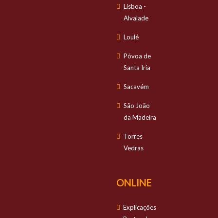
Lisboa -
Alvalade
Loulé
Póvoa de
Santa Iria
Sacavém
São João
da Madeira
Torres
Vedras
ONLINE
Explicações