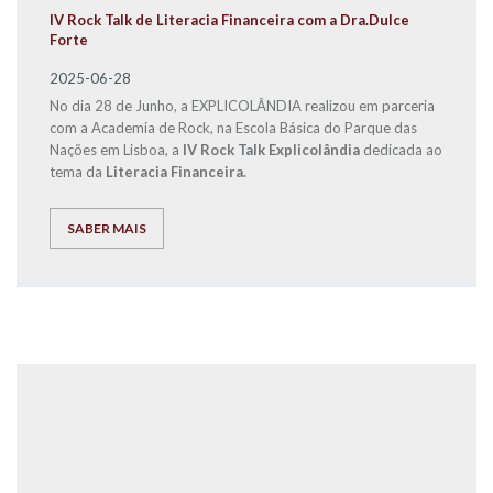
IV Rock Talk de Literacia Financeira com a Dra.Dulce
Forte
2025-06-28
No dia 28 de Junho, a EXPLICOLÂNDIA realizou em parceria
com a Academia de Rock, na Escola Básica do Parque das
Nações em Lisboa, a
IV Rock Talk Explicolândia
dedicada ao
tema da
Literacia Financeira.
SABER MAIS