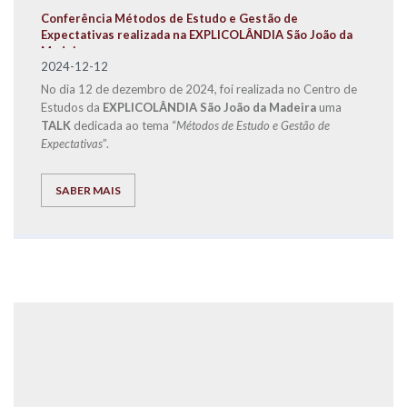
Conferência Métodos de Estudo e Gestão de
Expectativas realizada na EXPLICOLÂNDIA São João da
Madeira
2024-12-12
No dia 12 de dezembro de 2024, foi realizada no Centro de
Estudos da
EXPLICOLÂNDIA São João da Madeira
uma
TALK
dedicada ao tema “
Métodos de Estudo e Gestão de
Expectativas
”.
SABER MAIS