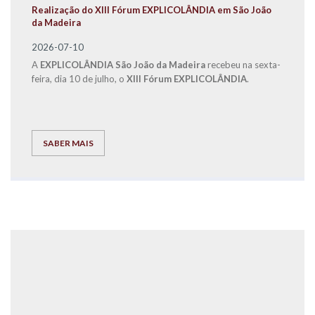
Realização do XIII Fórum EXPLICOLÂNDIA em São João
da Madeira
2026-07-10
A
EXPLICOLÂNDIA São João da Madeira
recebeu na sexta-
feira, dia 10 de julho, o
XIII Fórum EXPLICOLÂNDIA
.
SABER MAIS