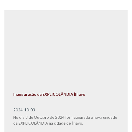
Inauguração da EXPLICOLÂNDIA Ílhavo
2024-10-03
No dia 3 de Outubro de 2024 foi inaugurada a nova unidade
da EXPLICOLÂNDIA na cidade de Ílhavo.