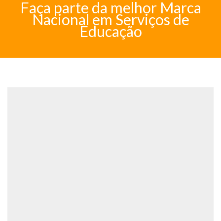
Faça parte da melhor Marca
Nacional em Serviços de
Educação