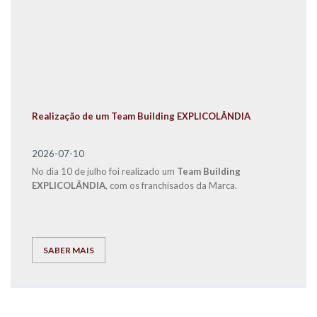
Realização de um Team Building EXPLICOLÂNDIA
2026-07-10
No dia 10 de julho foi realizado um
Team Building
EXPLICOLÂNDIA
, com os franchisados da Marca.
SABER MAIS