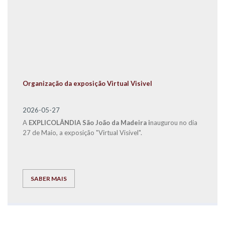
Organização da exposição Virtual Visivel
2026-05-27
A
EXPLICOLÂNDIA São João da Madeira i
naugurou no dia
27 de Maio, a exposição "Virtual Visível".
SABER MAIS