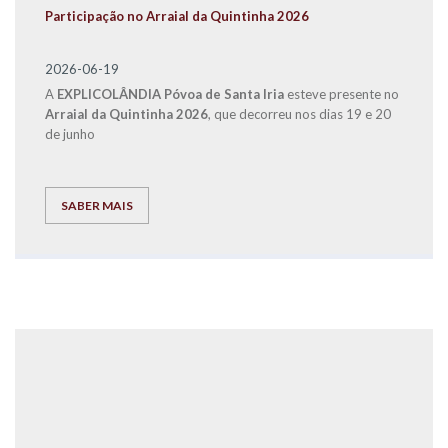
Participação no Arraial da Quintinha 2026
2026-06-19
A
EXPLICOLÂNDIA
Póvoa de Santa Iria
esteve presente no
Arraial da Quintinha 2026
, que decorreu nos dias 19 e 20
de junho
SABER MAIS