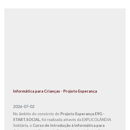
Informática para Crianças - Projeto Esperança
2026-07-02
No âmbito do consórcio do
Projeto Esperança E9G -
START.SOCIAL
, foi realizada através da EXPLICOLÂNDIA
Solidária, o
Curso de Introdução à Informática para