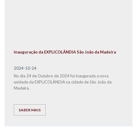
Inauguração da EXPLICOLÂNDIA São João da Madeira
2024-10-24
No dia 24 de Outubro de 2024 foi inaugurada a nova
unidade da EXPLICOLÂNDIA na cidade de São João da
Madeira.
SABER MAIS