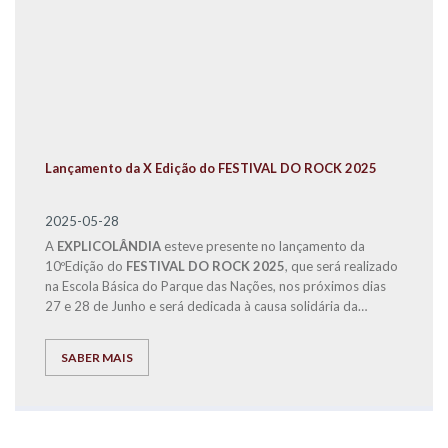
Lançamento da X Edição do FESTIVAL DO ROCK 2025
2025-05-28
A
EXPLICOLÂNDIA
esteve presente no lançamento da
10ºEdição do
FESTIVAL DO ROCK 2025
, que será realizado
na Escola Básica do Parque das Nações, nos próximos dias
27 e 28 de Junho e será dedicada à causa solidária da
Operação Nariz Vermelho.
SABER MAIS