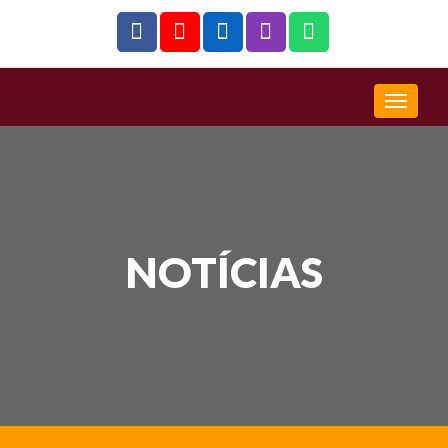
NOTÍCIAS