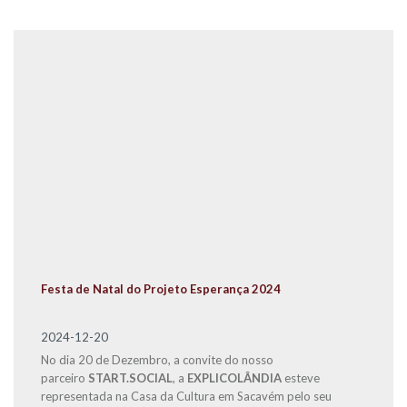
Festa de Natal do Projeto Esperança 2024
2024-12-20
No dia 20 de Dezembro, a convite do nosso
parceiro
START.SOCIAL
, a
EXPLICOLÂNDIA
esteve
representada na Casa da Cultura em Sacavém pelo seu