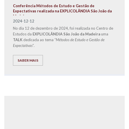
Conferência Métodos de Estudo e Gestão de
Expectativas realizada na EXPLICOLÂNDIA São João da
Madeira
2024-12-12
No dia 12 de dezembro de 2024, foi realizada no Centro de
Estudos da
EXPLICOLÂNDIA São João da Madeira
uma
TALK
dedicada ao tema “
Métodos de Estudo e Gestão de
Expectativas
”.
SABER MAIS