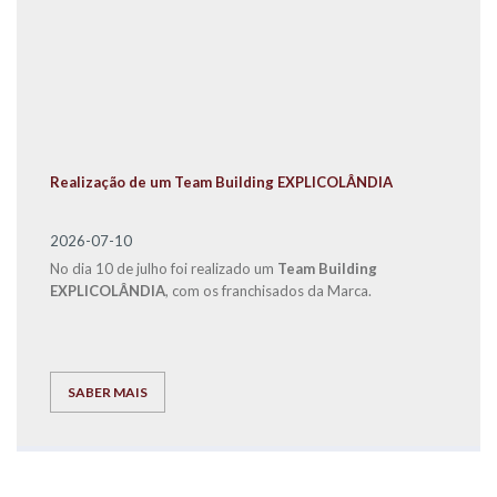
Realização de um Team Building EXPLICOLÂNDIA
2026-07-10
No dia 10 de julho foi realizado um
Team Building
EXPLICOLÂNDIA
, com os franchisados da Marca.
SABER MAIS