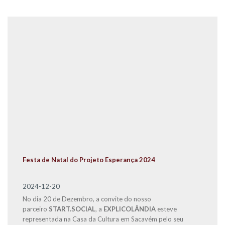
Festa de Natal do Projeto Esperança 2024
2024-12-20
No dia 20 de Dezembro, a convite do nosso
parceiro
START.SOCIAL
, a
EXPLICOLÂNDIA
esteve
representada na Casa da Cultura em Sacavém pelo seu