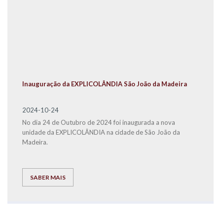
Inauguração da EXPLICOLÂNDIA São João da Madeira
2024-10-24
No dia 24 de Outubro de 2024 foi inaugurada a nova
unidade da EXPLICOLÂNDIA na cidade de São João da
Madeira.
SABER MAIS