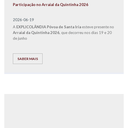
Participação no Arraial da Quintinha 2026
2026-06-19
A
EXPLICOLÂNDIA
Póvoa de Santa Iria
esteve presente no
Arraial da Quintinha 2026
, que decorreu nos dias 19 e 20
de junho
SABER MAIS