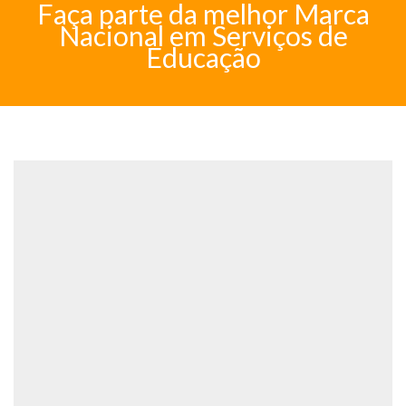
Faça parte da melhor Marca
Nacional em Serviços de
Educação