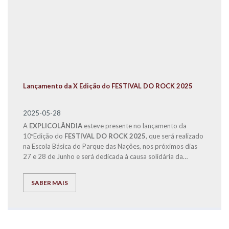
Lançamento da X Edição do FESTIVAL DO ROCK 2025
2025-05-28
A
EXPLICOLÂNDIA
esteve presente no lançamento da
10ºEdição do
FESTIVAL DO ROCK 2025
, que será realizado
na Escola Básica do Parque das Nações, nos próximos dias
27 e 28 de Junho e será dedicada à causa solidária da
Operação Nariz Vermelho.
SABER MAIS