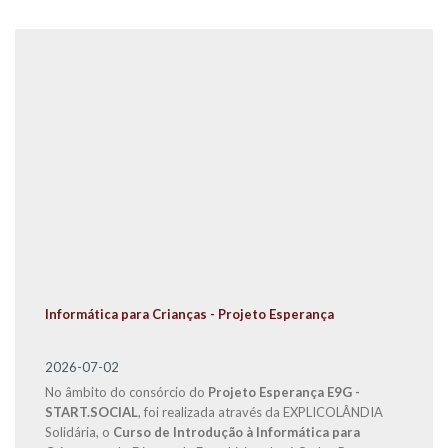
Informática para Crianças - Projeto Esperança
2026-07-02
No âmbito do consórcio do
Projeto Esperança E9G -
START.SOCIAL
, foi realizada através da EXPLICOLÂNDIA
Solidária, o
Curso de Introdução à Informática para