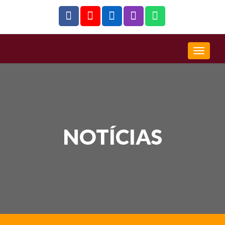
NOTÍCIAS