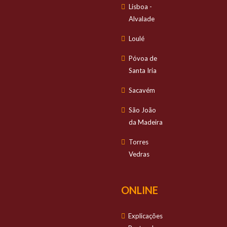
Lisboa -
Alvalade
Loulé
Póvoa de
Santa Iria
Sacavém
São João
da Madeira
Torres
Vedras
ONLINE
Explicações