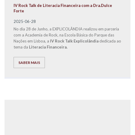
IV Rock Talk de Literacia Financeira com a Dra.Dulce
Forte
2025-06-28
No dia 28 de Junho, a EXPLICOLÂNDIA realizou em parceria
com a Academia de Rock, na Escola Básica do Parque das
Nações em Lisboa, a
IV Rock Talk Explicolândia
dedicada ao
tema da
Literacia Financeira.
SABER MAIS