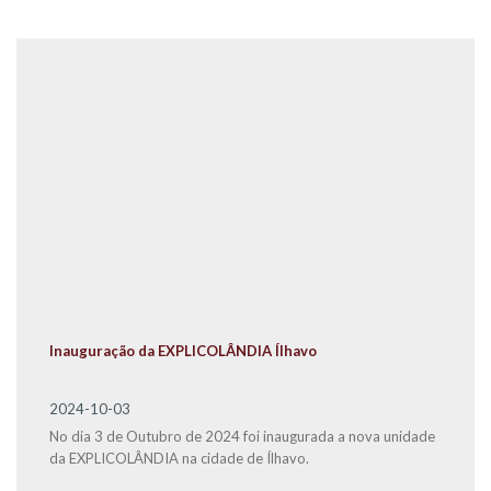
Inauguração da EXPLICOLÂNDIA Ílhavo
2024-10-03
No dia 3 de Outubro de 2024 foi inaugurada a nova unidade
da EXPLICOLÂNDIA na cidade de Ílhavo.