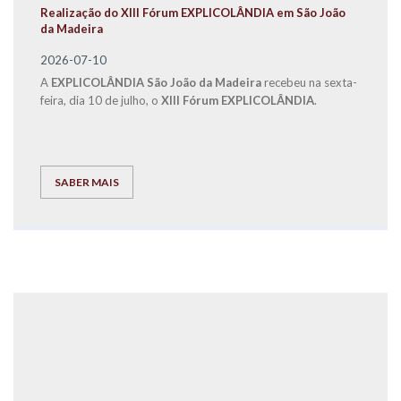
Realização do XIII Fórum EXPLICOLÂNDIA em São João
da Madeira
2026-07-10
A
EXPLICOLÂNDIA São João da Madeira
recebeu na sexta-
feira, dia 10 de julho, o
XIII Fórum EXPLICOLÂNDIA
.
SABER MAIS