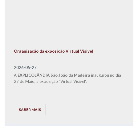
Organização da exposição Virtual Visivel
2026-05-27
A
EXPLICOLÂNDIA São João da Madeira i
naugurou no dia
27 de Maio, a exposição "Virtual Visível".
SABER MAIS