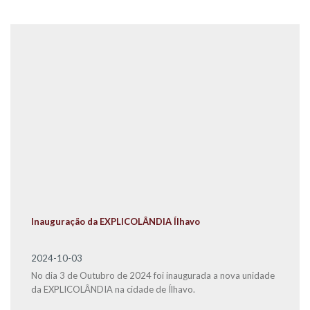
Inauguração da EXPLICOLÂNDIA Ílhavo
2024-10-03
No dia 3 de Outubro de 2024 foi inaugurada a nova unidade
da EXPLICOLÂNDIA na cidade de Ílhavo.