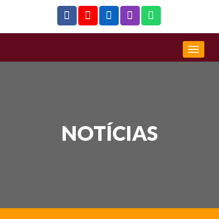
NOTÍCIAS