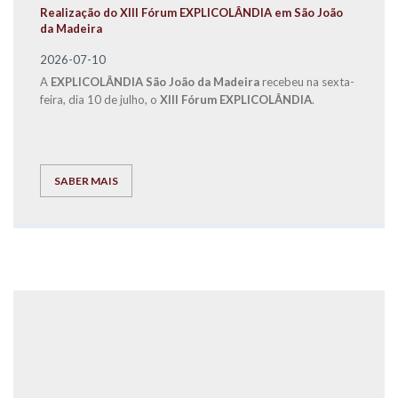
Realização do XIII Fórum EXPLICOLÂNDIA em São João
da Madeira
2026-07-10
A
EXPLICOLÂNDIA São João da Madeira
recebeu na sexta-
feira, dia 10 de julho, o
XIII Fórum EXPLICOLÂNDIA
.
SABER MAIS