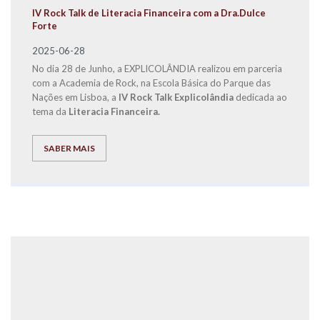
IV Rock Talk de Literacia Financeira com a Dra.Dulce
Forte
2025-06-28
No dia 28 de Junho, a EXPLICOLÂNDIA realizou em parceria
com a Academia de Rock, na Escola Básica do Parque das
Nações em Lisboa, a
IV Rock Talk Explicolândia
dedicada ao
tema da
Literacia Financeira.
SABER MAIS