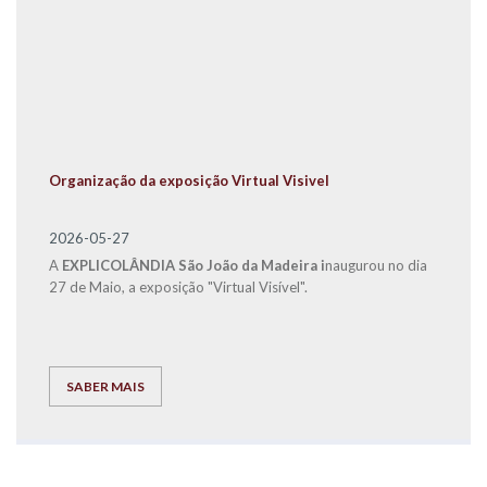
Organização da exposição Virtual Visivel
2026-05-27
A
EXPLICOLÂNDIA São João da Madeira i
naugurou no dia
27 de Maio, a exposição "Virtual Visível".
SABER MAIS