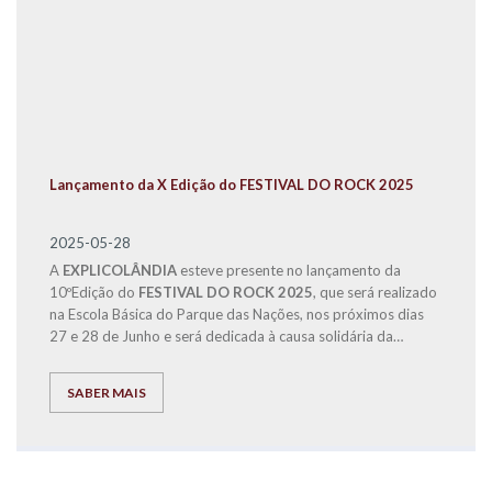
Lançamento da X Edição do FESTIVAL DO ROCK 2025
2025-05-28
A
EXPLICOLÂNDIA
esteve presente no lançamento da
10ºEdição do
FESTIVAL DO ROCK 2025
, que será realizado
na Escola Básica do Parque das Nações, nos próximos dias
27 e 28 de Junho e será dedicada à causa solidária da
Operação Nariz Vermelho.
SABER MAIS