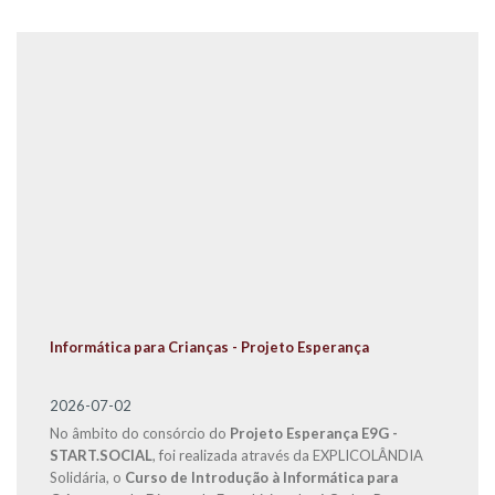
Informática para Crianças - Projeto Esperança
2026-07-02
No âmbito do consórcio do
Projeto Esperança E9G -
START.SOCIAL
, foi realizada através da EXPLICOLÂNDIA
Solidária, o
Curso de Introdução à Informática para