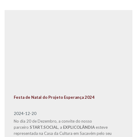
Festa de Natal do Projeto Esperança 2024
2024-12-20
No dia 20 de Dezembro, a convite do nosso
parceiro
START.SOCIAL
, a
EXPLICOLÂNDIA
esteve
representada na Casa da Cultura em Sacavém pelo seu