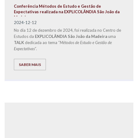
Conferência Métodos de Estudo e Gestão de
Expectativas realizada na EXPLICOLÂNDIA São João da
Madeira
2024-12-12
No dia 12 de dezembro de 2024, foi realizada no Centro de
Estudos da
EXPLICOLÂNDIA São João da Madeira
uma
TALK
dedicada ao tema “
Métodos de Estudo e Gestão de
Expectativas
”.
SABER MAIS