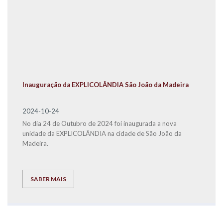
Inauguração da EXPLICOLÂNDIA São João da Madeira
2024-10-24
No dia 24 de Outubro de 2024 foi inaugurada a nova
unidade da EXPLICOLÂNDIA na cidade de São João da
Madeira.
SABER MAIS