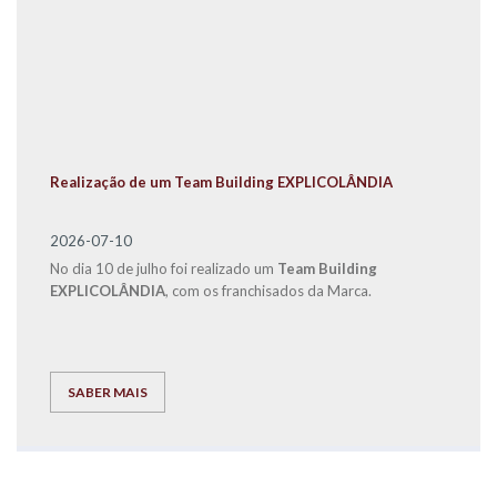
Realização de um Team Building EXPLICOLÂNDIA
2026-07-10
No dia 10 de julho foi realizado um
Team Building
EXPLICOLÂNDIA
, com os franchisados da Marca.
SABER MAIS