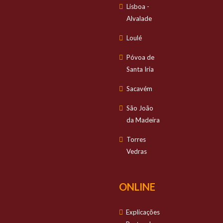
Lisboa -
Alvalade
Loulé
Póvoa de
Santa Iria
Sacavém
São João
da Madeira
Torres
Vedras
ONLINE
Explicações