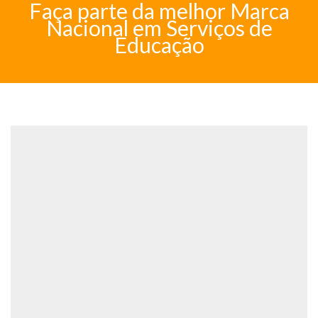
Faça parte da melhor Marca
Nacional em Serviços de
Educação