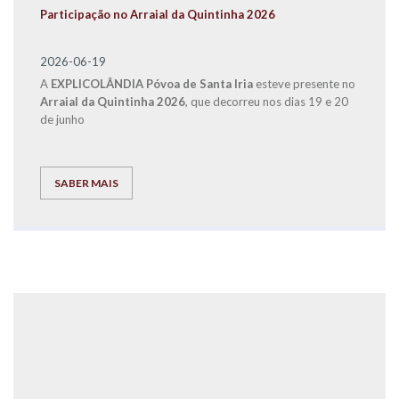
Participação no Arraial da Quintinha 2026
2026-06-19
A
EXPLICOLÂNDIA
Póvoa de Santa Iria
esteve presente no
Arraial da Quintinha 2026
, que decorreu nos dias 19 e 20
de junho
SABER MAIS