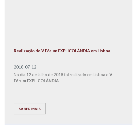
Realização do V Fórum EXPLICOLÂNDIA em Lisboa
2018-07-12
No dia 12 de Julho de 2018 foi realizado em Lisboa o
V
Fórum EXPLICOLÂNDIA
.
SABER MAIS