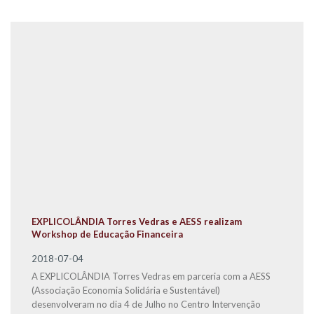
EXPLICOLÂNDIA Torres Vedras e AESS realizam
Workshop de Educação Financeira
2018-07-04
A EXPLICOLÂNDIA Torres Vedras em parceria com a AESS
(Associação Economia Solidária e Sustentável)
desenvolveram no dia 4 de Julho no Centro Intervenção