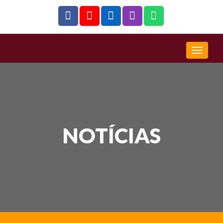
NOTÍCIAS