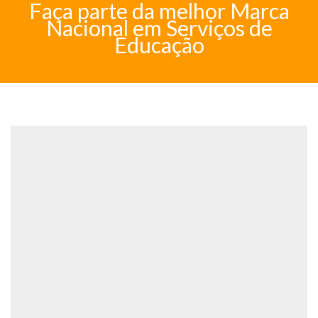
Faça parte da melhor Marca
Nacional em Serviços de
Educação