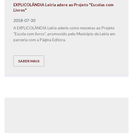
EXPLICOLÂNDIA Leiria adere ao Projeto "Escolas com
Livros"
2018-07-30
A EXPLICOLÂNDIA Leiria aderiu como mecenas ao Projeto
“Escola com livros”, promovido pelo Município de Leiria em
parceria com a Página Editora.
SABER MAIS