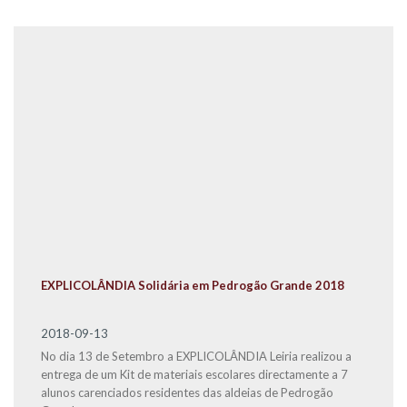
EXPLICOLÂNDIA Solidária em Pedrogão Grande 2018
2018-09-13
No dia 13 de Setembro a EXPLICOLÂNDIA Leiria realizou a
entrega de um Kit de materiais escolares directamente a 7
alunos carenciados residentes das aldeias de Pedrogão