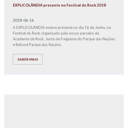
EXPLICOLÂNDIA presente no Festival do Rock 2018
2018-06-16
A EXPLICOLÂNDIA esteve presente no dia 16 de Junho, no
Festival do Rock organizado pelo nosso parceiro da
Academia de Rock, Junta de Freguesia do Parque das Nações
e Refood Parque das Nações.
SABER MAIS