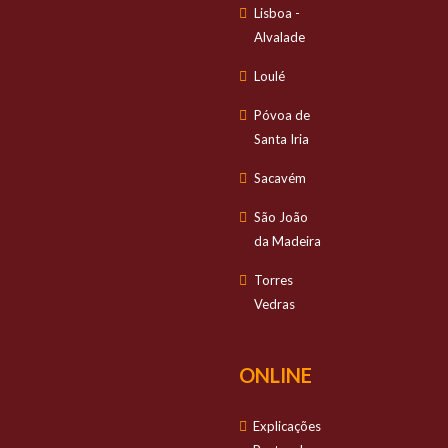
Lisboa -
Alvalade
Loulé
Póvoa de
Santa Iria
Sacavém
São João
da Madeira
Torres
Vedras
ONLINE
Explicações