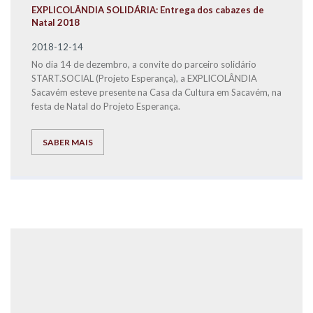
EXPLICOLÂNDIA SOLIDÁRIA: Entrega dos cabazes de
Natal 2018
2018-12-14
No dia 14 de dezembro, a convite do parceiro solidário
START.SOCIAL (Projeto Esperança), a EXPLICOLÂNDIA
Sacavém esteve presente na Casa da Cultura em Sacavém, na
festa de Natal do Projeto Esperança.
SABER MAIS