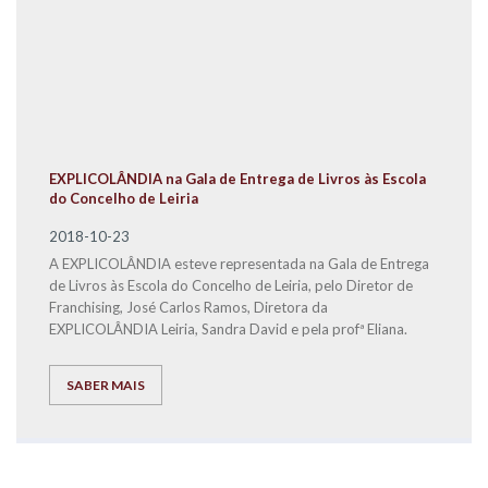
EXPLICOLÂNDIA na Gala de Entrega de Livros às Escola
do Concelho de Leiria
2018-10-23
A EXPLICOLÂNDIA esteve representada na Gala de Entrega
de Livros às Escola do Concelho de Leiria, pelo Diretor de
Franchising, José Carlos Ramos, Diretora da
EXPLICOLÂNDIA Leiria, Sandra David e pela profª Eliana.
SABER MAIS