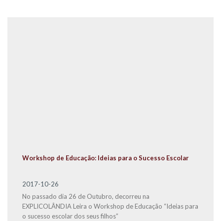
Workshop de Educação: Ideias para o Sucesso Escolar
2017-10-26
No passado dia 26 de Outubro, decorreu na
EXPLICOLÂNDIA Leira o Workshop de Educação “Ideias para
o sucesso escolar dos seus filhos”