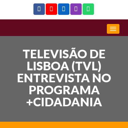
TELEVISÃO DE
LISBOA (TVL)
ENTREVISTA NO
PROGRAMA
+CIDADANIA