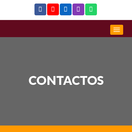
CONTACTOS