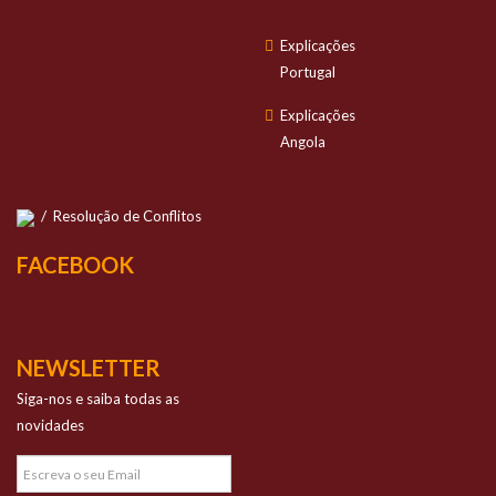
Explicações
Portugal
Explicações
Angola
/
Resolução de Conflitos
FACEBOOK
NEWSLETTER
Siga-nos e saiba todas as
novidades