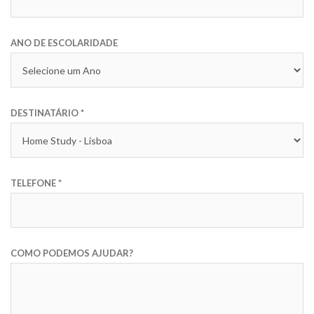
ANO DE ESCOLARIDADE
DESTINATÁRIO
*
TELEFONE
*
COMO PODEMOS AJUDAR?