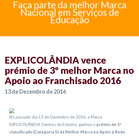
Faça parte da melhor Marca
Nacional em Serviços de
Educação
EXPLICOLÂNDIA vence
prémio de 3º melhor Marca no
Apoio ao Franchisado 2016
13 de Dezembro de 2016
No passado dia 13 de Dezembro de 2016, a Marca
EXPLICOLÂNDIA Centros de Estudos, ganhou o
prémio de 3º
classificado (Categoria S) da Melhor Marca no Apoio à Rede
.