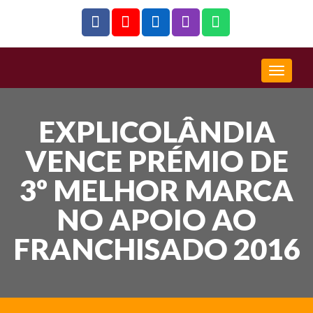
EXPLICOLÂNDIA
VENCE PRÉMIO DE
3º MELHOR MARCA
NO APOIO AO
FRANCHISADO 2016