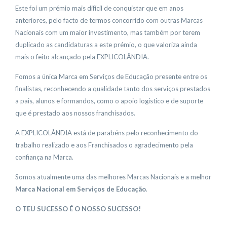
Este foi um prémio mais difícil de conquistar que em anos
anteriores, pelo facto de termos concorrido com outras Marcas
Nacionais com um maior investimento, mas também por terem
duplicado as candidaturas a este prémio, o que valoriza ainda
mais o feito alcançado pela EXPLICOLÂNDIA.
Fomos a única Marca em Serviços de Educação presente entre os
finalistas, reconhecendo a qualidade tanto dos serviços prestados
a pais, alunos e formandos, como o apoio logístico e de suporte
que é prestado aos nossos franchisados.
A EXPLICOLÂNDIA está de parabéns pelo reconhecimento do
trabalho realizado e aos Franchisados o agradecimento pela
confiança na Marca.
Somos atualmente uma das melhores Marcas Nacionais e a melhor
Marca Nacional em Serviços de Educação
.
O TEU SUCESSO É O NOSSO SUCESSO!