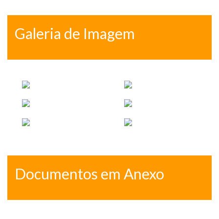
Galeria de Imagem
Documentos em Anexo