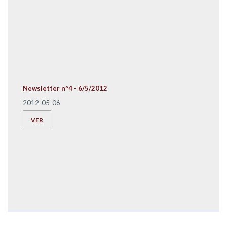
Newsletter nº4 - 6/5/2012
2012-05-06
VER