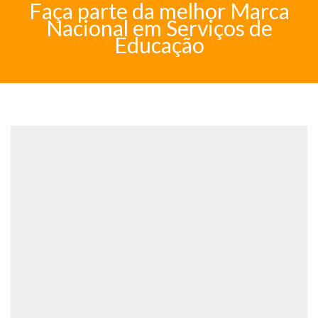
Faça parte da melhor Marca
Nacional em Serviços de
Educação