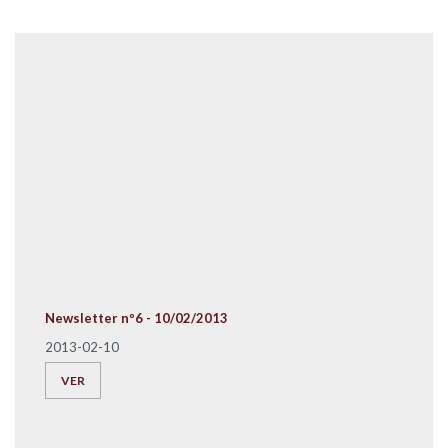
Newsletter nº6 - 10/02/2013
2013-02-10
VER