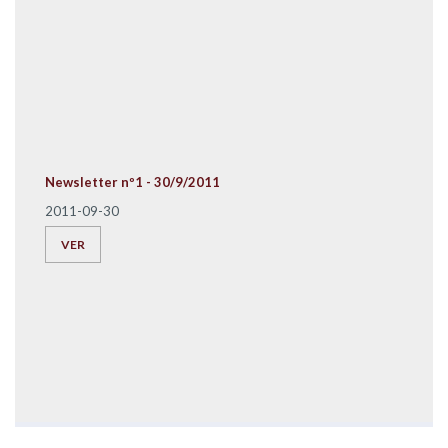
Newsletter nº1 - 30/9/2011
2011-09-30
VER