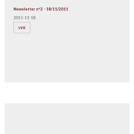
Newsletter nº2 - 18/11/2011
2011-11-18
VER