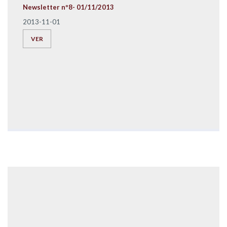
Newsletter nº8- 01/11/2013
2013-11-01
VER