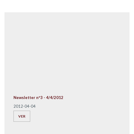
Newsletter nº3 - 4/4/2012
2012-04-04
VER