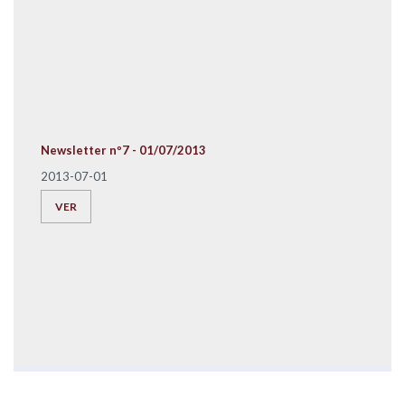
Newsletter nº7 - 01/07/2013
2013-07-01
VER