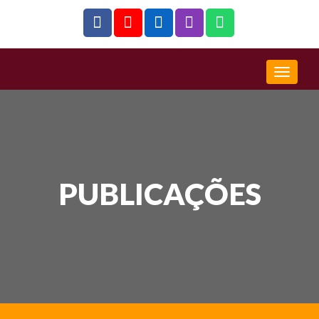
PUBLICAÇÕES