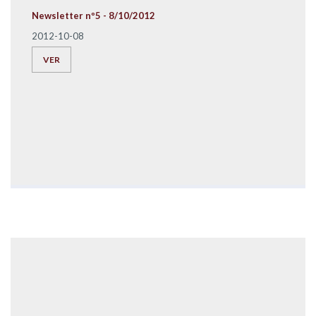
Newsletter nº5 - 8/10/2012
2012-10-08
VER