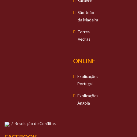
Sacavém
São João
da Madeira
Torres
Vedras
ONLINE
Explicações
Portugal
Explicações
Angola
/
Resolução de Conflitos