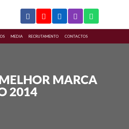
ÇOS
MEDIA
RECRUTAMENTO
CONTACTOS
º MELHOR MARCA
O 2014