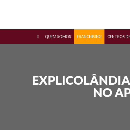
QUEM SOMOS
FRANCHISING
CENTROS D
EXPLICOLÂNDIA
NO AP