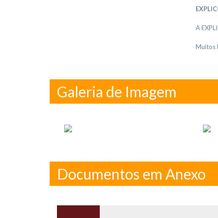
EXPLIC
A EXPL
Muitos
Galeria de Imagem
Documentos em Anexo