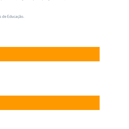
s de Educação.