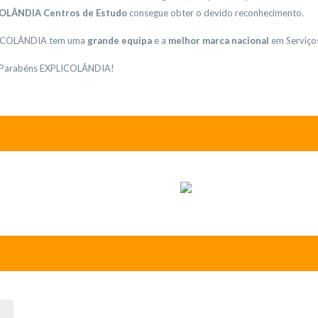
OLÂNDIA Centros de Estudo
consegue obter o devido reconhecimento.
ICOLÂNDIA tem uma
grande equipa
e a
melhor marca nacional
em Serviço
 Parabéns EXPLICOLÂNDIA!