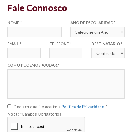
Fale Connosco
NOME
*
ANO DE ESCOLARIDADE
EMAIL
*
TELEFONE
*
DESTINATÁRIO
*
COMO PODEMOS AJUDAR?
Declaro que li e aceito a
. *
Política de Privacidade
Nota:
*Campos Obrigatórios