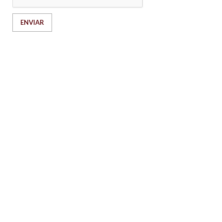
ENVIAR