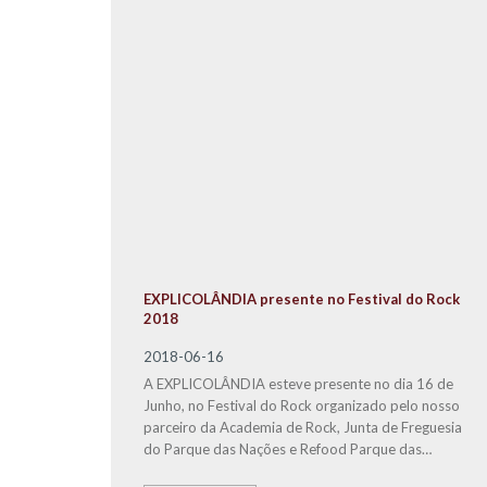
EXPLICOLÂNDIA presente no Festival do Rock
2018
2018-06-16
A EXPLICOLÂNDIA esteve presente no dia 16 de
Junho, no Festival do Rock organizado pelo nosso
parceiro da Academia de Rock, Junta de Freguesia
do Parque das Nações e Refood Parque das
Nações.