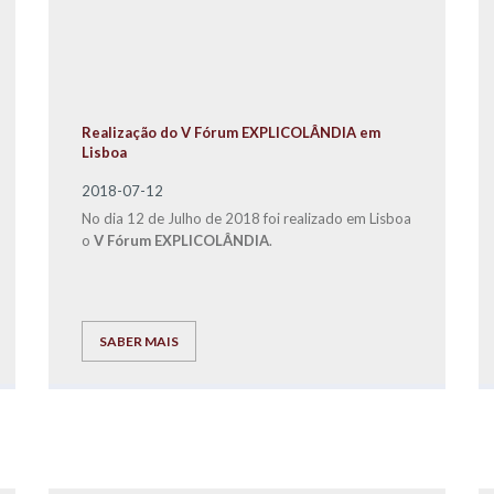
Realização do V Fórum EXPLICOLÂNDIA em
Lisboa
2018-07-12
No dia 12 de Julho de 2018 foi realizado em Lisboa
o
V Fórum EXPLICOLÂNDIA
.
SABER MAIS