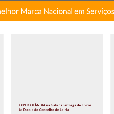
melhor Marca Nacional em Serviço
EXPLICOLÂNDIA na Gala de Entrega de Livros
às Escola do Concelho de Leiria