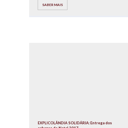
SABER MAIS
EXPLICOLÂNDIA SOLIDÁRIA: Entrega dos