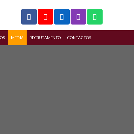
ÇOS
MEDIA
RECRUTAMENTO
CONTACTOS