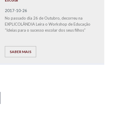
Escolar
2017-10-26
No passado dia 26 de Outubro, decorreu na
EXPLICOLÂNDIA Leira o Workshop de Educação
“Ideias para o sucesso escolar dos seus filhos”
SABER MAIS