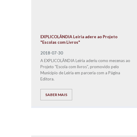
EXPLICOLÂNDIA Leiria adere ao Projeto
"Escolas com Livros"
2018-07-30
A EXPLICOLÂNDIA Leiria aderiu como mecenas ao
Projeto “Escola com livros”, promovido pelo
Município de Leiria em parceria com a Página
Editora.
SABER MAIS