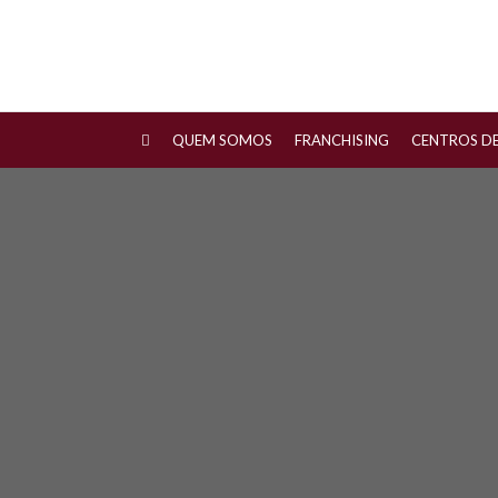
QUEM SOMOS
FRANCHISING
CENTROS D