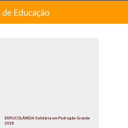
s de Educação
EXPLICOLÂNDIA Solidária em Pedrogão Grande
2018