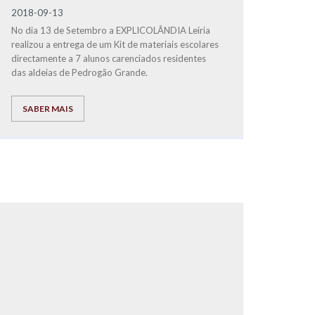
2018-09-13
No dia 13 de Setembro a EXPLICOLÂNDIA Leiria
realizou a entrega de um Kit de materiais escolares
directamente a 7 alunos carenciados residentes
das aldeias de Pedrogão Grande.
SABER MAIS