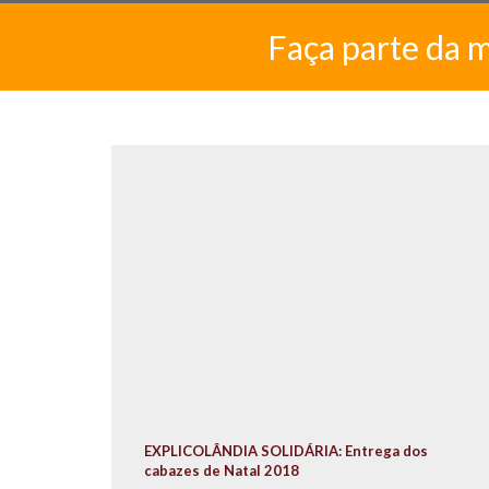
Faça parte da 
EXPLICOLÂNDIA SOLIDÁRIA: Entrega dos
cabazes de Natal 2018