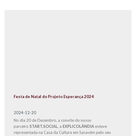
Festa de Natal do Projeto Esperança 2024
2024-12-20
No dia 20 de Dezembro, a convite do nosso
parceiro
START.SOCIAL
, a
EXPLICOLÂNDIA
esteve
representada na Casa da Cultura em Sacavém pelo seu