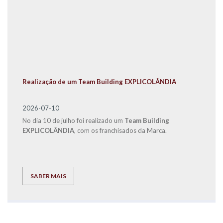
Realização de um Team Building EXPLICOLÂNDIA
2026-07-10
No dia 10 de julho foi realizado um
Team Building
EXPLICOLÂNDIA
, com os franchisados da Marca.
SABER MAIS