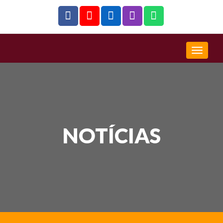
NOTÍCIAS