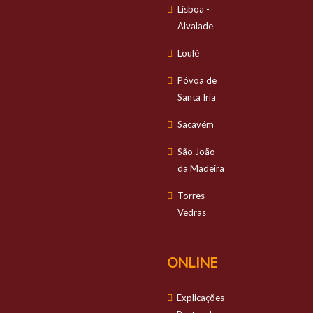
Lisboa -
Alvalade
Loulé
Póvoa de
Santa Iria
Sacavém
São João
da Madeira
Torres
Vedras
ONLINE
Explicações