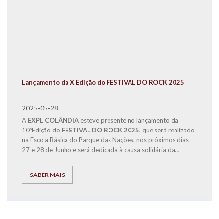
Lançamento da X Edição do FESTIVAL DO ROCK 2025
2025-05-28
A
EXPLICOLÂNDIA
esteve presente no lançamento da
10ºEdição do
FESTIVAL DO ROCK 2025
, que será realizado
na Escola Básica do Parque das Nações, nos próximos dias
27 e 28 de Junho e será dedicada à causa solidária da
Operação Nariz Vermelho.
SABER MAIS