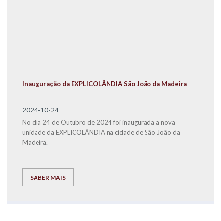
Inauguração da EXPLICOLÂNDIA São João da Madeira
2024-10-24
No dia 24 de Outubro de 2024 foi inaugurada a nova
unidade da EXPLICOLÂNDIA na cidade de São João da
Madeira.
SABER MAIS