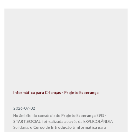
Informática para Crianças - Projeto Esperança
2026-07-02
No âmbito do consórcio do
Projeto Esperança E9G -
START.SOCIAL
, foi realizada através da EXPLICOLÂNDIA
Solidária, o
Curso de Introdução à Informática para