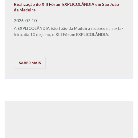
Realização do XIII Fórum EXPLICOLÂNDIA em São João
da Madeira
2026-07-10
A
EXPLICOLÂNDIA São João da Madeira
recebeu na sexta-
feira, dia 10 de julho, o
XIII Fórum EXPLICOLÂNDIA
.
SABER MAIS