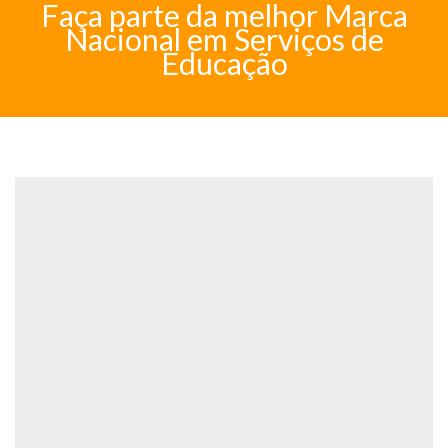
Faça parte da melhor Marca
Nacional em Serviços de
Educação