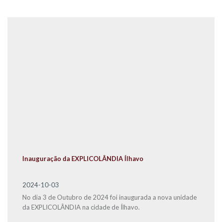
Inauguração da EXPLICOLÂNDIA Ílhavo
2024-10-03
No dia 3 de Outubro de 2024 foi inaugurada a nova unidade
da EXPLICOLÂNDIA na cidade de Ílhavo.