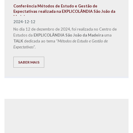
Conferência Métodos de Estudo e Gestão de
Expectativas realizada na EXPLICOLÂNDIA São João da
Madeira
2024-12-12
No dia 12 de dezembro de 2024, foi realizada no Centro de
Estudos da
EXPLICOLÂNDIA São João da Madeira
uma
TALK
dedicada ao tema “
Métodos de Estudo e Gestão de
Expectativas
”.
SABER MAIS