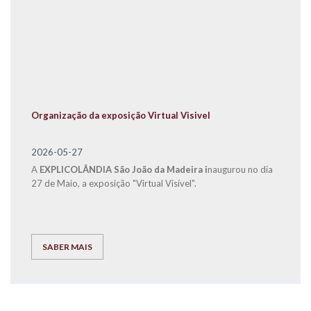
Organização da exposição Virtual Visivel
2026-05-27
A
EXPLICOLÂNDIA São João da Madeira i
naugurou no dia
27 de Maio, a exposição "Virtual Visível".
SABER MAIS