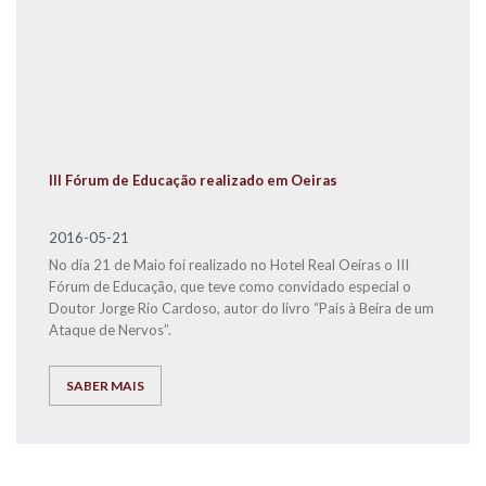
III Fórum de Educação realizado em Oeiras
2016-05-21
No dia 21 de Maio foi realizado no Hotel Real Oeiras o III
Fórum de Educação, que teve como convidado especial o
Doutor Jorge Rio Cardoso, autor do livro “Pais à Beira de um
Ataque de Nervos”.
SABER MAIS