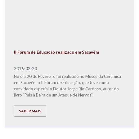
II Fórum de Educação realizado em Sacavém
2016-02-20
No dia 20 de Fevereiro foi realizado no Museu da Cerâmica
em Sacavém o II Fórum de Educação, que teve como
convidado especial o Doutor Jorge Rio Cardoso, autor do
livro “Pais à Beira de um Ataque de Nervos”.
SABER MAIS