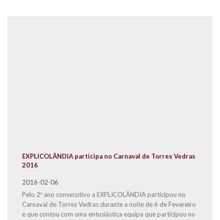
EXPLICOLÂNDIA participa no Carnaval de Torres Vedras
2016
2016-02-06
Pelo 2º ano consecutivo a EXPLICOLÂNDIA participou no
Carnaval de Torres Vedras durante a noite de 6 de Fevereiro
e que contou com uma entusiástica equipa que participou no