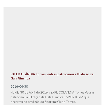
EXPLICOLÂNDIA Torres Vedras patrocinou a II Edição da
Gala Gímnica
2016-04-30
No dia 30 de Abril de 2016 a EXPLICOLÂNDIA Torres Vedras
patrocinou a II Edição da Gala Gímnica – SPORTGYM que
decorreu no pavilhão do Sporting Clube Torres.