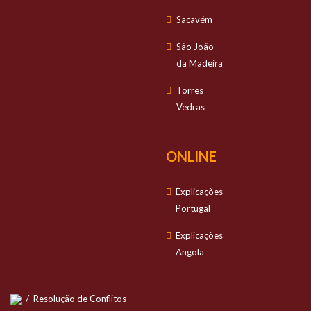
Sacavém
São João
da Madeira
Torres
Vedras
ONLINE
Explicações
Portugal
Explicações
Angola
/
Resolução de Conflitos