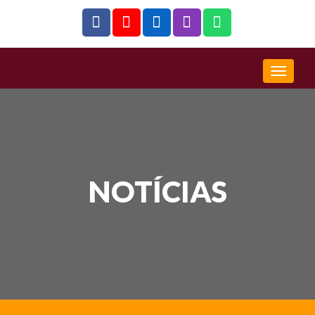
NOTÍCIAS