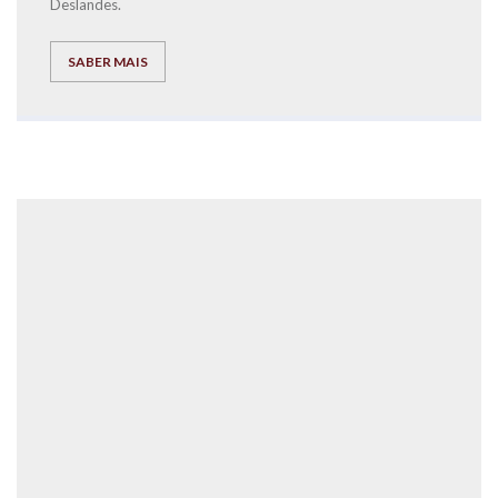
Deslandes.
SABER MAIS