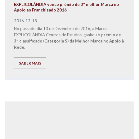
EXPLICOLÂNDIA vence prémio de 3º melhor Marca no
Apoio ao Franchisado 2016
2016-12-13
No passado dia 13 de Dezembro de 2016, a Marca
EXPLICOLÂNDIA Centros de Estudos, ganhou o
prémio de
3º classificado (Categoria S) da Melhor Marca no Apoio à
Rede
.
SABER MAIS