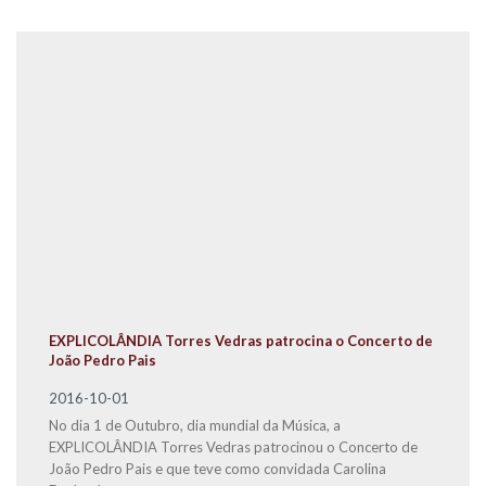
EXPLICOLÂNDIA Torres Vedras patrocina o Concerto de
João Pedro Pais
2016-10-01
No dia 1 de Outubro, dia mundial da Música, a
EXPLICOLÂNDIA Torres Vedras patrocinou o Concerto de
João Pedro Pais e que teve como convidada Carolina