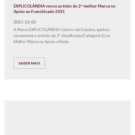
EXPLICOLÂNDIA vence prémio de 2º melhor Marca no
Apoio ao Franchisado 2015
2015-12-03
A Marca EXPLICOLÂNDIA Centros de Estudos, ganhou
novamente o prémio de 2º classificada (Categoria S) na
Melhor Marca no Apoio à Rede.
SABER MAIS