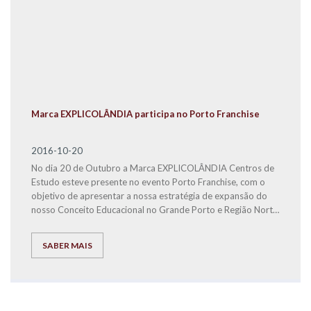
Marca EXPLICOLÂNDIA participa no Porto Franchise
2016-10-20
No dia 20 de Outubro a Marca EXPLICOLÂNDIA Centros de
Estudo esteve presente no evento Porto Franchise, com o
objetivo de apresentar a nossa estratégia de expansão do
nosso Conceito Educacional no Grande Porto e Região Norte
do País.
SABER MAIS