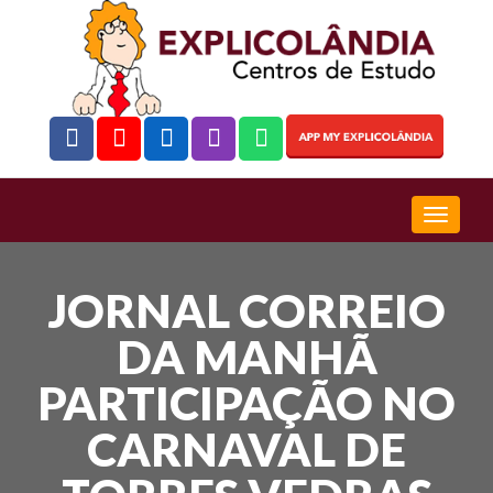
JORNAL CORREIO
DA MANHÃ
PARTICIPAÇÃO NO
CARNAVAL DE